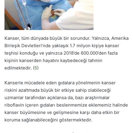
Kanser, tüm dünyada büyük bir sorundur. Yalnızca, Amerika
Birleşik Devletleri’nde yaklaşık 1.7 milyon kişiye kanser
teşhisi konduğu ve yalnızca 2018’de 600.000’den fazla
kişinin kanserden hayatını kaybedeceği tahmin
edilmektedir. (
5
)
Kanserle mücadele eden gıdalara yönelmenin kanser
riskini azaltmada büyük bir etkiye sahip olabileceği
uzmanlar tarafından açıklansa da, bazı araştırmalar
riboflavin içeren gıdaları beslenmemize eklememiz halinde
kanser büyümesine ve gelişmesine karşı daha etkin bir
koruma sağlanabileceğini göstermektedir.