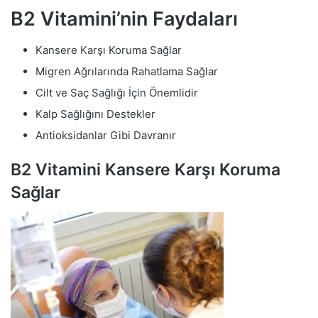
B2 Vitamini’nin Faydaları
Kansere Karşı Koruma Sağlar
Migren Ağrılarında Rahatlama Sağlar
Cilt ve Saç Sağlığı İçin Önemlidir
Kalp Sağlığını Destekler
Antioksidanlar Gibi Davranır
B2 Vitamini Kansere Karşı Koruma
Sağlar