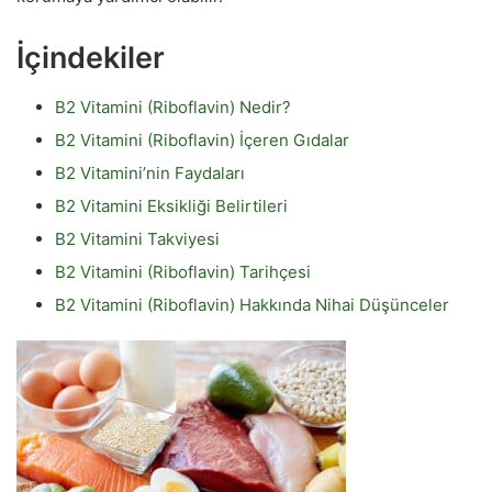
İçindekiler
B2 Vitamini (Riboflavin) Nedir?
B2 Vitamini (Riboflavin) İçeren Gıdalar
B2 Vitamini’nin Faydaları
B2 Vitamini Eksikliği Belirtileri
B2 Vitamini Takviyesi
B2 Vitamini (Riboflavin) Tarihçesi
B2 Vitamini (Riboflavin) Hakkında Nihai Düşünceler