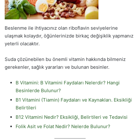
Beslenme ile ihtiyacınız olan riboflavin seviyelerine
ulaşmak kolaydır, öğünlerinizde birkaç değişiklik yapmanız
yeterli olacaktır.
Suda çözünebilen bu önemli vitamin hakkında bilmeniz
gerekenler, sağlık yararları ve bulunan besinler.
B Vitamini: B Vitamini Faydaları Nelerdir? Hangi
Besinlerde Bulunur?
B1 Vitamini (Tiamin) Faydaları ve Kaynakları. Eksikliği
Belirtileri
B12 Vitamini Nedir? Eksikliği, Belirtileri ve Tedavisi
Folik Asit ve Folat Nedir? Nelerde Bulunur?