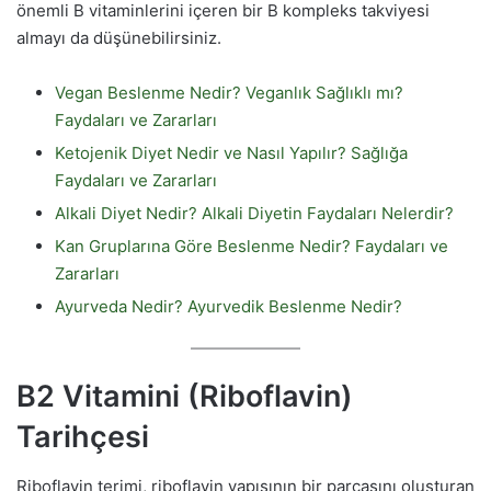
önemli B vitaminlerini içeren bir B kompleks takviyesi
almayı da düşünebilirsiniz.
Vegan Beslenme Nedir? Veganlık Sağlıklı mı?
Faydaları ve Zararları
Ketojenik Diyet Nedir ve Nasıl Yapılır? Sağlığa
Faydaları ve Zararları
Alkali Diyet Nedir? Alkali Diyetin Faydaları Nelerdir?
Kan Gruplarına Göre Beslenme Nedir? Faydaları ve
Zararları
Ayurveda Nedir? Ayurvedik Beslenme Nedir?
B2 Vitamini (Riboflavin)
Tarihçesi
Riboflavin terimi, riboflavin yapısının bir parçasını oluşturan