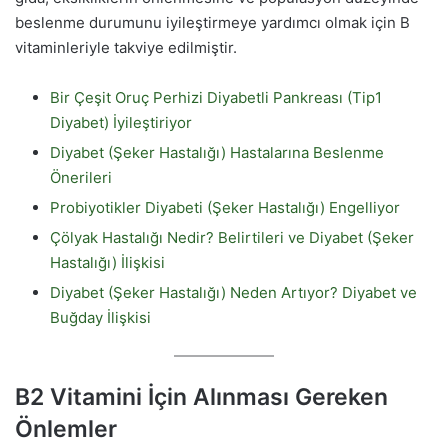
beslenme durumunu iyileştirmeye yardımcı olmak için B
vitaminleriyle takviye edilmiştir.
Bir Çeşit Oruç Perhizi Diyabetli Pankreası (Tip1
Diyabet) İyileştiriyor
Diyabet (Şeker Hastalığı) Hastalarına Beslenme
Önerileri
Probiyotikler Diyabeti (Şeker Hastalığı) Engelliyor
Çölyak Hastalığı Nedir? Belirtileri ve Diyabet (Şeker
Hastalığı) İlişkisi
Diyabet (Şeker Hastalığı) Neden Artıyor? Diyabet ve
Buğday İlişkisi
B2 Vitamini İçin Alınması Gereken
Önlemler