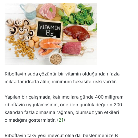
Riboflavin suda çözünür bir vitamin olduğundan fazla
miktarlar idrarla atılır, minimum toksisite riski vardır.
Yapılan bir çalışmada, katılımcılara günde 400 miligram
riboflavin uygulamasının, önerilen günlük değerin 200
katından fazla olmasına rağmen, olumsuz yan etkileri
olmadığını göstermiştir. (
21
)
Riboflavin takviyesi mevcut olsa da, beslenmenize B