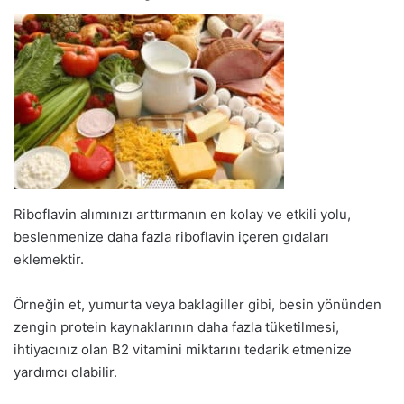
Riboflavin alımınızı arttırmanın en kolay ve etkili yolu,
beslenmenize daha fazla riboflavin içeren gıdaları
eklemektir.
Örneğin et, yumurta veya baklagiller gibi, besin yönünden
zengin protein kaynaklarının daha fazla tüketilmesi,
ihtiyacınız olan B2 vitamini miktarını tedarik etmenize
yardımcı olabilir.