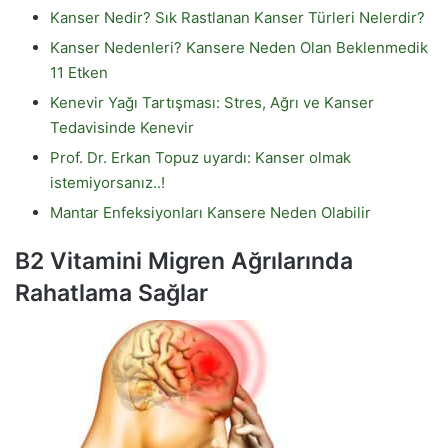
Kanser Nedir? Sık Rastlanan Kanser Türleri Nelerdir?
Kanser Nedenleri? Kansere Neden Olan Beklenmedik
11 Etken
Kenevir Yağı Tartışması: Stres, Ağrı ve Kanser
Tedavisinde Kenevir
Prof. Dr. Erkan Topuz uyardı: Kanser olmak
istemiyorsanız..!
Mantar Enfeksiyonları Kansere Neden Olabilir
B2 Vitamini Migren Ağrılarında
Rahatlama Sağlar