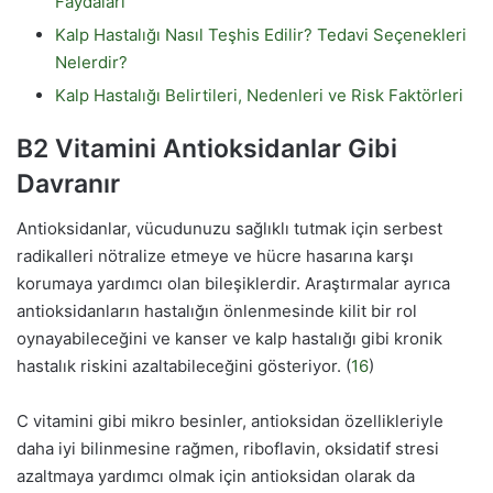
Faydaları
Kalp Hastalığı Nasıl Teşhis Edilir? Tedavi Seçenekleri
Nelerdir?
Kalp Hastalığı Belirtileri, Nedenleri ve Risk Faktörleri
B2 Vitamini Antioksidanlar Gibi
Davranır
Antioksidanlar, vücudunuzu sağlıklı tutmak için serbest
radikalleri nötralize etmeye ve hücre hasarına karşı
korumaya yardımcı olan bileşiklerdir. Araştırmalar ayrıca
antioksidanların hastalığın önlenmesinde kilit bir rol
oynayabileceğini ve kanser ve kalp hastalığı gibi kronik
hastalık riskini azaltabileceğini gösteriyor. (
16
)
C vitamini gibi mikro besinler, antioksidan özellikleriyle
daha iyi bilinmesine rağmen, riboflavin, oksidatif stresi
azaltmaya yardımcı olmak için antioksidan olarak da