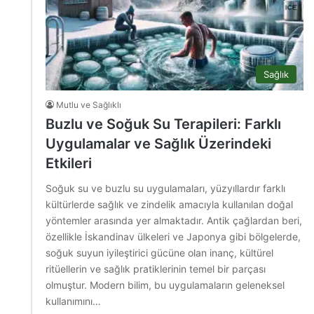
Sağlık
Mutlu ve Sağlıklı
Buzlu ve Soğuk Su Terapileri: Farklı
Uygulamalar ve Sağlık Üzerindeki
Etkileri
Soğuk su ve buzlu su uygulamaları, yüzyıllardır farklı
kültürlerde sağlık ve zindelik amacıyla kullanılan doğal
yöntemler arasında yer almaktadır. Antik çağlardan beri,
özellikle İskandinav ülkeleri ve Japonya gibi bölgelerde,
soğuk suyun iyileştirici gücüne olan inanç, kültürel
ritüellerin ve sağlık pratiklerinin temel bir parçası
olmuştur. Modern bilim, bu uygulamaların geleneksel
kullanımını…