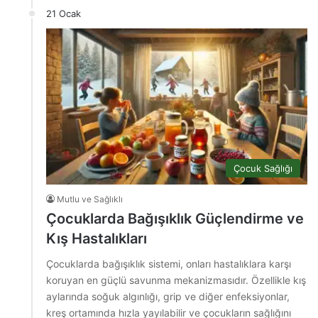
21 Ocak
Çocuk Sağlığı
Mutlu ve Sağlıklı
Çocuklarda Bağışıklık Güçlendirme ve
Kış Hastalıkları
Çocuklarda bağışıklık sistemi, onları hastalıklara karşı
koruyan en güçlü savunma mekanizmasıdır. Özellikle kış
aylarında soğuk algınlığı, grip ve diğer enfeksiyonlar,
kreş ortamında hızla yayılabilir ve çocukların sağlığını