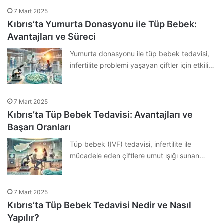
7 Mart 2025
Kıbrıs’ta Yumurta Donasyonu ile Tüp Bebek:
Avantajları ve Süreci
Yumurta donasyonu ile tüp bebek tedavisi,
infertilite problemi yaşayan çiftler için etkili…
7 Mart 2025
Kıbrıs’ta Tüp Bebek Tedavisi: Avantajları ve
Başarı Oranları
Tüp bebek (IVF) tedavisi, infertilite ile
mücadele eden çiftlere umut ışığı sunan…
7 Mart 2025
Kıbrıs’ta Tüp Bebek Tedavisi Nedir ve Nasıl
Yapılır?