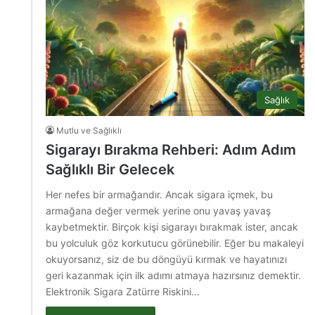
Sağlık
Mutlu ve Sağlıklı
Sigarayı Bırakma Rehberi: Adım Adım
Sağlıklı Bir Gelecek
Her nefes bir armağandır. Ancak sigara içmek, bu
armağana değer vermek yerine onu yavaş yavaş
kaybetmektir. Birçok kişi sigarayı bırakmak ister, ancak
bu yolculuk göz korkutucu görünebilir. Eğer bu makaleyi
okuyorsanız, siz de bu döngüyü kırmak ve hayatınızı
geri kazanmak için ilk adımı atmaya hazırsınız demektir.
Elektronik Sigara Zatürre Riskini…