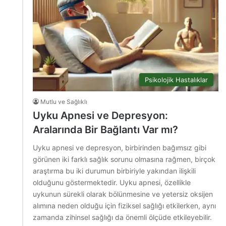
Psikolojik Hastalıklar
Mutlu ve Sağlıklı
Uyku Apnesi ve Depresyon:
Aralarında Bir Bağlantı Var mı?
Uyku apnesi ve depresyon, birbirinden bağımsız gibi
görünen iki farklı sağlık sorunu olmasına rağmen, birçok
araştırma bu iki durumun birbiriyle yakından ilişkili
olduğunu göstermektedir. Uyku apnesi, özellikle
uykunun sürekli olarak bölünmesine ve yetersiz oksijen
alımına neden olduğu için fiziksel sağlığı etkilerken, aynı
zamanda zihinsel sağlığı da önemli ölçüde etkileyebilir.