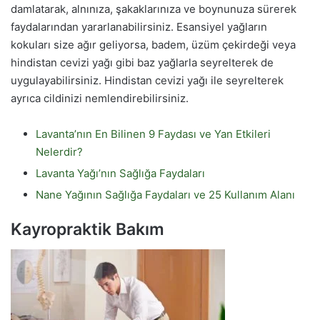
damlatarak, alnınıza, şakaklarınıza ve boynunuza sürerek
faydalarından yararlanabilirsiniz. Esansiyel yağların
kokuları size ağır geliyorsa, badem, üzüm çekirdeği veya
hindistan cevizi yağı gibi baz yağlarla seyrelterek de
uygulayabilirsiniz. Hindistan cevizi yağı ile seyrelterek
ayrıca cildinizi nemlendirebilirsiniz.
Lavanta’nın En Bilinen 9 Faydası ve Yan Etkileri
Nelerdir?
Lavanta Yağı’nın Sağlığa Faydaları
Nane Yağının Sağlığa Faydaları ve 25 Kullanım Alanı
Kayropraktik Bakım