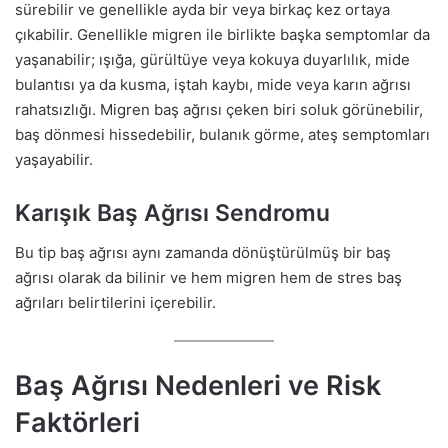
sürebilir ve genellikle ayda bir veya birkaç kez ortaya
çıkabilir. Genellikle migren ile birlikte başka semptomlar da
yaşanabilir; ışığa, gürültüye veya kokuya duyarlılık, mide
bulantısı ya da kusma, iştah kaybı, mide veya karın ağrısı
rahatsızlığı. Migren baş ağrısı çeken biri soluk görünebilir,
baş dönmesi hissedebilir, bulanık görme, ateş semptomları
yaşayabilir.
Karışık Baş Ağrısı Sendromu
Bu tip baş ağrısı aynı zamanda dönüştürülmüş bir baş
ağrısı olarak da bilinir ve hem migren hem de stres baş
ağrıları belirtilerini içerebilir.
Baş Ağrısı Nedenleri ve Risk
Faktörleri