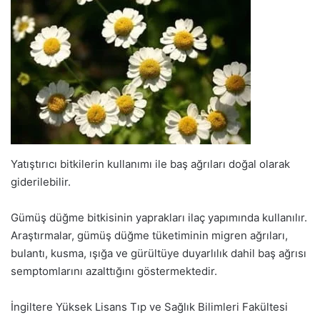
Yatıştırıcı bitkilerin kullanımı ile baş ağrıları doğal olarak
giderilebilir.
Gümüş düğme bitkisinin yaprakları ilaç yapımında kullanılır.
Araştırmalar, gümüş düğme tüketiminin migren ağrıları,
bulantı, kusma, ışığa ve gürültüye duyarlılık dahil baş ağrısı
semptomlarını azalttığını göstermektedir.
İngiltere Yüksek Lisans Tıp ve Sağlık Bilimleri Fakültesi