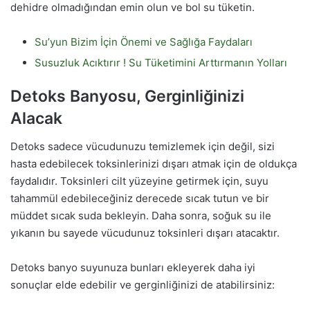
dehidre olmadığından emin olun ve bol su tüketin.
Su’yun Bizim İçin Önemi ve Sağlığa Faydaları
Susuzluk Acıktırır ! Su Tüketimini Arttırmanın Yolları
Detoks Banyosu, Gerginliğinizi
Alacak
Detoks sadece vücudunuzu temizlemek için değil, sizi
hasta edebilecek toksinlerinizi dışarı atmak için de oldukça
faydalıdır. Toksinleri cilt yüzeyine getirmek için, suyu
tahammül edebileceğiniz derecede sıcak tutun ve bir
müddet sıcak suda bekleyin. Daha sonra, soğuk su ile
yıkanın bu sayede vücudunuz toksinleri dışarı atacaktır.
Detoks banyo suyunuza bunları ekleyerek daha iyi
sonuçlar elde edebilir ve gerginliğinizi de atabilirsiniz: