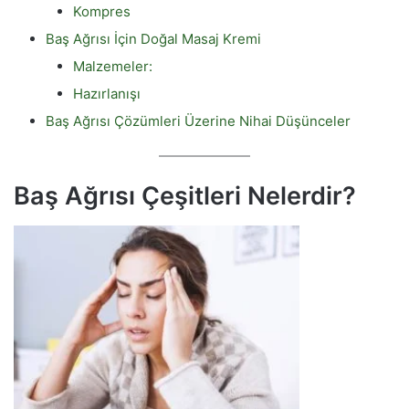
Kompres
Baş Ağrısı İçin Doğal Masaj Kremi
Malzemeler:
Hazırlanışı
Baş Ağrısı Çözümleri Üzerine Nihai Düşünceler
Baş Ağrısı Çeşitleri Nelerdir?