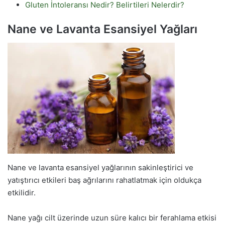
Gluten İntoleransı Nedir? Belirtileri Nelerdir?
Nane ve Lavanta Esansiyel Yağları
Nane ve lavanta esansiyel yağlarının sakinleştirici ve
yatıştırıcı etkileri baş ağrılarını rahatlatmak için oldukça
etkilidir.
Nane yağı cilt üzerinde uzun süre kalıcı bir ferahlama etkisi