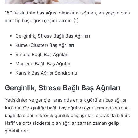
150 farklı tipte baş ağrısı olmasına rağmen, en yaygın olan
dört tip baş ağrısı çeşidi vardır: (1)
Gerginlik, Strese Bağlı Baş Ağrıları
Küme (Cluster) Baş Ağrıları
Sinüse Bağlı Baş Ağrıları
Migrene Bağlı Baş Ağrıları
Karışık Baş Ağrısı Sendromu
Gerginlik, Strese Bağlı Baş Ağrıları
Yetişkinler ve gençler arasında en sık görülen baş ağrısı
türüdür. Gerginliğe bağlı baş ağrıları aynı zamanda strese
bağlı da olabilir, kronik günlük baş ağrıları olarak da bilinir.
Hafif ve orta şiddette olan ağrılar zaman zaman gelip
gidebilirler.