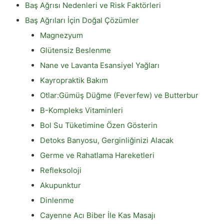
Baş Ağrısı Nedenleri ve Risk Faktörleri
Baş Ağrıları İçin Doğal Çözümler
Magnezyum
Glütensiz Beslenme
Nane ve Lavanta Esansiyel Yağları
Kayropraktik Bakım
Otlar:Gümüş Düğme (Feverfew) ve Butterbur
B-Kompleks Vitaminleri
Bol Su Tüketimine Özen Gösterin
Detoks Banyosu, Gerginliğinizi Alacak
Germe ve Rahatlama Hareketleri
Refleksoloji
Akupunktur
Dinlenme
Cayenne Acı Biber İle Kas Masajı