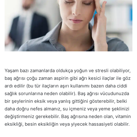
Yaşam bazı zamanlarda oldukça yoğun ve stresli olabiliyor,
baş ağrısı çoğu zaman aspirin gibi ağrı kesici ilaçlar ile göz
ardı edilir (bu tür ilaçların aşırı kullanımı bazen daha ciddi
sağlık sorunlarına neden olabilir). Baş ağrısı vücudunuzda
bir şeylerinin eksik veya yanlış gittiğini gösterebilir, belki
daha doğru nefes almanız, su içmeniz veya yeme şeklinizi
değiştirmeniz gerekebilir. Baş ağrısına neden olan, vitamin
eksikliği, besin eksikliğin veya yiyecek hassasiyeti olabilir.