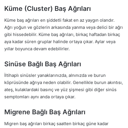
Küme (Cluster) Baş Ağrıları
Küme baş ağrıları en şiddetli fakat en az yaygın olandır.
Ağrı yoğun ve gözlerin arkasında yanma veya delici bir ağrı
gibi hissedebilir. Küme baş ağrıları, birkaç haftadan birkaç
aya kadar süren gruplar halinde ortaya çıkar. Aylar veya
yıllar boyunca devam edebilirler.
Sinüse Bağlı Baş Ağrıları
İltihaplı sinüsler yanaklarınızda, alnınızda ve burun
köprüsünde ağrıya neden olabilir. Genellikle burun akıntısı,
ateş, kulaklardaki basınç ve yüz şişmesi gibi diğer sinüs
semptomları aynı anda ortaya çıkar.
Migrene Bağlı Baş Ağrıları
Migren baş ağrıları birkaç saatten birkaç güne kadar