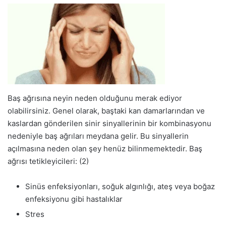
Baş ağrısına neyin neden olduğunu merak ediyor
olabilirsiniz. Genel olarak, baştaki kan damarlarından ve
kaslardan gönderilen sinir sinyallerinin bir kombinasyonu
nedeniyle baş ağrıları meydana gelir. Bu sinyallerin
açılmasına neden olan şey henüz bilinmemektedir. Baş
ağrısı tetikleyicileri: (2)
Sinüs enfeksiyonları, soğuk algınlığı, ateş veya boğaz
enfeksiyonu gibi hastalıklar
Stres