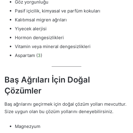
Göz yorgunluğu
Pasif içicilik, kimyasal ve parfüm kokuları
Kalıtımsal migren ağrıları
Yiyecek alerjisi
Hormon dengesizlikleri
Vitamin veya mineral dengesizlikleri
Aspartam (
3
)
Baş Ağrıları İçin Doğal
Çözümler
Baş ağrılarını geçirmek için doğal çözüm yolları mevcuttur.
Size uygun olan bu çözüm yollarını deneyebilirsiniz.
Magnezyum