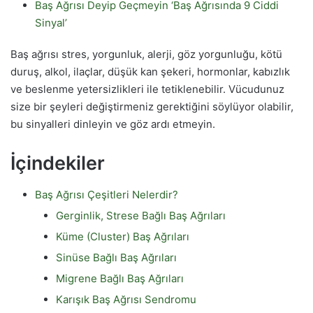
Baş Ağrısı Deyip Geçmeyin ‘Baş Ağrısında 9 Ciddi
Sinyal’
Baş ağrısı stres, yorgunluk, alerji, göz yorgunluğu, kötü
duruş, alkol, ilaçlar, düşük kan şekeri, hormonlar, kabızlık
ve beslenme yetersizlikleri ile tetiklenebilir. Vücudunuz
size bir şeyleri değiştirmeniz gerektiğini söylüyor olabilir,
bu sinyalleri dinleyin ve göz ardı etmeyin.
İçindekiler
Baş Ağrısı Çeşitleri Nelerdir?
Gerginlik, Strese Bağlı Baş Ağrıları
Küme (Cluster) Baş Ağrıları
Sinüse Bağlı Baş Ağrıları
Migrene Bağlı Baş Ağrıları
Karışık Baş Ağrısı Sendromu