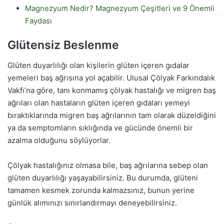
Magnezyum Nedir? Magnezyum Çeşitleri ve 9 Önemli
Faydası
Glütensiz Beslenme
Glüten duyarlılığı olan kişilerin glüten içeren gıdalar
yemeleri baş ağrısına yol açabilir. Ulusal Çölyak Farkındalık
Vakfı’na göre, tanı konmamış çölyak hastalığı ve migren baş
ağrıları olan hastaların glüten içeren gıdaları yemeyi
bıraktıklarında migren baş ağrılarının tam olarak düzeldiğini
ya da semptomların sıklığında ve gücünde önemli bir
azalma olduğunu söylüyorlar.
Çölyak hastalığınız olmasa bile, baş ağrılarına sebep olan
glüten duyarlılığı yaşayabilirsiniz. Bu durumda, glüteni
tamamen kesmek zorunda kalmazsınız, bunun yerine
günlük alımınızı sınırlandırmayı deneyebilirsiniz.