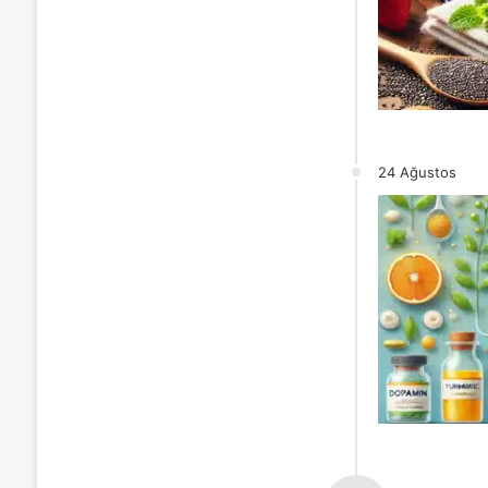
24 Ağustos