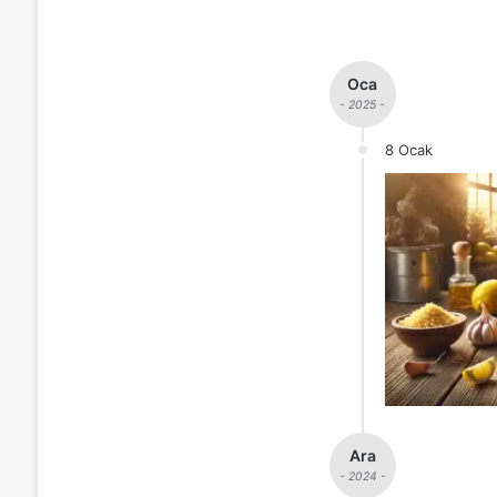
Oca
- 2025 -
8 Ocak
Ara
- 2024 -