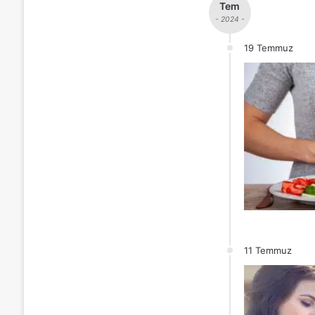
Tem
- 2024 -
19 Temmuz
11 Temmuz