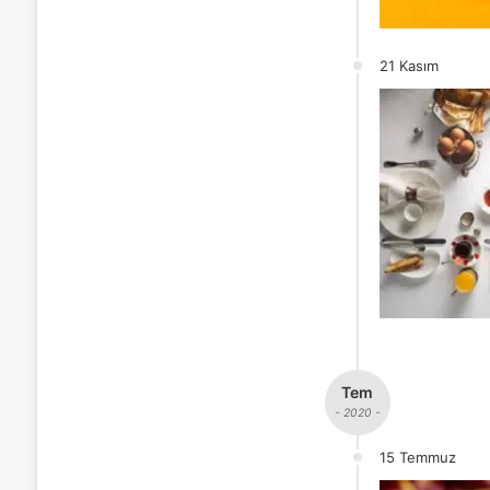
21 Kasım
Tem
- 2020 -
15 Temmuz