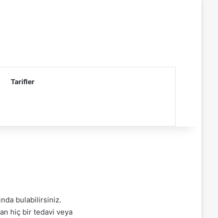
Tarifler
nda bulabilirsiniz.
n hiç bir tedavi veya