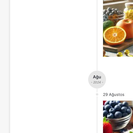
Ağu
- 2024 -
29 Ağustos