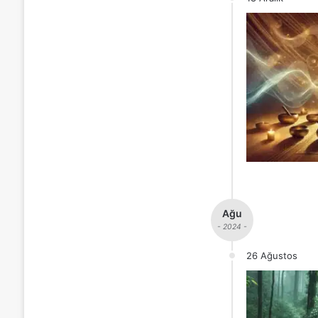
Ağu
- 2024 -
26 Ağustos