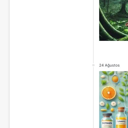
24 Ağustos