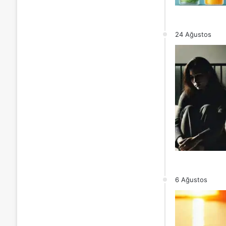
24 Ağustos
6 Ağustos