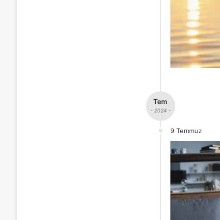
Tem
- 2024 -
9 Temmuz