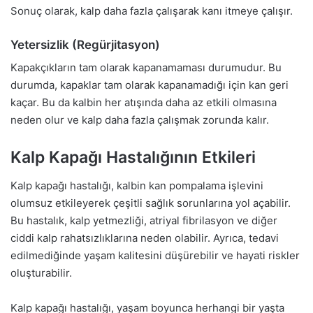
Sonuç olarak, kalp daha fazla çalışarak kanı itmeye çalışır.
Yetersizlik (Regürjitasyon)
Kapakçıkların tam olarak kapanamaması durumudur. Bu
durumda, kapaklar tam olarak kapanamadığı için kan geri
kaçar. Bu da kalbin her atışında daha az etkili olmasına
neden olur ve kalp daha fazla çalışmak zorunda kalır.
Kalp Kapağı Hastalığının Etkileri
Kalp kapağı hastalığı, kalbin kan pompalama işlevini
olumsuz etkileyerek çeşitli sağlık sorunlarına yol açabilir.
Bu hastalık, kalp yetmezliği, atriyal fibrilasyon ve diğer
ciddi kalp rahatsızlıklarına neden olabilir. Ayrıca, tedavi
edilmediğinde yaşam kalitesini düşürebilir ve hayati riskler
oluşturabilir.
Kalp kapağı hastalığı, yaşam boyunca herhangi bir yaşta