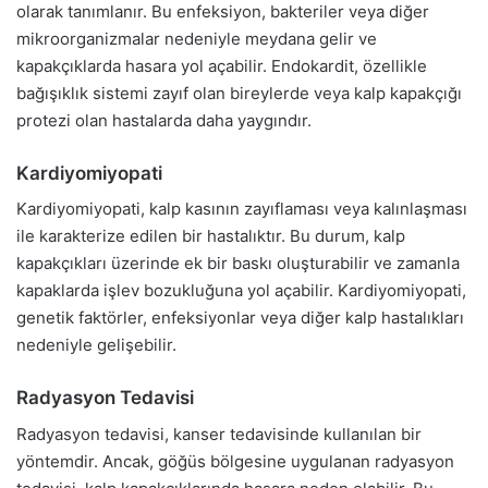
olarak tanımlanır. Bu enfeksiyon, bakteriler veya diğer
mikroorganizmalar nedeniyle meydana gelir ve
kapakçıklarda hasara yol açabilir. Endokardit, özellikle
bağışıklık sistemi zayıf olan bireylerde veya kalp kapakçığı
protezi olan hastalarda daha yaygındır.
Kardiyomiyopati
Kardiyomiyopati, kalp kasının zayıflaması veya kalınlaşması
ile karakterize edilen bir hastalıktır. Bu durum, kalp
kapakçıkları üzerinde ek bir baskı oluşturabilir ve zamanla
kapaklarda işlev bozukluğuna yol açabilir. Kardiyomiyopati,
genetik faktörler, enfeksiyonlar veya diğer kalp hastalıkları
nedeniyle gelişebilir.
Radyasyon Tedavisi
Radyasyon tedavisi, kanser tedavisinde kullanılan bir
yöntemdir. Ancak, göğüs bölgesine uygulanan radyasyon