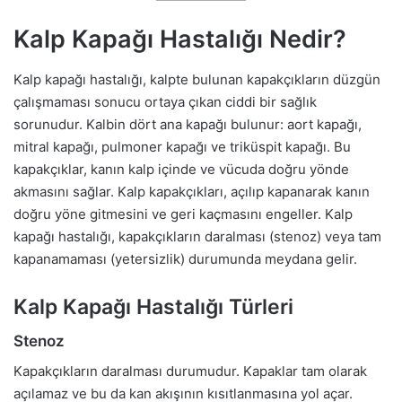
Kalp Kapağı Hastalığı Nedir?
Kalp kapağı hastalığı, kalpte bulunan kapakçıkların düzgün
çalışmaması sonucu ortaya çıkan ciddi bir sağlık
sorunudur. Kalbin dört ana kapağı bulunur: aort kapağı,
mitral kapağı, pulmoner kapağı ve triküspit kapağı. Bu
kapakçıklar, kanın kalp içinde ve vücuda doğru yönde
akmasını sağlar. Kalp kapakçıkları, açılıp kapanarak kanın
doğru yöne gitmesini ve geri kaçmasını engeller. Kalp
kapağı hastalığı, kapakçıkların daralması (stenoz) veya tam
kapanamaması (yetersizlik) durumunda meydana gelir.
Kalp Kapağı Hastalığı Türleri
Stenoz
Kapakçıkların daralması durumudur. Kapaklar tam olarak
açılamaz ve bu da kan akışının kısıtlanmasına yol açar.