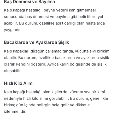
Baş Dönmesi ve Bayılma
Kalp kapağı hastalığı, beyne yeterli kan gitmemesi
sonucunda baş dönmesi ve bayılma gibi belirtilere yol
açabilir. Bu durum, özellikle aort darlığı olan hastalarda
yaygındır.
Bacaklarda ve Ayaklarda Şişlik
Kalp kapakları düzgün çalışmadığında, vücutta sıvı birikimi
olabilir. Bu durum, özellikle bacaklarda ve ayaklarda şişlik
olarak kendini gösterir. Ayrıca karın bölgesinde de şişlik
oluşabilir.
Hızlı Kilo Alımı
Kalp kapağı hastalığı olan kişilerde, vücutta sıvı birikimi
nedeniyle hızlı kilo alımı görülebilir. Bu durum, genellikle
birkaç gün içinde belirgin hale gelir ve dikkatle
izlenmelidir.