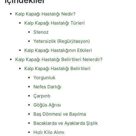
İçindekiler
Kalp Kapağı Hastalığı Nedir?
Kalp Kapağı Hastalığı Türleri
Stenoz
Yetersizlik (Regürjitasyon)
Kalp Kapağı Hastalığının Etkileri
Kalp Kapağı Hastalığı Belirtileri Nelerdir?
Kalp Kapağı Hastalığı Belirtileri
Yorgunluk
Nefes Darlığı
Çarpıntı
Göğüs Ağrısı
Baş Dönmesi ve Bayılma
Bacaklarda ve Ayaklarda Şişlik
Hızlı Kilo Alımı