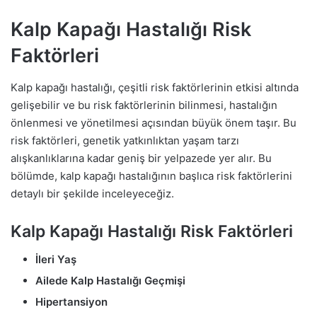
Kalp Kapağı Hastalığı Risk
Faktörleri
Kalp kapağı hastalığı, çeşitli risk faktörlerinin etkisi altında
gelişebilir ve bu risk faktörlerinin bilinmesi, hastalığın
önlenmesi ve yönetilmesi açısından büyük önem taşır. Bu
risk faktörleri, genetik yatkınlıktan yaşam tarzı
alışkanlıklarına kadar geniş bir yelpazede yer alır. Bu
bölümde, kalp kapağı hastalığının başlıca risk faktörlerini
detaylı bir şekilde inceleyeceğiz.
Kalp Kapağı Hastalığı Risk Faktörleri
İleri Yaş
Ailede Kalp Hastalığı Geçmişi
Hipertansiyon