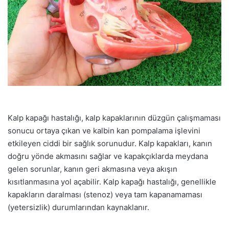
Kalp kapağı hastalığı, kalp kapaklarının düzgün çalışmaması
sonucu ortaya çıkan ve kalbin kan pompalama işlevini
etkileyen ciddi bir sağlık sorunudur. Kalp kapakları, kanın
doğru yönde akmasını sağlar ve kapakçıklarda meydana
gelen sorunlar, kanın geri akmasına veya akışın
kısıtlanmasına yol açabilir. Kalp kapağı hastalığı, genellikle
kapakların daralması (stenoz) veya tam kapanamaması
(yetersizlik) durumlarından kaynaklanır.