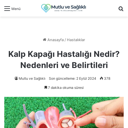
Ar
Menü
Anasayfa
/
Hastalıklar
Kalp Kapağı Hastalığı Nedir?
Nedenleri ve Belirtileri
Mutlu ve Sağlıklı
Son güncelleme: 2 Eylül 2024
378
7 dakika okuma süresi