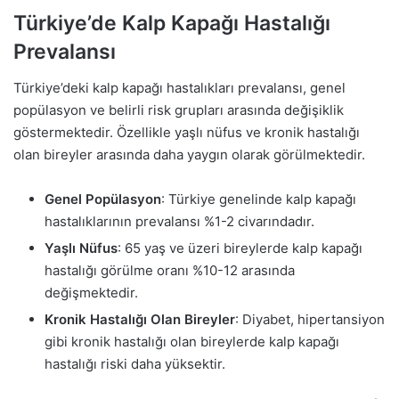
Türkiye’de Kalp Kapağı Hastalığı
Prevalansı
Türkiye’deki kalp kapağı hastalıkları prevalansı, genel
popülasyon ve belirli risk grupları arasında değişiklik
göstermektedir. Özellikle yaşlı nüfus ve kronik hastalığı
olan bireyler arasında daha yaygın olarak görülmektedir.
Genel Popülasyon
: Türkiye genelinde kalp kapağı
hastalıklarının prevalansı %1-2 civarındadır.
Yaşlı Nüfus
: 65 yaş ve üzeri bireylerde kalp kapağı
hastalığı görülme oranı %10-12 arasında
değişmektedir.
Kronik Hastalığı Olan Bireyler
: Diyabet, hipertansiyon
gibi kronik hastalığı olan bireylerde kalp kapağı
hastalığı riski daha yüksektir.