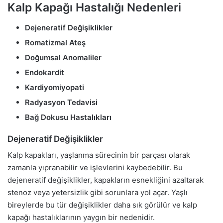
Kalp Kapağı Hastalığı Nedenleri
Dejeneratif Değişiklikler
Romatizmal Ateş
Doğumsal Anomaliler
Endokardit
Kardiyomiyopati
Radyasyon Tedavisi
Bağ Dokusu Hastalıkları
Dejeneratif Değişiklikler
Kalp kapakları, yaşlanma sürecinin bir parçası olarak
zamanla yıpranabilir ve işlevlerini kaybedebilir. Bu
dejeneratif değişiklikler, kapakların esnekliğini azaltarak
stenoz veya yetersizlik gibi sorunlara yol açar. Yaşlı
bireylerde bu tür değişiklikler daha sık görülür ve kalp
kapağı hastalıklarının yaygın bir nedenidir.