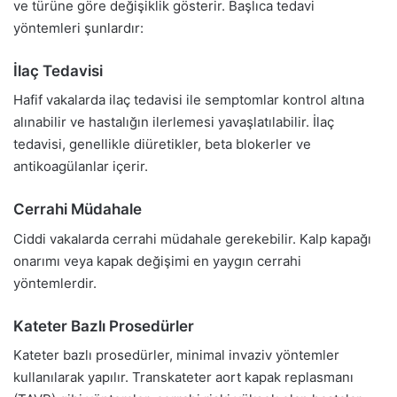
ve türüne göre değişiklik gösterir. Başlıca tedavi
yöntemleri şunlardır:
İlaç Tedavisi
Hafif vakalarda ilaç tedavisi ile semptomlar kontrol altına
alınabilir ve hastalığın ilerlemesi yavaşlatılabilir. İlaç
tedavisi, genellikle diüretikler, beta blokerler ve
antikoagülanlar içerir.
Cerrahi Müdahale
Ciddi vakalarda cerrahi müdahale gerekebilir. Kalp kapağı
onarımı veya kapak değişimi en yaygın cerrahi
yöntemlerdir.
Kateter Bazlı Prosedürler
Kateter bazlı prosedürler, minimal invaziv yöntemler
kullanılarak yapılır. Transkateter aort kapak replasmanı