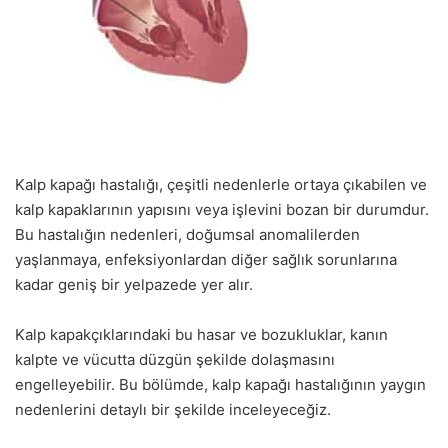
Kalp kapağı hastalığı, çeşitli nedenlerle ortaya çıkabilen ve
kalp kapaklarının yapısını veya işlevini bozan bir durumdur.
Bu hastalığın nedenleri, doğumsal anomalilerden
yaşlanmaya, enfeksiyonlardan diğer sağlık sorunlarına
kadar geniş bir yelpazede yer alır.
Kalp kapakçıklarındaki bu hasar ve bozukluklar, kanın
kalpte ve vücutta düzgün şekilde dolaşmasını
engelleyebilir. Bu bölümde, kalp kapağı hastalığının yaygın
nedenlerini detaylı bir şekilde inceleyeceğiz.