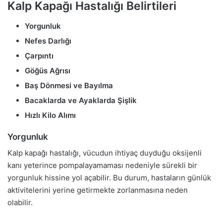
Kalp Kapağı Hastalığı Belirtileri
Yorgunluk
Nefes Darlığı
Çarpıntı
Göğüs Ağrısı
Baş Dönmesi ve Bayılma
Bacaklarda ve Ayaklarda Şişlik
Hızlı Kilo Alımı
Yorgunluk
Kalp kapağı hastalığı, vücudun ihtiyaç duyduğu oksijenli
kanı yeterince pompalayamaması nedeniyle sürekli bir
yorgunluk hissine yol açabilir. Bu durum, hastaların günlük
aktivitelerini yerine getirmekte zorlanmasına neden
olabilir.