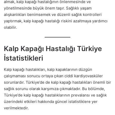
almak, kalp kapağı hastalığının önlenmesinde ve
yönetilmesinde büyük önem taşır. Sağlıklı yaşam
alışkanlıkları benimsemek ve düzenli sağlık kontrolleri
yaptırmak, kalp kapağı hastalığı riskini azaltmaya yardımcı
olabilir.
Kalp Kapağı Hastalığı Türkiye
İstatistikleri
Kalp kapağı hastalıkları, kalp kapaklarının düzgün
çalışmaması sonucu ortaya çıkan ciddi kardiyovasküler
sorunlardır. Türkiye’de de kalp kapağı hastalıkları önemli bir
sağlık sorunu olarak karşımıza çıkmaktadır. Bu bölümde,
Türkiye’de kalp kapağı hastalıklarının prevalansı ve sağlık
üzerindeki etkileri hakkında güncel istatistiklere yer
verilmektedir.