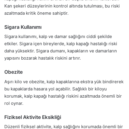
Kan şekeri düzeylerinin kontrol altında tutulması, bu riski
azaltmada kritik öneme sahiptir.
Sigara Kullanımı
Sigara kullanımı, kalp ve damar sağlığını ciddi şekilde
etkiler. Sigara içen bireylerde, kalp kapağı hastalığı riski
daha yüksektir. Sigara dumanı, kapakların ve damarların
yapısını bozarak hastalık riskini artırır.
Obezite
Aşırı kilo ve obezite, kalp kapaklarına ekstra yük bindirerek
bu kapaklarda hasara yol açabilir. Sağlıklı bir kiloyu
korumak, kalp kapağı hastalığı riskini azaltmada önemli bir
rol oynar.
Fiziksel Aktivite Eksikliği
Düzenli fiziksel aktivite, kalp sağlığını korumada önemli bir