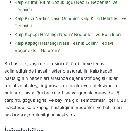
Kalp Aritmi (Ritim Bozukluğu) Nedir? Nedenleri ve
Tedavisi
Kalp Krizi Nedir? Nasıl Önlenir? Kalp Krizi Belirtileri ve
Tedavisi
Kalp Kapağı Hastalığı Nedir? Nedenleri ve Belirtileri
Kalp Kapağı Hastalığı Nasıl Teşhis Edilir? Tedavi
Seçenekleri Nelerdir?
Bu hastalık, yaşam kalitesini düşürebilir ve tedavi
edilmediğinde hayati riskler oluşturabilir. Kalp kapağı
hastalığının nedenleri arasında dejeneratif değişiklikler,
romatizmal ateş, doğumsal anomaliler ve enfeksiyonlar
bulunur. Hastalığın belirtileri ise yorgunluk, nefes darlığı,
çarpıntı, göğüs ağrısı ve bayılma gibi semptomları içerir. Bu
makalede, kalp kapağı hastalığının nedenleri ve belirtileri
hakkında ayrıntılı bilgi bulacaksınız.