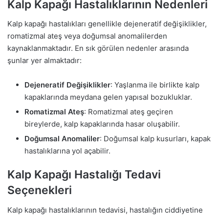
Kalp Kapağı Hastalıklarının Nedenleri
Kalp kapağı hastalıkları genellikle dejeneratif değişiklikler,
romatizmal ateş veya doğumsal anomalilerden
kaynaklanmaktadır. En sık görülen nedenler arasında
şunlar yer almaktadır:
Dejeneratif Değişiklikler
: Yaşlanma ile birlikte kalp
kapaklarında meydana gelen yapısal bozukluklar.
Romatizmal Ateş
: Romatizmal ateş geçiren
bireylerde, kalp kapaklarında hasar oluşabilir.
Doğumsal Anomaliler
: Doğumsal kalp kusurları, kapak
hastalıklarına yol açabilir.
Kalp Kapağı Hastalığı Tedavi
Seçenekleri
Kalp kapağı hastalıklarının tedavisi, hastalığın ciddiyetine