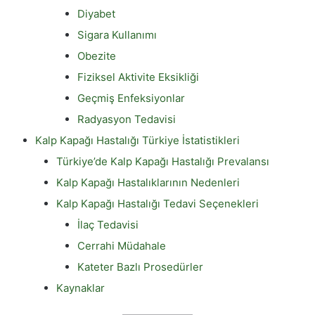
Diyabet
Sigara Kullanımı
Obezite
Fiziksel Aktivite Eksikliği
Geçmiş Enfeksiyonlar
Radyasyon Tedavisi
Kalp Kapağı Hastalığı Türkiye İstatistikleri
Türkiye’de Kalp Kapağı Hastalığı Prevalansı
Kalp Kapağı Hastalıklarının Nedenleri
Kalp Kapağı Hastalığı Tedavi Seçenekleri
İlaç Tedavisi
Cerrahi Müdahale
Kateter Bazlı Prosedürler
Kaynaklar