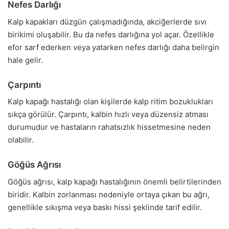
Nefes Darlığı
Kalp kapakları düzgün çalışmadığında, akciğerlerde sıvı
birikimi oluşabilir. Bu da nefes darlığına yol açar. Özellikle
efor sarf ederken veya yatarken nefes darlığı daha belirgin
hale gelir.
Çarpıntı
Kalp kapağı hastalığı olan kişilerde kalp ritim bozuklukları
sıkça görülür. Çarpıntı, kalbin hızlı veya düzensiz atması
durumudur ve hastaların rahatsızlık hissetmesine neden
olabilir.
Göğüs Ağrısı
Göğüs ağrısı, kalp kapağı hastalığının önemli belirtilerinden
biridir. Kalbin zorlanması nedeniyle ortaya çıkan bu ağrı,
genellikle sıkışma veya baskı hissi şeklinde tarif edilir.