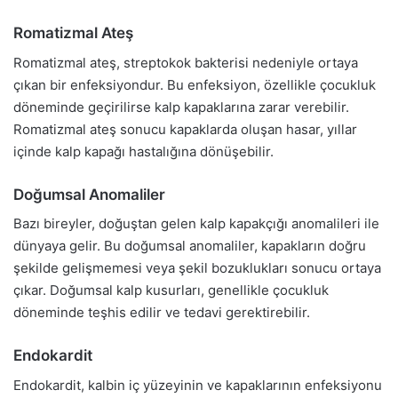
Romatizmal Ateş
Romatizmal ateş, streptokok bakterisi nedeniyle ortaya
çıkan bir enfeksiyondur. Bu enfeksiyon, özellikle çocukluk
döneminde geçirilirse kalp kapaklarına zarar verebilir.
Romatizmal ateş sonucu kapaklarda oluşan hasar, yıllar
içinde kalp kapağı hastalığına dönüşebilir.
Doğumsal Anomaliler
Bazı bireyler, doğuştan gelen kalp kapakçığı anomalileri ile
dünyaya gelir. Bu doğumsal anomaliler, kapakların doğru
şekilde gelişmemesi veya şekil bozuklukları sonucu ortaya
çıkar. Doğumsal kalp kusurları, genellikle çocukluk
döneminde teşhis edilir ve tedavi gerektirebilir.
Endokardit
Endokardit, kalbin iç yüzeyinin ve kapaklarının enfeksiyonu