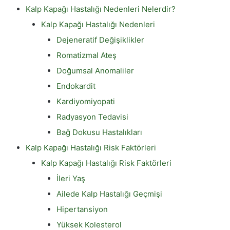
Kalp Kapağı Hastalığı Nedenleri Nelerdir?
Kalp Kapağı Hastalığı Nedenleri
Dejeneratif Değişiklikler
Romatizmal Ateş
Doğumsal Anomaliler
Endokardit
Kardiyomiyopati
Radyasyon Tedavisi
Bağ Dokusu Hastalıkları
Kalp Kapağı Hastalığı Risk Faktörleri
Kalp Kapağı Hastalığı Risk Faktörleri
İleri Yaş
Ailede Kalp Hastalığı Geçmişi
Hipertansiyon
Yüksek Kolesterol