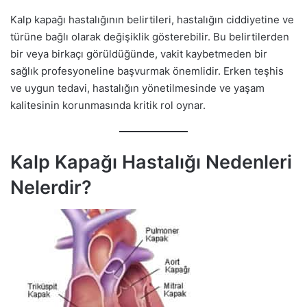
Kalp kapağı hastalığının belirtileri, hastalığın ciddiyetine ve
türüne bağlı olarak değişiklik gösterebilir. Bu belirtilerden
bir veya birkaçı görüldüğünde, vakit kaybetmeden bir
sağlık profesyoneline başvurmak önemlidir. Erken teşhis
ve uygun tedavi, hastalığın yönetilmesinde ve yaşam
kalitesinin korunmasında kritik rol oynar.
Kalp Kapağı Hastalığı Nedenleri
Nelerdir?