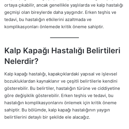
ortaya çıkabilir, ancak genellikle yaşlılarda ve kalp hastalığı
geçmişi olan bireylerde daha yaygındır. Erken teşhis ve
tedavi, bu hastalığın etkilerini azaltmada ve
komplikasyonları önlemede kritik öneme sahiptir.
Kalp Kapağı Hastalığı Belirtileri
Nelerdir?
Kalp kapağı hastalığı, kapakçıklardaki yapısal ve işlevsel
bozukluklardan kaynaklanır ve çeşitli belirtilerle kendini
gösterebilir. Bu belirtiler, hastalığın türüne ve ciddiyetine
göre değişiklik gösterebilir. Erken teşhis ve tedavi, bu
hastalığın komplikasyonlarını önlemek için kritik öneme
sahiptir. Bu bölümde, kalp kapağı hastalığının yaygın
belirtilerini detaylı bir şekilde ele alacağız.