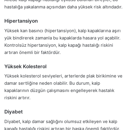
hastalığa yakalanma açısından daha yüksek risk altındadır.
Hipertansiyon
Yüksek kan basıncı (hipertansiyon), kalp kapaklarına aşırı
yük bindirerek zamanla bu kapaklarda hasara yol açabilir.
Kontrolsüz hipertansiyon, kalp kapağı hastalığı riskini
artıran önemli bir faktördür.
Yüksek Kolesterol
Yüksek kolesterol seviyeleri, arterlerde plak birikimine ve
damar sertliğine neden olabilir. Bu durum, kalp
kapaklarının düzgün çalışmasını engelleyerek hastalık
riskini artırır.
Diyabet
Diyabet, kalp damar sağlığını olumsuz etkileyen ve kalp
kapağı hastalığı riskini artıran bir başka önemli faktördür.