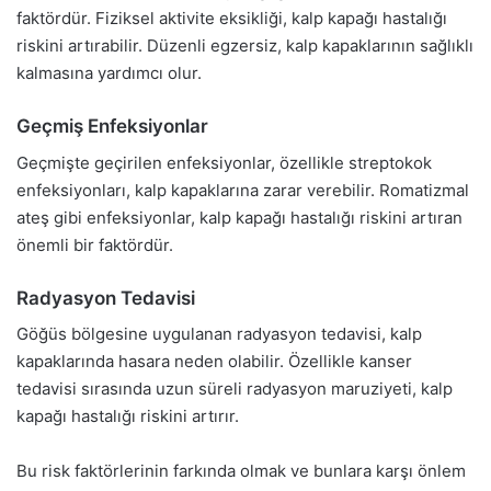
faktördür. Fiziksel aktivite eksikliği, kalp kapağı hastalığı
riskini artırabilir. Düzenli egzersiz, kalp kapaklarının sağlıklı
kalmasına yardımcı olur.
Geçmiş Enfeksiyonlar
Geçmişte geçirilen enfeksiyonlar, özellikle streptokok
enfeksiyonları, kalp kapaklarına zarar verebilir. Romatizmal
ateş gibi enfeksiyonlar, kalp kapağı hastalığı riskini artıran
önemli bir faktördür.
Radyasyon Tedavisi
Göğüs bölgesine uygulanan radyasyon tedavisi, kalp
kapaklarında hasara neden olabilir. Özellikle kanser
tedavisi sırasında uzun süreli radyasyon maruziyeti, kalp
kapağı hastalığı riskini artırır.
Bu risk faktörlerinin farkında olmak ve bunlara karşı önlem