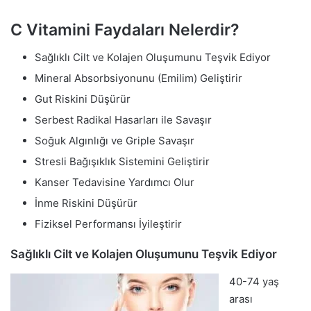
C Vitamini Faydaları Nelerdir?
Sağlıklı Cilt ve Kolajen Oluşumunu Teşvik Ediyor
Mineral Absorbsiyonunu (Emilim) Geliştirir
Gut Riskini Düşürür
Serbest Radikal Hasarları ile Savaşır
Soğuk Algınlığı ve Griple Savaşır
Stresli Bağışıklık Sistemini Geliştirir
Kanser Tedavisine Yardımcı Olur
İnme Riskini Düşürür
Fiziksel Performansı İyileştirir
Sağlıklı Cilt ve Kolajen Oluşumunu Teşvik Ediyor
40-74 yaş
arası