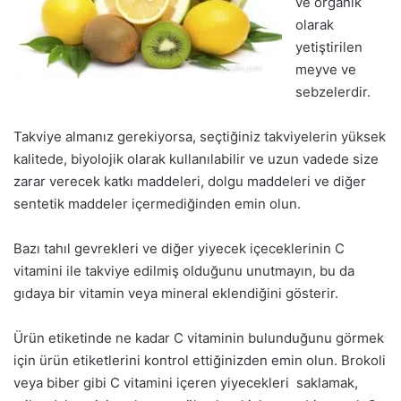
ve organik
olarak
yetiştirilen
meyve ve
sebzelerdir.
Takviye almanız gerekiyorsa, seçtiğiniz takviyelerin yüksek
kalitede, biyolojik olarak kullanılabilir ve uzun vadede size
zarar verecek katkı maddeleri, dolgu maddeleri ve diğer
sentetik maddeler içermediğinden emin olun.
Bazı tahıl gevrekleri ve diğer yiyecek içeceklerinin C
vitamini ile takviye edilmiş olduğunu unutmayın, bu da
gıdaya bir vitamin veya mineral eklendiğini gösterir.
Ürün etiketinde ne kadar C vitaminin bulunduğunu görmek
için ürün etiketlerini kontrol ettiğinizden emin olun. Brokoli
veya biber gibi C vitamini içeren yiyecekleri saklamak,