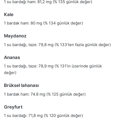
1 su bardağı ham: 81,2 mg (% 135 günlük değer)
Kale
1 bardak ham: 80 mg (% 134 günlük değer)
Maydanoz
1 su bardağı, taze: 79,8 mg (% 133’ten fazla günlük değer)
Ananas
1 su bardağı, taze: 78,9 mg (% 131’in üzerinde günlük
değer)
Brüksel lahanası
1 bardak ham: 74.8 mg (% 125 günlük değer)
Greyfurt
1 su bardağı: 71,8 mg (% 120 günlük değer)