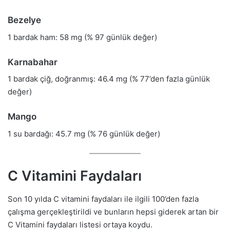
Bezelye
1 bardak ham: 58 mg (% 97 günlük değer)
Karnabahar
1 bardak çiğ, doğranmış: 46.4 mg (% 77’den fazla günlük
değer)
Mango
1 su bardağı: 45.7 mg (% 76 günlük değer)
C Vitamini Faydaları
Son 10 yılda C vitamini faydaları ile ilgili 100’den fazla
çalışma gerçekleştirildi ve bunların hepsi giderek artan bir
C Vitamini faydaları listesi ortaya koydu.