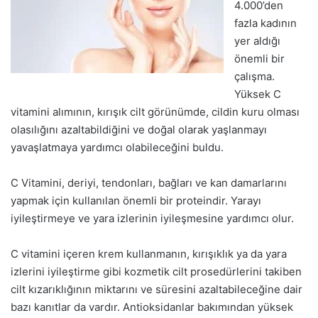
4.000’den
fazla kadının
yer aldığı
önemli bir
çalışma.
Yüksek C
vitamini alımının, kırışık cilt görünümde, cildin kuru olması
olasılığını azaltabildiğini ve doğal olarak yaşlanmayı
yavaşlatmaya yardımcı olabileceğini buldu.
C Vitamini, deriyi, tendonları, bağları ve kan damarlarını
yapmak için kullanılan önemli bir proteindir. Yarayı
iyileştirmeye ve yara izlerinin iyileşmesine yardımcı olur.
C vitamini içeren krem kullanmanın, kırışıklık ya da yara
izlerini iyileştirme gibi kozmetik cilt prosedürlerini takiben
cilt kızarıklığının miktarını ve süresini azaltabileceğine dair
bazı kanıtlar da vardır. Antioksidanlar bakımından yüksek