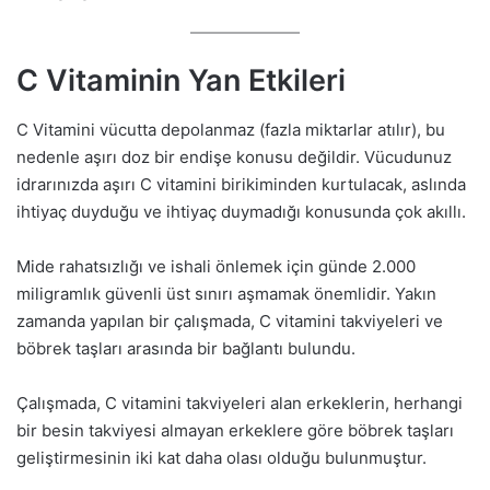
C Vitaminin Yan Etkileri
C Vitamini vücutta depolanmaz (fazla miktarlar atılır), bu
nedenle aşırı doz bir endişe konusu değildir. Vücudunuz
idrarınızda aşırı C vitamini birikiminden kurtulacak, aslında
ihtiyaç duyduğu ve ihtiyaç duymadığı konusunda çok akıllı.
Mide rahatsızlığı ve ishali önlemek için günde 2.000
miligramlık güvenli üst sınırı aşmamak önemlidir. Yakın
zamanda yapılan bir çalışmada, C vitamini takviyeleri ve
böbrek taşları arasında bir bağlantı bulundu.
Çalışmada, C vitamini takviyeleri alan erkeklerin, herhangi
bir besin takviyesi almayan erkeklere göre böbrek taşları
geliştirmesinin iki kat daha olası olduğu bulunmuştur.