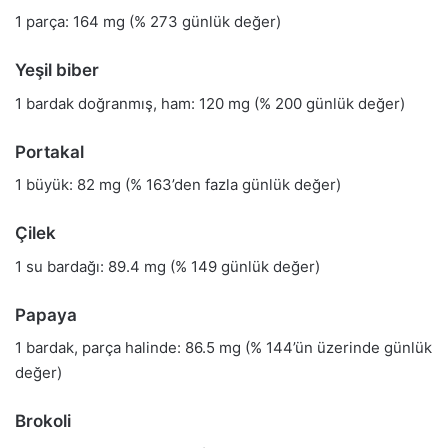
1 parça: 164 mg (% 273 günlük değer)
Yeşil biber
1 bardak doğranmış, ham: 120 mg (% 200 günlük değer)
Portakal
1 büyük: 82 mg (% 163’den fazla günlük değer)
Çilek
1 su bardağı: 89.4 mg (% 149 günlük değer)
Papaya
1 bardak, parça halinde: 86.5 mg (% 144’ün üzerinde günlük
değer)
Brokoli