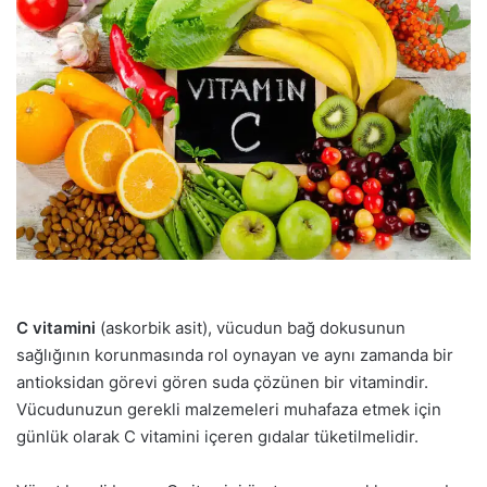
C vitamini
(askorbik asit), vücudun bağ dokusunun
sağlığının korunmasında rol oynayan ve aynı zamanda bir
antioksidan görevi gören suda çözünen bir vitamindir.
Vücudunuzun gerekli malzemeleri muhafaza etmek için
günlük olarak C vitamini içeren gıdalar tüketilmelidir.