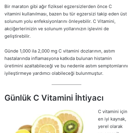
Bir maraton gibi ağır fiziksel egzersizlerden önce C
vitamini kullanılması, bazen bu tür egzersizi takip eden üst
solunum yolu enfeksiyonlarını önleyebilir. C Vitamini,
akciğerlerinizin ve solunum yollarınızın işlevini de
geliştirebilir.
Günde 1,000 ila 2,000 mg C vitamini dozlarının, astım
hastalarında inflamasyona katkıda bulunan histamin
üretimini azaltabileceği ve bu nedenle astım semptomlarını
iyileştirmeye yardımcı olabileceği bulunmuştur.
Günlük C Vitamini İhtiyacı
C vitamini için
en iyi kaynak,
yerel olarak