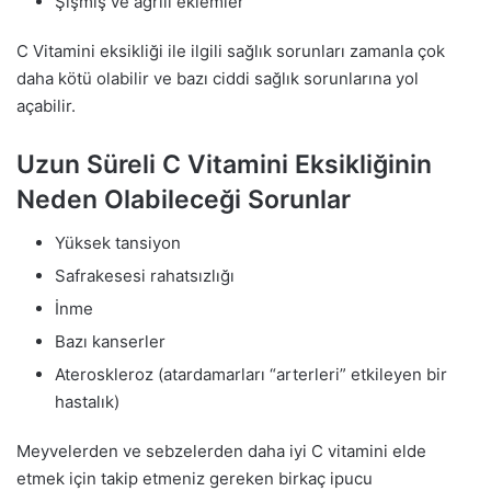
Şişmiş ve ağrılı eklemler
C Vitamini eksikliği ile ilgili sağlık sorunları zamanla çok
daha kötü olabilir ve bazı ciddi sağlık sorunlarına yol
açabilir.
Uzun Süreli C Vitamini Eksikliğinin
Neden Olabileceği Sorunlar
Yüksek tansiyon
Safrakesesi rahatsızlığı
İnme
Bazı kanserler
Ateroskleroz (atardamarları “arterleri” etkileyen bir
hastalık)
Meyvelerden ve sebzelerden daha iyi C vitamini elde
etmek için takip etmeniz gereken birkaç ipucu