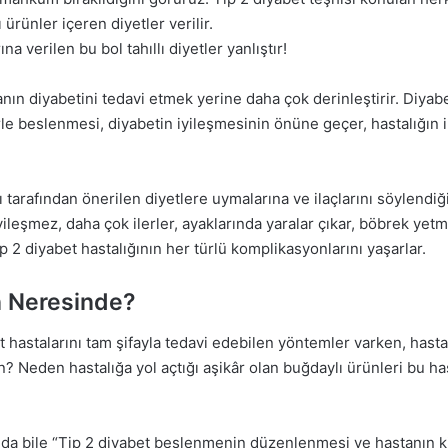
 ürünler içeren diyetler verilir.
na verilen bu bol tahıllı diyetler yanlıştır!
nın diyabetini tedavi etmek yerine daha çok derinleştirir. Diyabe
rle beslenmesi, diyabetin iyileşmesinin önüne geçer, hastalığın
ı tarafından önerilen diyetlere uymalarına ve ilaçlarını söylendiğ
yileşmez, daha çok ilerler, ayaklarında yaralar çıkar, böbrek yetm
ip 2 diyabet hastalığının her türlü komplikasyonlarını yaşarlar.
 Neresinde?
t hastalarını tam şifayla tedavi edebilen yöntemler varken, hasta
Neden hastalığa yol açtığı aşikâr olan buğdaylı ürünleri bu h
nda bile “Tip 2 diyabet beslenmenin düzenlenmesi ve hastanın k