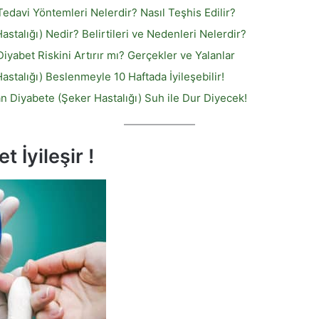
Tedavi Yöntemleri Nelerdir? Nasıl Teşhis Edilir?
astalığı) Nedir? Belirtileri ve Nedenleri Nelerdir?
iyabet Riskini Artırır mı? Gerçekler ve Yalanlar
astalığı) Beslenmeyle 10 Haftada İyileşebilir!
kan Diyabete (Şeker Hastalığı) Suh ile Dur Diyecek!
t İyileşir !