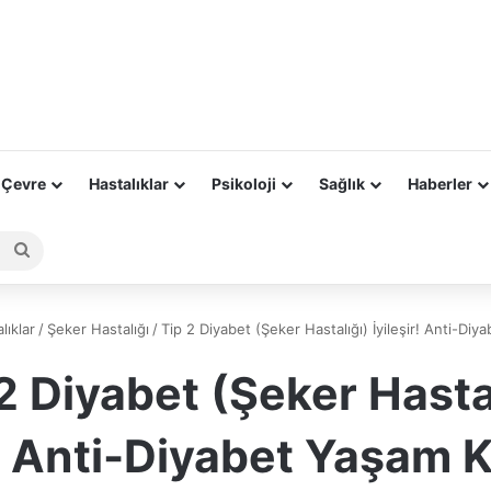
 Çevre
Hastalıklar
Psikoloji
Sağlık
Haberler
Arama
yap
...
lıklar
/
Şeker Hastalığı
/
Tip 2 Diyabet (Şeker Hastalığı) İyileşir! Anti-Di
2 Diyabet (Şeker Hasta
r! Anti-Diyabet Yaşam 