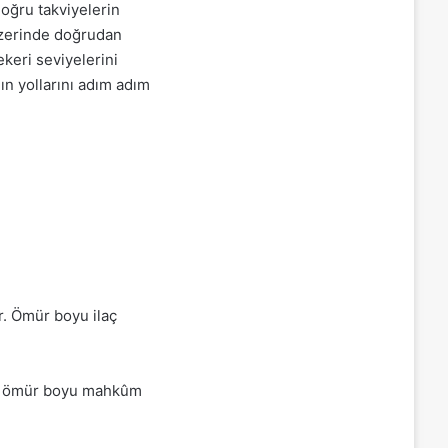
doğru takviyelerin
i üzerinde doğrudan
ekeri seviyelerini
ın yollarını adım adım
r. Ömür boyu ilaç
rine ömür boyu mahkûm