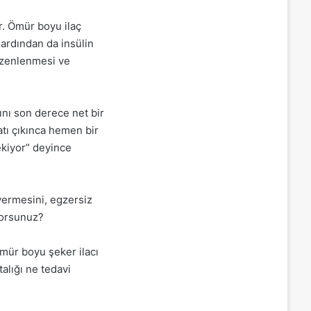
r. Ömür boyu ilaç
 ardından da insülin
üzenlenmesi ve
nı son derece net bir
atı çıkınca hemen bir
ekiyor” deyince
vermesini, egzersiz
yorsunuz?
mür boyu şeker ilacı
alığı ne tedavi