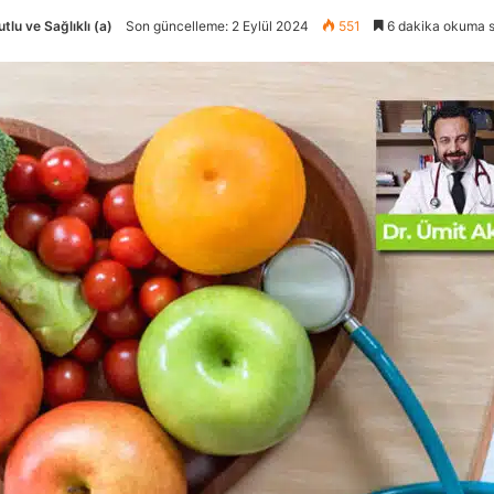
tlu ve Sağlıklı (a)
Son güncelleme: 2 Eylül 2024
551
6 dakika okuma s