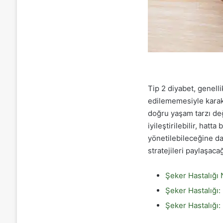
Tip 2 diyabet, genelli
edilememesiyle karakt
doğru yaşam tarzı deği
iyileştirilebilir, hat
yönetilebileceğine dai
stratejileri paylaşacağ
Şeker Hastalığı 
Şeker Hastalığı:
Şeker Hastalığı: