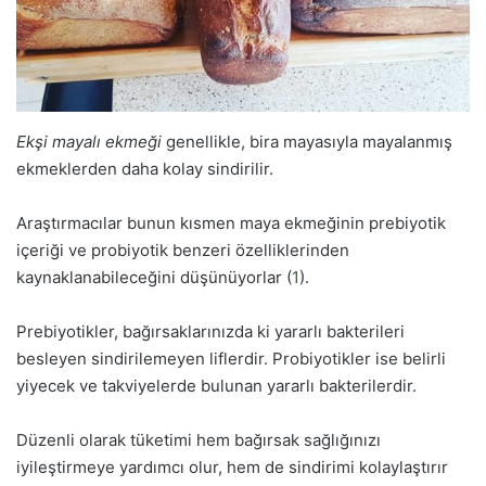
Ekşi mayalı ekmeği
genellikle, bira mayasıyla mayalanmış
ekmeklerden daha kolay sindirilir.
Araştırmacılar bunun kısmen maya ekmeğinin prebiyotik
içeriği ve probiyotik benzeri özelliklerinden
kaynaklanabileceğini düşünüyorlar (
1
).
Prebiyotikler, bağırsaklarınızda ki yararlı bakterileri
besleyen sindirilemeyen liflerdir. Probiyotikler ise belirli
yiyecek ve takviyelerde bulunan yararlı bakterilerdir.
Düzenli olarak tüketimi hem bağırsak sağlığınızı
iyileştirmeye yardımcı olur, hem de sindirimi kolaylaştırır