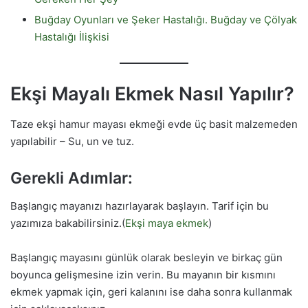
Buğday Oyunları ve Şeker Hastalığı. Buğday ve Çölyak
Hastalığı İlişkisi
Ekşi Mayalı Ekmek Nasıl Yapılır?
Taze ekşi hamur mayası ekmeği evde üç basit malzemeden
yapılabilir – Su, un ve tuz.
Gerekli Adımlar:
Başlangıç mayanızı hazırlayarak başlayın. Tarif için bu
yazımıza bakabilirsiniz.(
Ekşi maya ekmek
)
Başlangıç mayasını günlük olarak besleyin ve birkaç gün
boyunca gelişmesine izin verin. Bu mayanın bir kısmını
ekmek yapmak için, geri kalanını ise daha sonra kullanmak