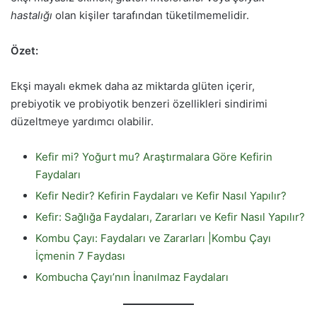
hastalığı
olan kişiler tarafından tüketilmemelidir.
Özet:
Ekşi mayalı ekmek daha az miktarda glüten içerir,
prebiyotik ve probiyotik benzeri özellikleri sindirimi
düzeltmeye yardımcı olabilir.
Kefir mi? Yoğurt mu? Araştırmalara Göre Kefirin
Faydaları
Kefir Nedir? Kefirin Faydaları ve Kefir Nasıl Yapılır?
Kefir: Sağlığa Faydaları, Zararları ve Kefir Nasıl Yapılır?
Kombu Çayı: Faydaları ve Zararları |Kombu Çayı
İçmenin 7 Faydası
Kombucha Çayı’nın İnanılmaz Faydaları