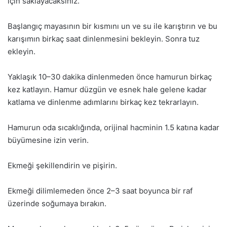
için saklayacaksınız.
Başlangıç mayasının bir kısmını un ve su ile karıştırın ve bu
karışımın birkaç saat dinlenmesini bekleyin. Sonra tuz
ekleyin.
Yaklaşık 10–30 dakika dinlenmeden önce hamurun birkaç
kez katlayın. Hamur düzgün ve esnek hale gelene kadar
katlama ve dinlenme adımlarını birkaç kez tekrarlayın.
Hamurun oda sıcaklığında, orijinal hacminin 1.5 katına kadar
büyümesine izin verin.
Ekmeği şekillendirin ve pişirin.
Ekmeği dilimlemeden önce 2–3 saat boyunca bir raf
üzerinde soğumaya bırakın.