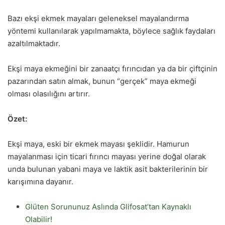
Bazı ekşi ekmek mayaları geleneksel mayalandırma
yöntemi kullanılarak yapılmamakta, böylece sağlık faydaları
azaltılmaktadır.
Ekşi maya ekmeğini bir zanaatçı fırıncıdan ya da bir çiftçinin
pazarından satın almak, bunun “gerçek” maya ekmeği
olması olasılığını artırır.
Özet:
Ekşi maya, eski bir ekmek mayası şeklidir. Hamurun
mayalanması için ticari fırıncı mayası yerine doğal olarak
unda bulunan yabani maya ve laktik asit bakterilerinin bir
karışımına dayanır.
Glüten Sorununuz Aslında Glifosat’tan Kaynaklı
Olabilir!