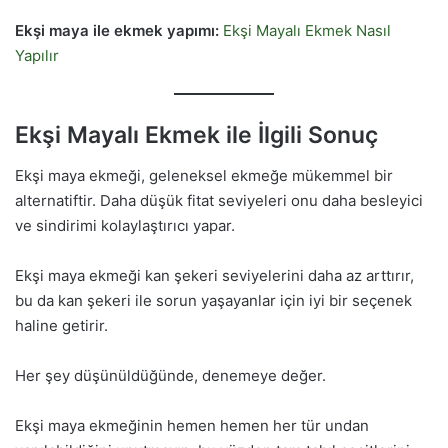
Ekşi maya ile ekmek yapımı:
Ekşi Mayalı Ekmek Nasıl
Yapılır
Ekşi Mayalı Ekmek ile İlgili Sonuç
Ekşi maya ekmeği, geleneksel ekmeğe mükemmel bir
alternatiftir. Daha düşük fitat seviyeleri onu daha besleyici
ve sindirimi kolaylaştırıcı yapar.
Ekşi maya ekmeği kan şekeri seviyelerini daha az arttırır,
bu da kan şekeri ile sorun yaşayanlar için iyi bir seçenek
haline getirir.
Her şey düşünüldüğünde, denemeye değer.
Ekşi maya ekmeğinin hemen hemen her tür undan