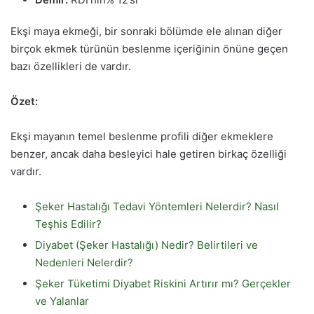
Ekşi maya ekmeği, bir sonraki bölümde ele alınan diğer
birçok ekmek türünün beslenme içeriğinin önüne geçen
bazı özellikleri de vardır.
Özet:
Ekşi mayanın temel beslenme profili diğer ekmeklere
benzer, ancak daha besleyici hale getiren birkaç özelliği
vardır.
Şeker Hastalığı Tedavi Yöntemleri Nelerdir? Nasıl
Teşhis Edilir?
Diyabet (Şeker Hastalığı) Nedir? Belirtileri ve
Nedenleri Nelerdir?
Şeker Tüketimi Diyabet Riskini Artırır mı? Gerçekler
ve Yalanlar