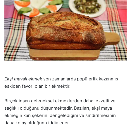
Ekşi mayalı ekmek
son zamanlarda popülerlik kazanmış
eskiden favori olan bir ekmektir.
Birçok insan geleneksel ekmeklerden daha lezzetli ve
sağlıklı olduğunu düşünmektedir. Bazıları, ekşi maya
ekmeğin kan şekerini dengelediğini ve sindirilmesinin
daha kolay olduğunu iddia eder.