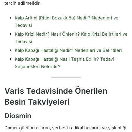
tercih edilmelidir.
Kalp Aritmi (Ritim Bozukluğu) Nedir? Nedenleri ve
Tedavisi
Kalp Krizi Nedir? Nasıl Önlenir? Kalp Krizi Belirtileri ve
Tedavisi
Kalp Kapağı Hastalığı Nedir? Nedenleri ve Belirtileri
Kalp Kapağı Hastalığı Nasıl Teşhis Edilir? Tedavi
Seçenekleri Nelerdir?
Varis Tedavisinde Önerilen
Besin Takviyeleri
Diosmin
Damar gücünü artıran, serbest radikal hasarını ve şişkinliği