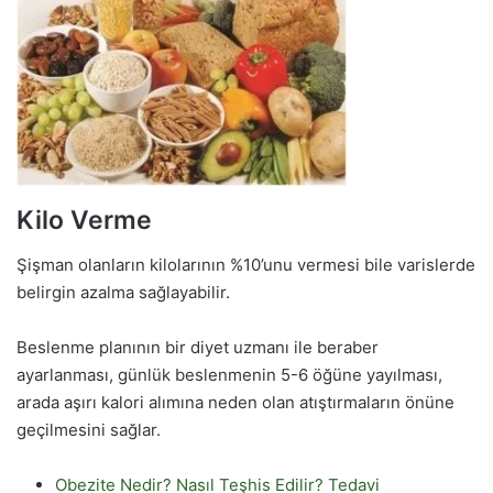
Kilo Verme
Şişman olanların kilolarının %10’unu vermesi bile varislerde
belirgin azalma sağlayabilir.
Beslenme planının bir diyet uzmanı ile beraber
ayarlanması, günlük beslenmenin 5-6 öğüne yayılması,
arada aşırı kalori alımına neden olan atıştırmaların önüne
geçilmesini sağlar.
Obezite Nedir? Nasıl Teşhis Edilir? Tedavi