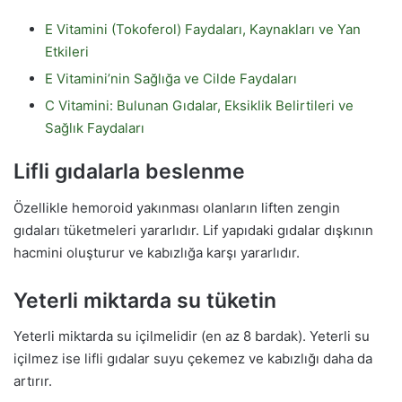
E Vitamini (Tokoferol) Faydaları, Kaynakları ve Yan
Etkileri
E Vitamini’nin Sağlığa ve Cilde Faydaları
C Vitamini: Bulunan Gıdalar, Eksiklik Belirtileri ve
Sağlık Faydaları
Lifli gıdalarla beslenme
Özellikle hemoroid yakınması olanların liften zengin
gıdaları tüketmeleri yararlıdır. Lif yapıdaki gıdalar dışkının
hacmini oluşturur ve kabızlığa karşı yararlıdır.
Yeterli miktarda su tüketin
Yeterli miktarda su içilmelidir (en az 8 bardak). Yeterli su
içilmez ise lifli gıdalar suyu çekemez ve kabızlığı daha da
artırır.