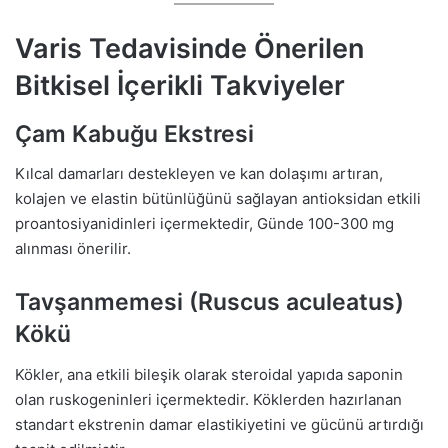
Varis Tedavisinde Önerilen
Bitkisel İçerikli Takviyeler
Çam Kabuğu Ekstresi
Kılcal damarları destekleyen ve kan dolaşımı artıran,
kolajen ve elastin bütünlüğünü sağlayan antioksidan etkili
proantosiyanidinleri içermektedir, Günde 100-300 mg
alınması önerilir.
Tavşanmemesi (Ruscus aculeatus)
Kökü
Kökler, ana etkili bileşik olarak steroidal yapıda saponin
olan ruskogeninleri içermektedir. Köklerden hazırlanan
standart ekstrenin damar elastikiyetini ve gücünü artırdığı