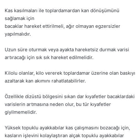
Kas kasılmaları ile toplardamardan kan dönüşümünü
sağlamak için
bacaklar hareket ettirilmeli, ağır olmayan egzersizler
yapılmalıdır.
Uzun süre oturmak veya ayakta hareketsiz durmak varisi
artıracağı için sık sık hareket edilmelidir.
Kilolu olanlar, kilo vererek toplardamar üzerine olan baskıyı
azaltarak kan akımını rahatlatabilirler.
Özellikle dizüstü bölgesini sıkan dar kıyafetler bacaklardaki
varislerin artmasına neden olur, bu tür kıyafetler
giyilmemelidir.
Yüksek topuklu ayakkabılar kas çalışmasını bozacağı için,
kasların işlevini kolaylaştıran alçak topuklu ayakkabılar