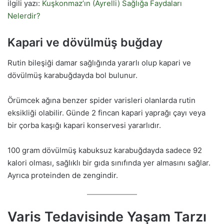
ilgili yazı:
Kuşkonmaz’ın (Ayrelli) Sağlığa Faydaları
Nelerdir?
Kapari ve dövülmüş buğday
Rutin bileşiği damar sağlığında yararlı olup kapari ve
dövülmüş karabuğdayda bol bulunur.
Örümcek ağına benzer spider varisleri olanlarda rutin
eksikliği olabilir. Günde 2 fincan kapari yaprağı çayı veya
bir çorba kaşığı kapari konservesi yararlıdır.
100 gram dövülmüş kabuksuz karabuğdayda sadece 92
kalori olması, sağlıklı bir gıda sınıfında yer almasını sağlar.
Ayrıca proteinden de zengindir.
Varis Tedavisinde Yaşam Tarzı