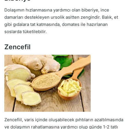
Dolaşımın hızlanmasına yardımcı olan biberiye, ince
damarları destekleyen ursolik asitten zengindir. Balık, et
gibi gıdalara tat katmasında, domates ile hazırlanan
soslarda tüketilebilir.
Zencefil
Zencefiil, varis içinde oluşabilecek pıhtıların azaltılmasında
ve dolaşımın rahatlamasına yardımcı olup günde 1-2 tatlı