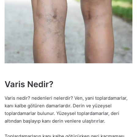
Varis Nedir?
Varis nedir? nedenleri nelerdir? Ven, yani toplardamarlar,
kanı kalbe götüren damarlardır. Derin ve yüzeysel
toplardamarlar bulunur. Yüzeysel toplardamarlar, deri
altından başlayıp kanı derin venlere ulaştırırlar.
Toplardamarların kanı kalbe götürürken geri kaçmaması