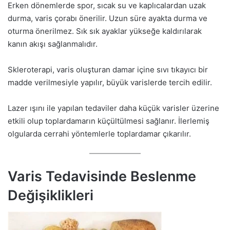
Erken dönemlerde spor, sıcak su ve kaplıcalardan uzak
durma, varis çorabı önerilir. Uzun süre ayakta durma ve
oturma önerilmez. Sık sık ayaklar yükseğe kaldırılarak
kanın akışı sağlanmalıdır.
Skleroterapi, varis oluşturan damar içine sıvı tıkayıcı bir
madde verilmesiyle yapılır, büyük varislerde tercih edilir.
Lazer ışını ile yapılan tedaviler daha küçük varisler üzerine
etkili olup toplardamarın küçültülmesi sağlanır. İlerlemiş
olgularda cerrahi yöntemlerle toplardamar çıkarılır.
Varis Tedavisinde Beslenme
Değişiklikleri