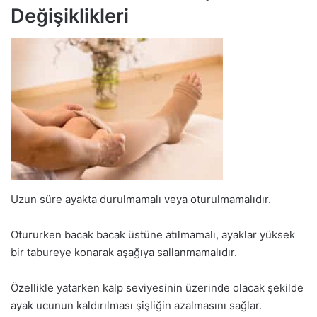
Değişiklikleri
Uzun süre ayakta durulmamalı veya oturulmamalıdır.
Otururken bacak bacak üstüne atılmamalı, ayaklar yüksek
bir tabureye konarak aşağıya sallanmamalıdır.
Özellikle yatarken kalp seviyesinin üzerinde olacak şekilde
ayak ucunun kaldırılması şişliğin azalmasını sağlar.