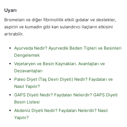
Uyarı
Bromelain ve diğer fibrinolitik etkili gıdalar ve destekler,
aspirin ve kumadin gibi kan sulandırıcı ilaçların etkisini
artırabilir.
Ayurveda Nedir? Ayurvedik Beden Tipleri ve Besinleri
Dengelemek
Vejetaryen ve Besin Kaynakları. Avantajları ve
Dezavantajları
Paleo Diyet (Taş Devri Diyeti) Nedir? Faydaları ve
Nasıl Yapılır?
GAPS Diyeti Nedir? Faydaları Nelerdir? GAPS Diyeti
Besin Listesi
Akdeniz Diyeti Nedir? Faydaları Nelerdir? Nasıl
Yapılır?