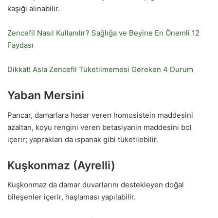
kaşığı alınabilir.
Zencefil Nasıl Kullanılır? Sağlığa ve Beyine En Önemli 12
Faydası
Dikkat! Asla Zencefil Tüketilmemesi Gereken 4 Durum
Yaban Mersini
Pancar, damarlara hasar veren homosistein maddesini
azaltan, koyu rengini veren betasiyanin maddesini bol
içerir; yaprakları da ıspanak gibi tüketilebilir.
Kuşkonmaz (Ayrelli)
Kuşkonmaz da damar duvarlarını destekleyen doğal
bileşenler içerir, haşlaması yapılabilir.