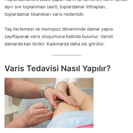
aşırı sıvı toplanması (asit), toplardamar iltihapları,
toplardamar tıkanıkları varis nedenidir.
Yaş ilerlemesi ve menopoz döneminde damar yapısı
zayıflayarak varis oluşumuna katkıda bulunur. Varisli
damarda kan birikir. Kadınlarda daha sık görülür.
Varis Tedavisi Nasıl Yapılır?