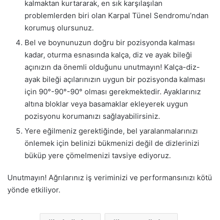
kalmaktan kurtararak, en sık karşılaşılan
problemlerden biri olan Karpal Tünel Sendromu’ndan
korumuş olursunuz.
Bel ve boynunuzun doğru bir pozisyonda kalması
kadar, oturma esnasında kalça, diz ve ayak bileği
açınızın da önemli olduğunu unutmayın! Kalça-diz-
ayak bileği açılarınızın uygun bir pozisyonda kalması
için 90°-90°-90° olması gerekmektedir. Ayaklarınız
altına bloklar veya basamaklar ekleyerek uygun
pozisyonu korumanızı sağlayabilirsiniz.
Yere eğilmeniz gerektiğinde, bel yaralanmalarınızı
önlemek için belinizi bükmenizi değil de dizlerinizi
büküp yere çömelmenizi tavsiye ediyoruz.
Unutmayın! Ağrılarınız iş veriminizi ve performansınızı kötü
yönde etkiliyor.