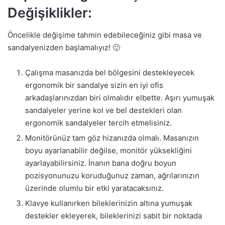
Değişiklikler:
Öncelikle değişime tahmin edebileceğiniz gibi masa ve
sandalyenizden başlamalıyız! 🙂
Çalışma masanızda bel bölgesini destekleyecek
ergonomik bir sandalye sizin en iyi ofis
arkadaşlarınızdan biri olmalıdır elbette. Aşırı yumuşak
sandalyeler yerine kol ve bel destekleri olan
ergonomik sandalyeler tercih etmelisiniz.
Monitörünüz tam göz hizanızda olmalı. Masanızın
boyu ayarlanabilir değilse, monitör yüksekliğini
ayarlayabilirsiniz. İnanın bana doğru boyun
pozisyonunuzu koruduğunuz zaman, ağrılarınızın
üzerinde olumlu bir etki yaratacaksınız.
Klavye kullanırken bileklerinizin altına yumuşak
destekler ekleyerek, bileklerinizi sabit bir noktada