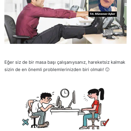
Eğer siz de bir masa başı çalışanıysanız, hareketsiz kalmak
sizin de en önemli problemlerinizden biri olmalı! 🙂