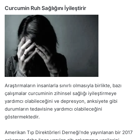
Curcumin Ruh Sağlığını İyileştirir
Araştırmaların insanlarla sınırlı olmasıyla birlikte, bazı
çalışmalar curcuminin zihinsel sağlığı iyileştirmeye
yardımcı olabileceğini ve depresyon, anksiyete gibi
durumların tedavisine yardımcı olabileceğini
göstermektedir.
Amerikan Tıp Direktörleri Derneği’nde yayınlanan bir 2017