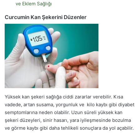
ve Eklem Sağlığı
Curcumin Kan Şekerini Düzenler
Yüksek kan şekeri sağlığa ciddi zararlar verebilir. Kısa
vadede, artan susama, yorgunluk ve kilo kaybı gibi diyabet
semptomlarına neden olabilir. Uzun süreli yüksek kan
şekeri düzeyleri, sinir hasarı, yara iyileşmesinde bozulma
ve görme kaybı gibi daha tehlikeli sonuçlara da yol açabilir.