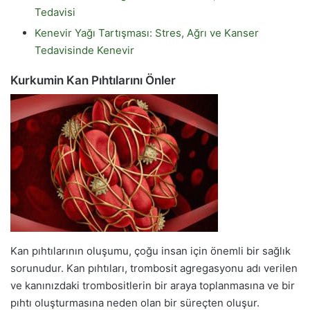
Tedavisi
Kenevir Yağı Tartışması: Stres, Ağrı ve Kanser
Tedavisinde Kenevir
Kurkumin Kan Pıhtılarını Önler
Kan pıhtılarının oluşumu, çoğu insan için önemli bir sağlık
sorunudur. Kan pıhtıları, trombosit agregasyonu adı verilen
ve kanınızdaki trombositlerin bir araya toplanmasına ve bir
pıhtı oluşturmasına neden olan bir süreçten oluşur.