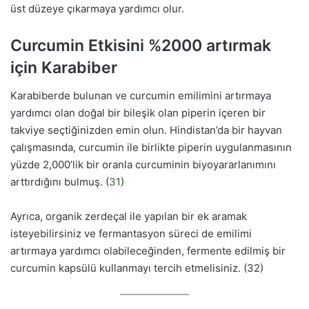
üst düzeye çıkarmaya yardımcı olur.
Curcumin Etkisini %2000 artırmak
için Karabiber
Karabiberde bulunan ve curcumin emilimini artırmaya
yardımcı olan doğal bir bileşik olan piperin içeren bir
takviye seçtiğinizden emin olun. Hindistan’da bir hayvan
çalışmasında, curcumin ile birlikte piperin uygulanmasının
yüzde 2,000’lik bir oranla curcuminin biyoyararlanımını
arttırdığını bulmuş. (
31
)
Ayrıca, organik zerdeçal ile yapılan bir ek aramak
isteyebilirsiniz ve fermantasyon süreci de emilimi
artırmaya yardımcı olabileceğinden, fermente edilmiş bir
curcumin kapsülü kullanmayı tercih etmelisiniz. (32)