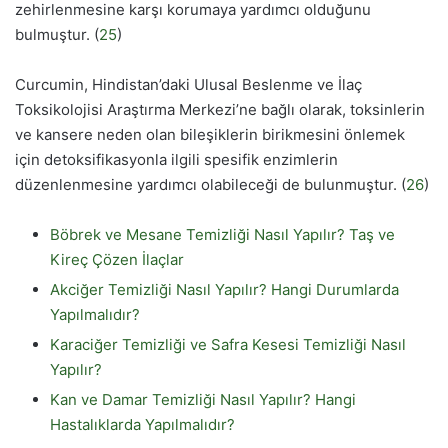
zehirlenmesine karşı korumaya yardımcı olduğunu
bulmuştur. (
25
)
Curcumin, Hindistan’daki Ulusal Beslenme ve İlaç
Toksikolojisi Araştırma Merkezi’ne bağlı olarak, toksinlerin
ve kansere neden olan bileşiklerin birikmesini önlemek
için detoksifikasyonla ilgili spesifik enzimlerin
düzenlenmesine yardımcı olabileceği de bulunmuştur. (
26
)
Böbrek ve Mesane Temizliği Nasıl Yapılır? Taş ve
Kireç Çözen İlaçlar
Akciğer Temizliği Nasıl Yapılır? Hangi Durumlarda
Yapılmalıdır?
Karaciğer Temizliği ve Safra Kesesi Temizliği Nasıl
Yapılır?
Kan ve Damar Temizliği Nasıl Yapılır? Hangi
Hastalıklarda Yapılmalıdır?