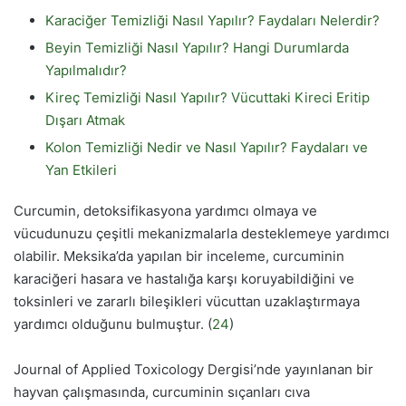
Karaciğer Temizliği Nasıl Yapılır? Faydaları Nelerdir?
Beyin Temizliği Nasıl Yapılır? Hangi Durumlarda
Yapılmalıdır?
Kireç Temizliği Nasıl Yapılır? Vücuttaki Kireci Eritip
Dışarı Atmak
Kolon Temizliği Nedir ve Nasıl Yapılır? Faydaları ve
Yan Etkileri
Curcumin, detoksifikasyona yardımcı olmaya ve
vücudunuzu çeşitli mekanizmalarla desteklemeye yardımcı
olabilir. Meksika’da yapılan bir inceleme, curcuminin
karaciğeri hasara ve hastalığa karşı koruyabildiğini ve
toksinleri ve zararlı bileşikleri vücuttan uzaklaştırmaya
yardımcı olduğunu bulmuştur. (
24
)
Journal of Applied Toxicology Dergisi’nde yayınlanan bir
hayvan çalışmasında, curcuminin sıçanları cıva