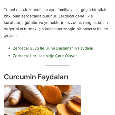
Temel olarak zencefil ile aynı familyaya ait güçlü bir şifalı
bitki olan zerdeçalda bulunur. Zerdeçal genellikle
kurutulur, öğütülür ve yemeklerin lezzetini, rengini, besin
değerini arttırmak için kullanılan zengin bir baharat haline
getirilir.
Zerdeçal Suyu İle Güne Başlamanın Faydaları
Zerdeçal Her Hastalığa Çare Oluyor
Curcumin Faydaları