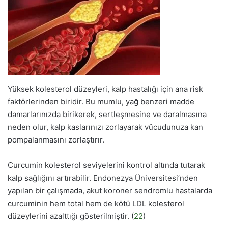
Yüksek kolesterol düzeyleri, kalp hastalığı için ana risk
faktörlerinden biridir. Bu mumlu, yağ benzeri madde
damarlarınızda birikerek, sertleşmesine ve daralmasına
neden olur, kalp kaslarınızı zorlayarak vücudunuza kan
pompalanmasını zorlaştırır.
Curcumin kolesterol seviyelerini kontrol altında tutarak
kalp sağlığını artırabilir. Endonezya Üniversitesi’nden
yapılan bir çalışmada, akut koroner sendromlu hastalarda
curcuminin hem total hem de kötü LDL kolesterol
düzeylerini azalttığı gösterilmiştir. (
22
)