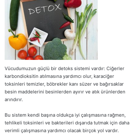
Vücudumuzun güçlü bir detoks sistemi vardır: Ciğerler
karbondioksitin atılmasına yardımcı olur, karaciğer
toksinleri temizler, böbrekler kanı süzer ve bağırsaklar
besin maddelerini besinlerden ayırır ve atık ürünlerden
arındırır.
Bu sistem kendi başına oldukça iyi çalışmasına rağmen,
tehlikeli toksinleri ve bakterileri dışarıda tutmak için daha
verimli çalışmasına yardımcı olacak birçok yol vardır.