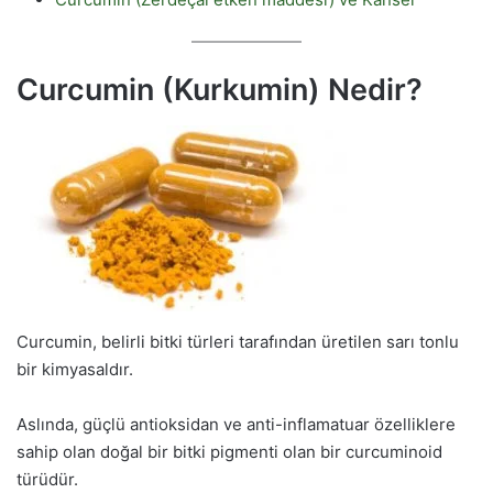
Curcumin (Kurkumin) Nedir?
Curcumin, belirli bitki türleri tarafından üretilen sarı tonlu
bir kimyasaldır.
Aslında, güçlü antioksidan ve anti-inflamatuar özelliklere
sahip olan doğal bir bitki pigmenti olan bir curcuminoid
türüdür.