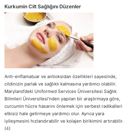
Kurkumin Cilt Sağlığını Düzenler
Anti-enflamatuar ve antioksidan özellikleri sayesinde,
cildinizin parlak ve sağlıklı kalmasına yardımcı olabilir.
Maryland’deki Uniformed Services Üniversitesi Sağlık
Bilimleri Üniversitesi’nden yapılan bir araştırmaya göre,
curcumin hücre hasarını önlemek için serbest radikalleri
etkisiz hale getirmeye yardımcı olur. Ayrıca yara
iyileşmesini hızlandırabilir ve kolajen birikimini artırabilir.
(
4
)