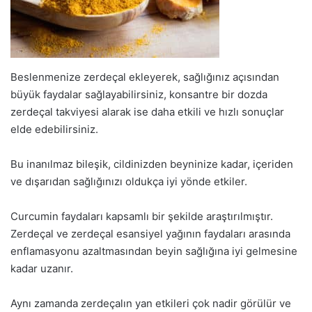
Beslenmenize zerdeçal ekleyerek, sağlığınız açısından
büyük faydalar sağlayabilirsiniz, konsantre bir dozda
zerdeçal takviyesi alarak ise daha etkili ve hızlı sonuçlar
elde edebilirsiniz.
Bu inanılmaz bileşik, cildinizden beyninize kadar, içeriden
ve dışarıdan sağlığınızı oldukça iyi yönde etkiler.
Curcumin faydaları kapsamlı bir şekilde araştırılmıştır.
Zerdeçal ve zerdeçal esansiyel yağının faydaları arasında
enflamasyonu azaltmasından beyin sağlığına iyi gelmesine
kadar uzanır.
Aynı zamanda zerdeçalın yan etkileri çok nadir görülür ve