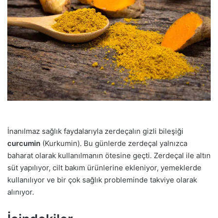
İnanılmaz sağlık faydalarıyla zerdeçalın gizli bileşiği
curcumin
(Kurkumin). Bu günlerde zerdeçal yalnızca
baharat olarak kullanılmanın ötesine geçti. Zerdeçal ile altın
süt yapılıyor, cilt bakım ürünlerine ekleniyor, yemeklerde
kullanılıyor ve bir çok sağlık probleminde takviye olarak
alınıyor.