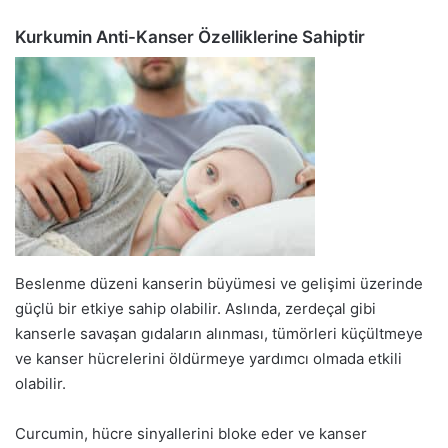
Kurkumin Anti-Kanser Özelliklerine Sahiptir
Beslenme düzeni kanserin büyümesi ve gelişimi üzerinde
güçlü bir etkiye sahip olabilir. Aslında, zerdeçal gibi
kanserle savaşan gıdaların alınması, tümörleri küçültmeye
ve kanser hücrelerini öldürmeye yardımcı olmada etkili
olabilir.
Curcumin, hücre sinyallerini bloke eder ve kanser