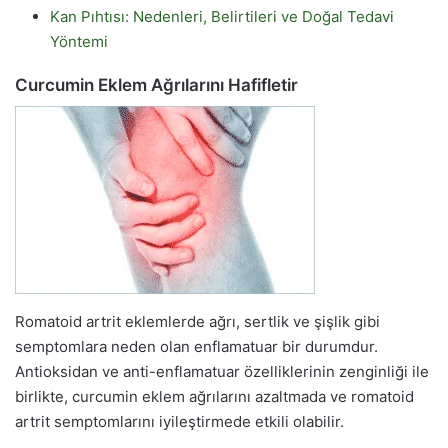
Kan Pıhtısı: Nedenleri, Belirtileri ve Doğal Tedavi
Yöntemi
Curcumin Eklem Ağrılarını Hafifletir
Romatoid artrit eklemlerde ağrı, sertlik ve şişlik gibi
semptomlara neden olan enflamatuar bir durumdur.
Antioksidan ve anti-enflamatuar özelliklerinin zenginliği ile
birlikte, curcumin eklem ağrılarını azaltmada ve romatoid
artrit semptomlarını iyileştirmede etkili olabilir.