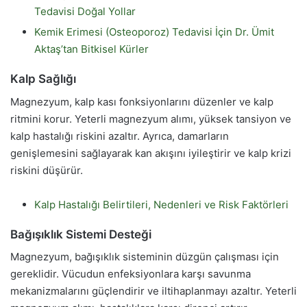
Tedavisi Doğal Yollar
Kemik Erimesi (Osteoporoz) Tedavisi İçin Dr. Ümit
Aktaş’tan Bitkisel Kürler
Kalp Sağlığı
Magnezyum, kalp kası fonksiyonlarını düzenler ve kalp
ritmini korur. Yeterli magnezyum alımı, yüksek tansiyon ve
kalp hastalığı riskini azaltır. Ayrıca, damarların
genişlemesini sağlayarak kan akışını iyileştirir ve kalp krizi
riskini düşürür.
Kalp Hastalığı Belirtileri, Nedenleri ve Risk Faktörleri
Bağışıklık Sistemi Desteği
Magnezyum, bağışıklık sisteminin düzgün çalışması için
gereklidir. Vücudun enfeksiyonlara karşı savunma
mekanizmalarını güçlendirir ve iltihaplanmayı azaltır. Yeterli