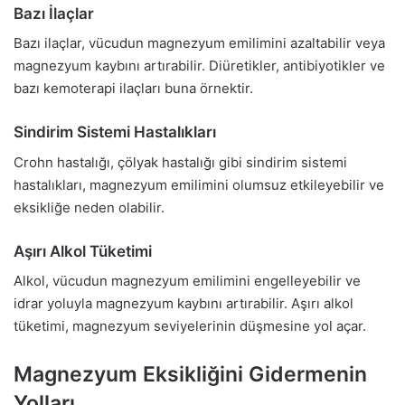
Bazı İlaçlar
Bazı ilaçlar, vücudun magnezyum emilimini azaltabilir veya
magnezyum kaybını artırabilir. Diüretikler, antibiyotikler ve
bazı kemoterapi ilaçları buna örnektir.
Sindirim Sistemi Hastalıkları
Crohn hastalığı, çölyak hastalığı gibi sindirim sistemi
hastalıkları, magnezyum emilimini olumsuz etkileyebilir ve
eksikliğe neden olabilir.
Aşırı Alkol Tüketimi
Alkol, vücudun magnezyum emilimini engelleyebilir ve
idrar yoluyla magnezyum kaybını artırabilir. Aşırı alkol
tüketimi, magnezyum seviyelerinin düşmesine yol açar.
Magnezyum Eksikliğini Gidermenin
Yolları