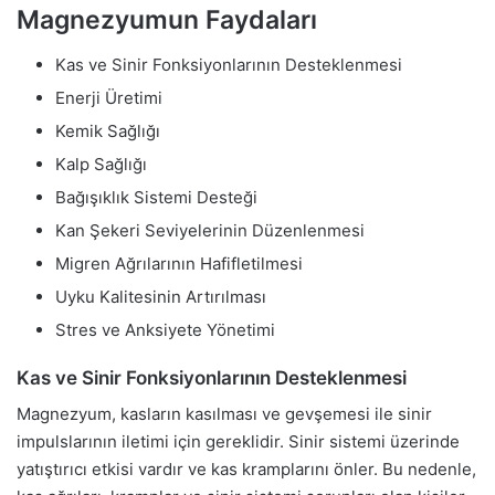
Magnezyumun Faydaları
Kas ve Sinir Fonksiyonlarının Desteklenmesi
Enerji Üretimi
Kemik Sağlığı
Kalp Sağlığı
Bağışıklık Sistemi Desteği
Kan Şekeri Seviyelerinin Düzenlenmesi
Migren Ağrılarının Hafifletilmesi
Uyku Kalitesinin Artırılması
Stres ve Anksiyete Yönetimi
Kas ve Sinir Fonksiyonlarının Desteklenmesi
Magnezyum, kasların kasılması ve gevşemesi ile sinir
impulslarının iletimi için gereklidir. Sinir sistemi üzerinde
yatıştırıcı etkisi vardır ve kas kramplarını önler. Bu nedenle,