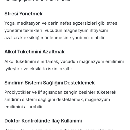
Stresi Yönetmek
Yoga, meditasyon ve derin nefes egzersizleri gibi stres
yönetimi teknikleri, vücudun magnezyum ihtiyacını
azaltarak eksikliğin önlenmesine yardımcı olabilir.
Alkol Tüketimini Azaltmak
Alkol tüketimini sınırlamak, vücudun magnezyum emilimini
iyileştirir ve eksiklik riskini azaltır.
Sindirim Sistemi Sağlığını Desteklemek
Probiyotikler ve lif açısından zengin besinler tüketerek
sindirim sistemi sağlığını desteklemek, magnezyum
emilimini artırabilir.
Doktor Kontrolünde İlaç Kullanımı