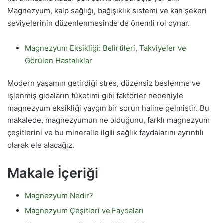
Magnezyum, kalp sağlığı, bağışıklık sistemi ve kan şekeri
seviyelerinin düzenlenmesinde de önemli rol oynar.
Magnezyum Eksikliği: Belirtileri, Takviyeler ve
Görülen Hastalıklar
Modern yaşamın getirdiği stres, düzensiz beslenme ve
işlenmiş gıdaların tüketimi gibi faktörler nedeniyle
magnezyum eksikliği yaygın bir sorun haline gelmiştir. Bu
makalede, magnezyumun ne olduğunu, farklı magnezyum
çeşitlerini ve bu mineralle ilgili sağlık faydalarını ayrıntılı
olarak ele alacağız.
Makale İçeriği
Magnezyum Nedir?
Magnezyum Çeşitleri ve Faydaları