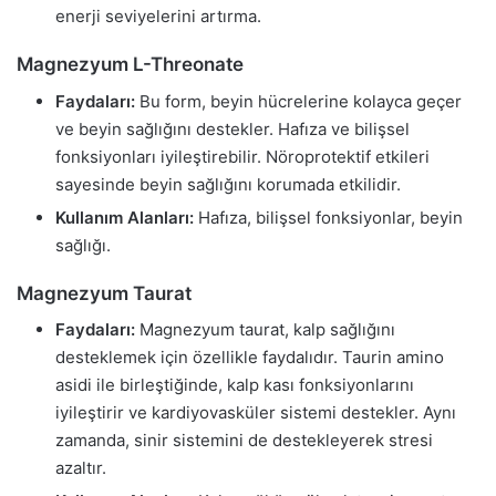
enerji seviyelerini artırma.
Magnezyum L-Threonate
Faydaları:
Bu form, beyin hücrelerine kolayca geçer
ve beyin sağlığını destekler. Hafıza ve bilişsel
fonksiyonları iyileştirebilir. Nöroprotektif etkileri
sayesinde beyin sağlığını korumada etkilidir.
Kullanım Alanları:
Hafıza, bilişsel fonksiyonlar, beyin
sağlığı.
Magnezyum Taurat
Faydaları:
Magnezyum taurat, kalp sağlığını
desteklemek için özellikle faydalıdır. Taurin amino
asidi ile birleştiğinde, kalp kası fonksiyonlarını
iyileştirir ve kardiyovasküler sistemi destekler. Aynı
zamanda, sinir sistemini de destekleyerek stresi
azaltır.