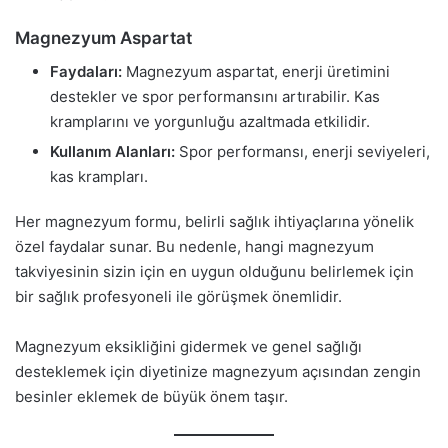
Magnezyum Aspartat
Faydaları:
Magnezyum aspartat, enerji üretimini
destekler ve spor performansını artırabilir. Kas
kramplarını ve yorgunluğu azaltmada etkilidir.
Kullanım Alanları:
Spor performansı, enerji seviyeleri,
kas krampları.
Her magnezyum formu, belirli sağlık ihtiyaçlarına yönelik
özel faydalar sunar. Bu nedenle, hangi magnezyum
takviyesinin sizin için en uygun olduğunu belirlemek için
bir sağlık profesyoneli ile görüşmek önemlidir.
Magnezyum eksikliğini gidermek ve genel sağlığı
desteklemek için diyetinize magnezyum açısından zengin
besinler eklemek de büyük önem taşır.