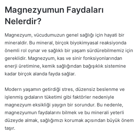
Magnezyumun Faydaları
Nelerdir?
Magnezyum, vücudumuzun genel sağlığı için hayati bir
mineraldir. Bu mineral, birçok biyokimyasal reaksiyonda
önemli rol oynar ve sağlıklı bir yaşam sürdürebilmemiz için
gereklidir. Magnezyum, kas ve sinir fonksiyonlarından
enerji üretimine, kemik sağlığından bağışıklık sistemine
kadar birçok alanda fayda sağlar.
Modern yaşamın getirdiği stres, düzensiz beslenme ve
işlenmiş gıdaların tüketimi gibi faktörler nedeniyle
magnezyum eksikliği yaygın bir sorundur. Bu nedenle,
magnezyumun faydalarını bilmek ve bu minerali yeterli
düzeyde almak, sağlığımızı korumak açısından büyük önem
taşır.