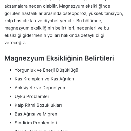
aksamalara neden olabilir. Magnezyum eksikliğinde
görülen hastalıklar arasında osteoporoz, yüksek tansiyon,
kalp hastalıkları ve diyabet yer alır. Bu bölümde,
magnezyum eksikliğinin belirtileri, nedenleri ve bu
eksikliği gidermenin yolları hakkında detaylı bilgi
vereceğiz.
Magnezyum Eksikliğinin Belirtileri
Yorgunluk ve Enerji Düşüklüğü
Kas Krampları ve Kas Ağrıları
Anksiyete ve Depresyon
Uyku Problemleri
Kalp Ritmi Bozuklukları
Baş Ağrısı ve Migren
Sindirim Problemleri