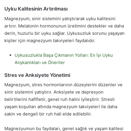
Uyku Kalitesinin Artırılması
Magnezyum, sinir sistemini yatıştırarak uyku kalitesini
artırır. Melatonin hormonunun üretimini destekler ve daha
derin, huzurlu bir uyku sağlar. Uykusuzluk sorunu yaşayan
kişiler için magnezyum takviyeleri faydalıdır.
Uykusuzlukla Başa Çıkmanın Yolları: En İyi Uyku
Alışkanlıkları ve Öneriler
Stres ve Anksiyete Yönetimi
Magnezyum, stres hormonlarının düzeylerini düzenler ve
sinir sistemini yatıştırır. Anksiyete ve depresyon
belirtilerini hafifletir, genel ruh halini iyileştirir. Stresli
yaşam koşulları altında magnezyum takviyeleri ile daha
sakin ve dengeli bir ruh hali elde edilebilir.
Magnezyumun bu faydaları, genel sağlık ve yaşam kalitesi