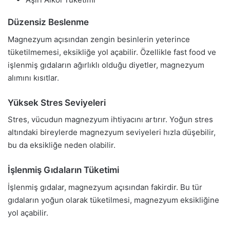
Düzensiz Beslenme
Magnezyum açısından zengin besinlerin yeterince
tüketilmemesi, eksikliğe yol açabilir. Özellikle fast food ve
işlenmiş gıdaların ağırlıklı olduğu diyetler, magnezyum
alımını kısıtlar.
Yüksek Stres Seviyeleri
Stres, vücudun magnezyum ihtiyacını artırır. Yoğun stres
altındaki bireylerde magnezyum seviyeleri hızla düşebilir,
bu da eksikliğe neden olabilir.
İşlenmiş Gıdaların Tüketimi
İşlenmiş gıdalar, magnezyum açısından fakirdir. Bu tür
gıdaların yoğun olarak tüketilmesi, magnezyum eksikliğine
yol açabilir.