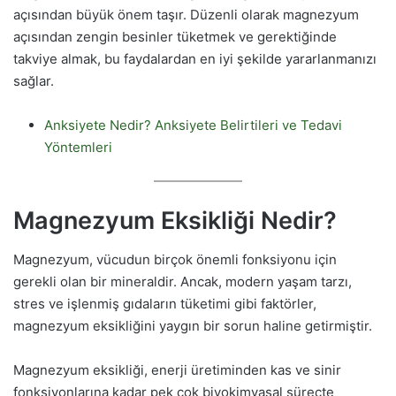
açısından büyük önem taşır. Düzenli olarak magnezyum
açısından zengin besinler tüketmek ve gerektiğinde
takviye almak, bu faydalardan en iyi şekilde yararlanmanızı
sağlar.
Anksiyete Nedir? Anksiyete Belirtileri ve Tedavi
Yöntemleri
Magnezyum Eksikliği Nedir?
Magnezyum, vücudun birçok önemli fonksiyonu için
gerekli olan bir mineraldir. Ancak, modern yaşam tarzı,
stres ve işlenmiş gıdaların tüketimi gibi faktörler,
magnezyum eksikliğini yaygın bir sorun haline getirmiştir.
Magnezyum eksikliği, enerji üretiminden kas ve sinir
fonksiyonlarına kadar pek çok biyokimyasal süreçte