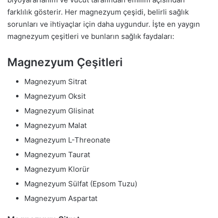
farklılık gösterir. Her magnezyum çeşidi, belirli sağlık
sorunları ve ihtiyaçlar için daha uygundur. İşte en yaygın
magnezyum çeşitleri ve bunların sağlık faydaları:
Magnezyum Çeşitleri
Magnezyum Sitrat
Magnezyum Oksit
Magnezyum Glisinat
Magnezyum Malat
Magnezyum L-Threonate
Magnezyum Taurat
Magnezyum Klorür
Magnezyum Sülfat (Epsom Tuzu)
Magnezyum Aspartat