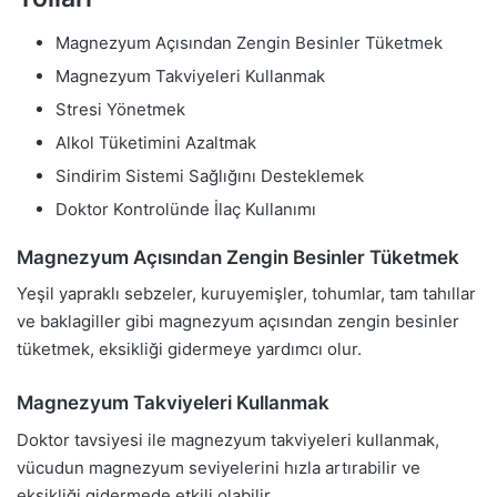
Magnezyum Açısından Zengin Besinler Tüketmek
Magnezyum Takviyeleri Kullanmak
Stresi Yönetmek
Alkol Tüketimini Azaltmak
Sindirim Sistemi Sağlığını Desteklemek
Doktor Kontrolünde İlaç Kullanımı
Magnezyum Açısından Zengin Besinler Tüketmek
Yeşil yapraklı sebzeler, kuruyemişler, tohumlar, tam tahıllar
ve baklagiller gibi magnezyum açısından zengin besinler
tüketmek, eksikliği gidermeye yardımcı olur.
Magnezyum Takviyeleri Kullanmak
Doktor tavsiyesi ile magnezyum takviyeleri kullanmak,
vücudun magnezyum seviyelerini hızla artırabilir ve
eksikliği gidermede etkili olabilir.