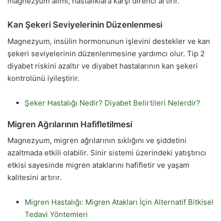
magnezyum alımı, hastalıklara karşı direnci artırır.
Kan Şekeri Seviyelerinin Düzenlenmesi
Magnezyum, insülin hormonunun işlevini destekler ve kan
şekeri seviyelerinin düzenlenmesine yardımcı olur. Tip 2
diyabet riskini azaltır ve diyabet hastalarının kan şekeri
kontrolünü iyileştirir.
Şeker Hastalığı Nedir? Diyabet Belirtileri Nelerdir?
Migren Ağrılarının Hafifletilmesi
Magnezyum, migren ağrılarının sıklığını ve şiddetini
azaltmada etkili olabilir. Sinir sistemi üzerindeki yatıştırıcı
etkisi sayesinde migren ataklarını hafifletir ve yaşam
kalitesini artırır.
Migren Hastalığı: Migren Atakları İçin Alternatif Bitkisel
Tedavi Yöntemleri