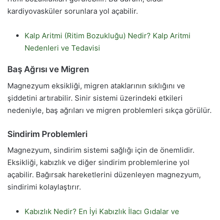
kardiyovasküler sorunlara yol açabilir.
Kalp Aritmi (Ritim Bozukluğu) Nedir? Kalp Aritmi
Nedenleri ve Tedavisi
Baş Ağrısı ve Migren
Magnezyum eksikliği, migren ataklarının sıklığını ve
şiddetini artırabilir. Sinir sistemi üzerindeki etkileri
nedeniyle, baş ağrıları ve migren problemleri sıkça görülür.
Sindirim Problemleri
Magnezyum, sindirim sistemi sağlığı için de önemlidir.
Eksikliği, kabızlık ve diğer sindirim problemlerine yol
açabilir. Bağırsak hareketlerini düzenleyen magnezyum,
sindirimi kolaylaştırır.
Kabızlık Nedir? En İyi Kabızlık İlacı Gıdalar ve