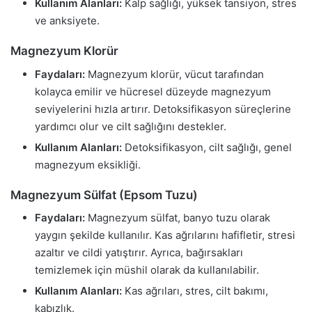
Kullanım Alanları:
Kalp sağlığı, yüksek tansiyon, stres
ve anksiyete.
Magnezyum Klorür
Faydaları:
Magnezyum klorür, vücut tarafından
kolayca emilir ve hücresel düzeyde magnezyum
seviyelerini hızla artırır. Detoksifikasyon süreçlerine
yardımcı olur ve cilt sağlığını destekler.
Kullanım Alanları:
Detoksifikasyon, cilt sağlığı, genel
magnezyum eksikliği.
Magnezyum Sülfat (Epsom Tuzu)
Faydaları:
Magnezyum sülfat, banyo tuzu olarak
yaygın şekilde kullanılır. Kas ağrılarını hafifletir, stresi
azaltır ve cildi yatıştırır. Ayrıca, bağırsakları
temizlemek için müshil olarak da kullanılabilir.
Kullanım Alanları:
Kas ağrıları, stres, cilt bakımı,
kabızlık.