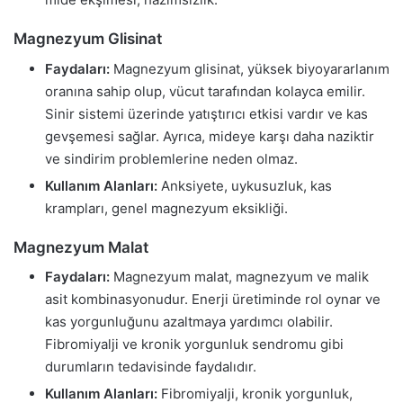
Magnezyum Glisinat
Faydaları:
Magnezyum glisinat, yüksek biyoyararlanım
oranına sahip olup, vücut tarafından kolayca emilir.
Sinir sistemi üzerinde yatıştırıcı etkisi vardır ve kas
gevşemesi sağlar. Ayrıca, mideye karşı daha naziktir
ve sindirim problemlerine neden olmaz.
Kullanım Alanları:
Anksiyete, uykusuzluk, kas
krampları, genel magnezyum eksikliği.
Magnezyum Malat
Faydaları:
Magnezyum malat, magnezyum ve malik
asit kombinasyonudur. Enerji üretiminde rol oynar ve
kas yorgunluğunu azaltmaya yardımcı olabilir.
Fibromiyalji ve kronik yorgunluk sendromu gibi
durumların tedavisinde faydalıdır.
Kullanım Alanları:
Fibromiyalji, kronik yorgunluk,