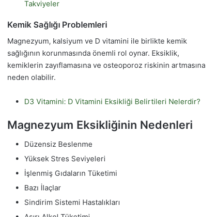
Takviyeler
Kemik Sağlığı Problemleri
Magnezyum, kalsiyum ve D vitamini ile birlikte kemik
sağlığının korunmasında önemli rol oynar. Eksiklik,
kemiklerin zayıflamasına ve osteoporoz riskinin artmasına
neden olabilir.
D3 Vitamini: D Vitamini Eksikliği Belirtileri Nelerdir?
Magnezyum Eksikliğinin Nedenleri
Düzensiz Beslenme
Yüksek Stres Seviyeleri
İşlenmiş Gıdaların Tüketimi
Bazı İlaçlar
Sindirim Sistemi Hastalıkları
Aşırı Alkol Tüketimi