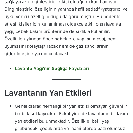
sağlayarak dinginleştirici etkisi olduğunu kanıtlamıştır.
Dinginleştirici özelliğinin yanında hafif sedatif (yatıştırıcı ve
uyku verici) özelliği olduğu da görülmüştür. Bu nedenle
stresli kişiler için kullanılması oldukça etkili olan lavanta
yağı, bebek bakım ürünlerinde de sıklıkla kullanılır.
Özellikle uykudan önce bebeklere yapılan masaj, hem
uyumasını kolaylaştıracak hem de gaz sancılarının
giderilmesine yardımcı olacaktır.
Lavanta Yağı’nın Sağlığa Faydaları
Lavantanın Yan Etkileri
Genel olarak herhangi bir yan etkisi olmayan güvenilir
bir bitkisel kaynaktır. Fakat yine de lavantanın birtakım
yan etkileri bulunmaktadır. Özellikle, belli yaş
grubundaki çocuklarda ve hamilelerde bazı olumsuz