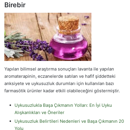
Birebir
Yapılan bilimsel araştırma sonuçları lavanta ile yapılan
aromaterapinin, eczanelerde satılan ve hafif şiddetteki
anksiyete ve uykusuzluk durumları için kullanılan bazı
farmasötik ürünler kadar etkili olabileceğini göstermiştir.
Uykusuzlukla Başa Çıkmanın Yolları: En İyi Uyku
Alışkanlıkları ve Öneriler
Uykusuzluk Belirtileri Nedenleri ve Başa Çıkmanın 20
Yolu