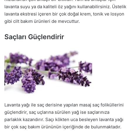
lavanta suyu ya da kaliteli öz yağını kullanabilirsiniz. Üstelik
lavanta ekstresi içeren bir çok doğal krem, tonik ve losyon
gibi cilt bakım ürünleri de mevcuttur.
Saçları Güçlendirir
Lavanta yağı ile saç derisine yapılan masaj saç foliküllerini
güçlendirir, saç uçlarına sürülen yağ ise saçlarınıza
parlaklık kazandırır. Saçı kökten uca besleyen lavanta yağı
bir çok saç bakım ürününün içeriğinde de bulunmaktadır.