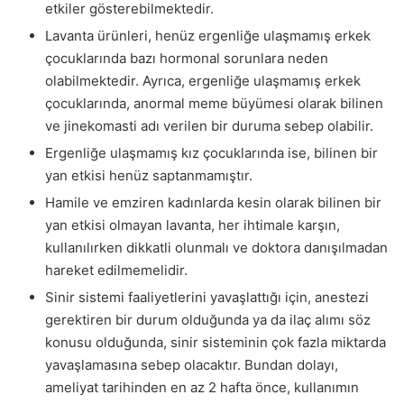
etkiler gösterebilmektedir.
Lavanta ürünleri, henüz ergenliğe ulaşmamış erkek
çocuklarında bazı hormonal sorunlara neden
olabilmektedir. Ayrıca, ergenliğe ulaşmamış erkek
çocuklarında, anormal meme büyümesi olarak bilinen
ve jinekomasti adı verilen bir duruma sebep olabilir.
Ergenliğe ulaşmamış kız çocuklarında ise, bilinen bir
yan etkisi henüz saptanmamıştır.
Hamile ve emziren kadınlarda kesin olarak bilinen bir
yan etkisi olmayan lavanta, her ihtimale karşın,
kullanılırken dikkatli olunmalı ve doktora danışılmadan
hareket edilmemelidir.
Sinir sistemi faaliyetlerini yavaşlattığı için, anestezi
gerektiren bir durum olduğunda ya da ilaç alımı söz
konusu olduğunda, sinir sisteminin çok fazla miktarda
yavaşlamasına sebep olacaktır. Bundan dolayı,
ameliyat tarihinden en az 2 hafta önce, kullanımın