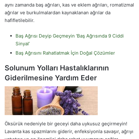
aynı zamanda baş ağrıları, kas ve eklem ağrıları, romatizmal
ağrılar ve burkulmalardan kaynaklanan ağrılar da
hafifletilebilir.
Baş Ağrısı Deyip Geçmeyin ‘Baş Ağrısında 9 Ciddi
Sinyal’
Baş Ağrısını Rahatlatmak İçin Doğal Çözümler
Solunum Yolları Hastalıklarının
Giderilmesine Yardım Eder
Öksürük nedeniyle bir geceyi daha uykusuz geçirmeyin!
Lavanta kas spazmlarını giderir, enfeksiyonla savaşır, ağrıyı