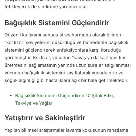
tetikleyerek de sindirime yardımcı olur.
Bağışıklık Sistemini Güçlendirir
Düzenli kullanımı sonucu stres hormonu olarak bilinen
“kortizol” seviyelerini düşürdüğü ve bu nedenle bağışıklık
sistemini güçlendirerek enfeksiyonlara karşı koruduğu
görülmüştür. Kortizol, vücudun “savaş ya da kaç” yanıtını
üretmesini sağlamasının yanında uzun süreler salgılanması
vücudun bağışıklık sistemini zayıflatarak vücudu grip ve
soğuk algınlığı gibi hastalıklara açık bir hale getirmektedir.
Bağışıklık Sistemini Güçlendiren 10 Şifalı Bitki,
Takviye ve Yağlar
Yatıştırır ve Sakinleştirir
Yapılan bilimsel araştırmalar lavanta kokusunun rahatlama