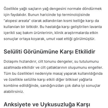
Özellikle yağlı saçların yağ dengesini normale döndürmek
için faydalıdır. Bunun haricinde tıp terminolojisinde
“alopesi areata” olarak adlandırılan kısmi kelliğe karşı da
kullanılan bir bitkidir. Bu hastalığa karşı geliştirilen lavanta
içerikli saç bakım ürünlerinin, klinik araştırmalarda etkin
sonuçlar ortaya koyarak, umut vaat ettiği görülmüştür.
Selüliti Görünümüne Karşı Etkilidir
Dolaşımı hızlandırır, cilt tonunu dengeler, su tutulumunu
azaltmada etkilidir ve cilt çatlaklarının oluşumunu engeller.
Tüm bu özellikleri nedeniyle masaj yaparak kullanıldığında
ve özellikle selülite karşı etkili diğer bitkisel yağlarla
kombine edildiğinde, sandığınızdan çok daha iyi sonuçlar
alabilirsiniz.
Anksiyete ve Uykusuzluğa Karşı