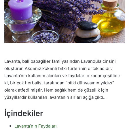
Lavanta, ballıbabagiller familyasından Lavandula cinsini
oluşturan Akdeniz kökenli bitki türlerinin ortak adıdır.
Lavanta’nın kullanım alanları ve faydaları o kadar çeşitlidir
ki, bir çok herbalist tarafından “bitki dünyasının yıldızı”
olarak atfedilmiştir. Hem sağlık hem de güzellik için
yüzyıllardır kullanılan lavantanın sırları açığa çıktı…
İçindekiler
Lavanta’nın Faydaları