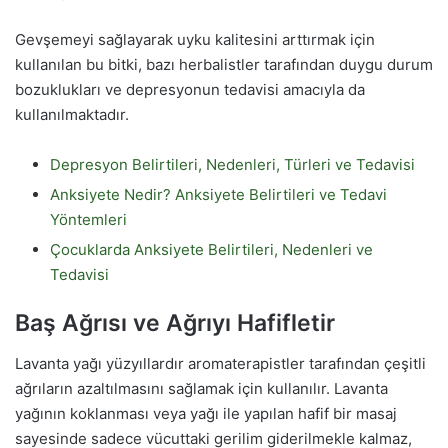
Gevşemeyi sağlayarak uyku kalitesini arttırmak için
kullanılan bu bitki, bazı herbalistler tarafından duygu durum
bozuklukları ve depresyonun tedavisi amacıyla da
kullanılmaktadır.
Depresyon Belirtileri, Nedenleri, Türleri ve Tedavisi
Anksiyete Nedir? Anksiyete Belirtileri ve Tedavi
Yöntemleri
Çocuklarda Anksiyete Belirtileri, Nedenleri ve
Tedavisi
Baş Ağrısı ve Ağrıyı Hafifletir
Lavanta yağı yüzyıllardır aromaterapistler tarafından çeşitli
ağrıların azaltılmasını sağlamak için kullanılır. Lavanta
yağının koklanması veya yağı ile yapılan hafif bir masaj
sayesinde sadece vücuttaki gerilim giderilmekle kalmaz,