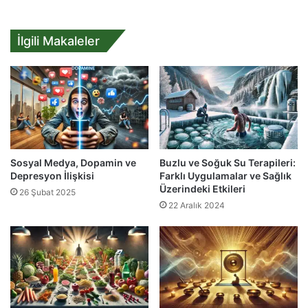
İlgili Makaleler
Sosyal Medya, Dopamin ve
Buzlu ve Soğuk Su Terapileri:
Depresyon İlişkisi
Farklı Uygulamalar ve Sağlık
Üzerindeki Etkileri
26 Şubat 2025
22 Aralık 2024