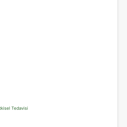
tkisel Tedavisi