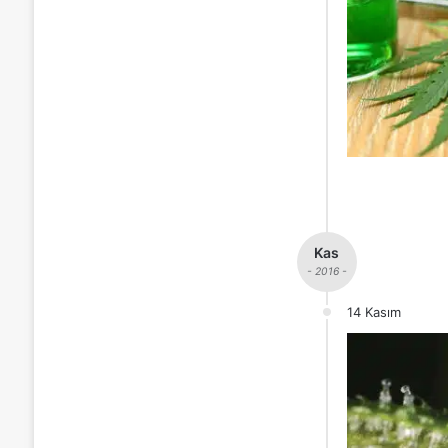
Kas
- 2016 -
14 Kasım