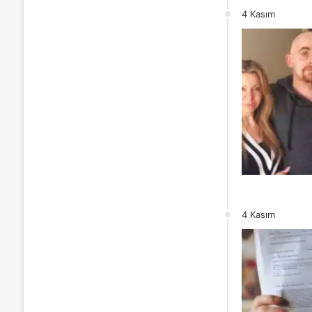
4 Kasım
4 Kasım