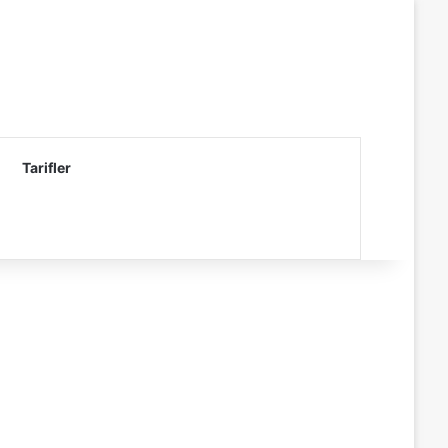
Tarifler