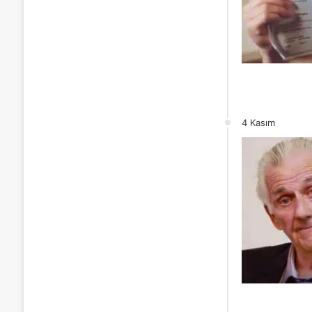
4 Kasım