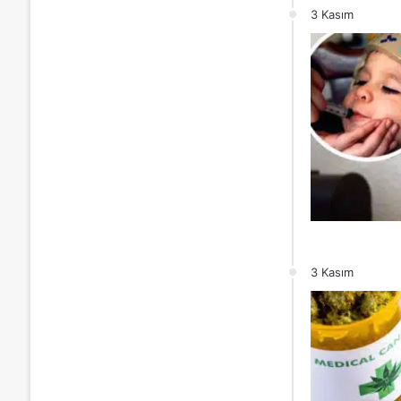
3 Kasım
3 Kasım