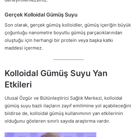
Gerçek Kolloidal Gümüş Suyu
Son olarak, gerçek gümüş kolloidler, gümüş içeriğin büyük
çoğunluğu nanometre boyutlu gümüş parçacıklarından
oluştuğu için herhangi bir protein veya başka katkı
maddesi içermez.
Kolloidal Gümüş Suyu Yan
Etkileri
Ulusal Özgür ve Bütünleştirici Sağlık Merkezi, kolloidal
gümüş suyu bazlı ilaçların zayıf emilimine yol açabileceğini
bildirse de, kolloidal gümüş kullanımının yan etkilerinin
olduğunu gösteren sınırlı sayıda araştırma vardır.