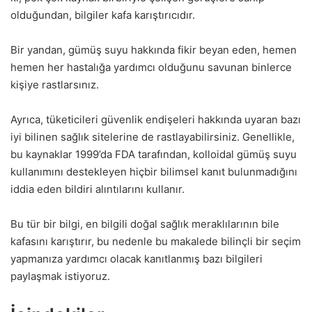
olduğundan, bilgiler kafa karıştırıcıdır.
Bir yandan, gümüş suyu hakkında fikir beyan eden, hemen
hemen her hastalığa yardımcı olduğunu savunan binlerce
kişiye rastlarsınız.
Ayrıca, tüketicileri güvenlik endişeleri hakkında uyaran bazı
iyi bilinen sağlık sitelerine de rastlayabilirsiniz. Genellikle,
bu kaynaklar 1999’da FDA tarafından, kolloidal gümüş suyu
kullanımını destekleyen hiçbir bilimsel kanıt bulunmadığını
iddia eden bildiri alıntılarını kullanır.
Bu tür bir bilgi, en bilgili doğal sağlık meraklılarının bile
kafasını karıştırır, bu nedenle bu makalede bilinçli bir seçim
yapmanıza yardımcı olacak kanıtlanmış bazı bilgileri
paylaşmak istiyoruz.