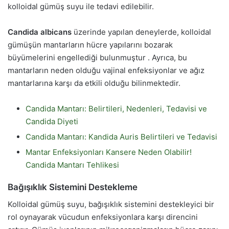
kolloidal gümüş suyu ile tedavi edilebilir.
Candida albicans
üzerinde yapılan deneylerde, kolloidal
gümüşün mantarların hücre yapılarını bozarak
büyümelerini engellediği bulunmuştur . Ayrıca, bu
mantarların neden olduğu vajinal enfeksiyonlar ve ağız
mantarlarına karşı da etkili olduğu bilinmektedir.
Candida Mantarı: Belirtileri, Nedenleri, Tedavisi ve
Candida Diyeti
Candida Mantarı: Kandida Auris Belirtileri ve Tedavisi
Mantar Enfeksiyonları Kansere Neden Olabilir!
Candida Mantarı Tehlikesi
Bağışıklık Sistemini Destekleme
Kolloidal gümüş suyu, bağışıklık sistemini destekleyici bir
rol oynayarak vücudun enfeksiyonlara karşı direncini