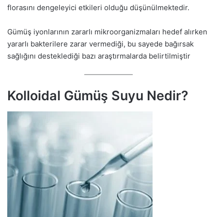
florasını dengeleyici etkileri olduğu düşünülmektedir.
Gümüş iyonlarının zararlı mikroorganizmaları hedef alırken
yararlı bakterilere zarar vermediği, bu sayede bağırsak
sağlığını desteklediği bazı araştırmalarda belirtilmiştir
Kolloidal Gümüş Suyu Nedir?