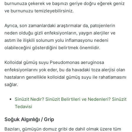
burnunuza çekerek ve başınızı geriye doğru eğerek geniz
ve burnunuzu temizleyebilirsiniz.
Ayrıca, son zamanlardaki araştırmalar da, patojenlerin
neden olduğu gizli enfeksiyonların, yaygın alerjiler ve
astım ile ilişkili solunum yolu inflamasyonu nedeni
olabileceğini gösterdiğini belirtmek önemlidir.
Kolloidal gümüş suyu Pseudomonas aeruginosa
enfeksiyonlarını yok eder, bu da havadaki toza alerjisi olan
hastaların genellikle kolloidal gümüş suyu ile rahatlamasını
sağlar.
Sinüzit Nedir? Sinüzit Belirtileri ve Nedenleri? Sinüzit
Tedavisi
Soğuk Algınlığı / Grip
Bazıları, gümüşün domuz gribi de dahil olmak üzere tüm