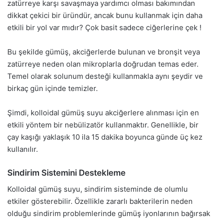
zatürreye karşı savaşmaya yardımcı olması bakımından
dikkat çekici bir üründür, ancak bunu kullanmak için daha
etkili bir yol var mıdır? Çok basit sadece ciğerlerine çek !
Bu şekilde gümüş, akciğerlerde bulunan ve bronşit veya
zatürreye neden olan mikroplarla doğrudan temas eder.
Temel olarak solunum desteği kullanmakla aynı şeydir ve
birkaç gün içinde temizler.
Şimdi, kolloidal gümüş suyu akciğerlere alınması için en
etkili yöntem bir nebülizatör kullanmaktır. Genellikle, bir
çay kaşığı yaklaşık 10 ila 15 dakika boyunca günde üç kez
kullanılır.
Sindirim Sistemini Destekleme
Kolloidal gümüş suyu, sindirim sisteminde de olumlu
etkiler gösterebilir. Özellikle zararlı bakterilerin neden
olduğu sindirim problemlerinde gümüş iyonlarının bağırsak