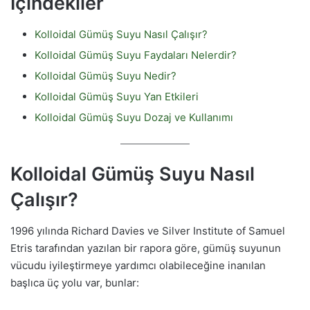
İçindekiler
Kolloidal Gümüş Suyu Nasıl Çalışır?
Kolloidal Gümüş Suyu Faydaları Nelerdir?
Kolloidal Gümüş Suyu Nedir?
Kolloidal Gümüş Suyu Yan Etkileri
Kolloidal Gümüş Suyu Dozaj ve Kullanımı
Kolloidal Gümüş Suyu Nasıl
Çalışır?
1996 yılında Richard Davies ve Silver Institute of Samuel
Etris tarafından yazılan bir rapora göre, gümüş suyunun
vücudu iyileştirmeye yardımcı olabileceğine inanılan
başlıca üç yolu var, bunlar: