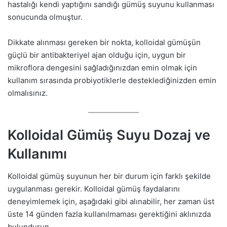
hastalığı kendi yaptığını sandığı gümüş suyunu kullanması
sonucunda olmuştur.
Dikkate alınması gereken bir nokta, kolloidal gümüşün
güçlü bir antibakteriyel ajan olduğu için, uygun bir
mikroflora dengesini sağladığınızdan emin olmak için
kullanım sırasında probiyotiklerle desteklediğinizden emin
olmalısınız.
Kolloidal Gümüş Suyu Dozaj ve
Kullanımı
Kolloidal gümüş suyunun her bir durum için farklı şekilde
uygulanması gerekir. Kolloidal gümüş faydalarını
deneyimlemek için, aşağıdaki gibi alınabilir, her zaman üst
üste 14 günden fazla kullanılmaması gerektiğini aklınızda
bulundurun.