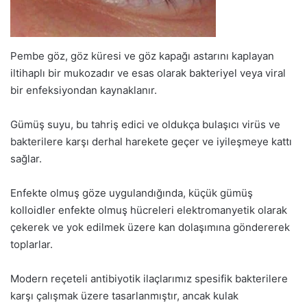
Pembe göz, göz küresi ve göz kapağı astarını kaplayan
iltihaplı bir mukozadır ve esas olarak bakteriyel veya viral
bir enfeksiyondan kaynaklanır.
Gümüş suyu, bu tahriş edici ve oldukça bulaşıcı virüs ve
bakterilere karşı derhal harekete geçer ve iyileşmeye kattı
sağlar.
Enfekte olmuş göze uygulandığında, küçük gümüş
kolloidler enfekte olmuş hücreleri elektromanyetik olarak
çekerek ve yok edilmek üzere kan dolaşımına göndererek
toplarlar.
Modern reçeteli antibiyotik ilaçlarımız spesifik bakterilere
karşı çalışmak üzere tasarlanmıştır, ancak kulak