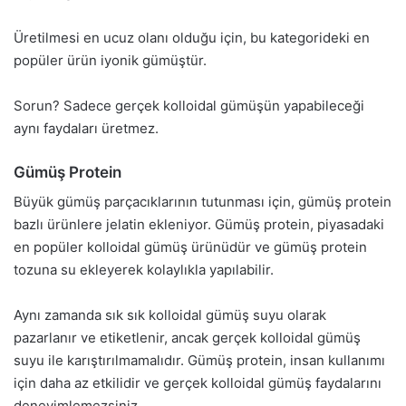
Üretilmesi en ucuz olanı olduğu için, bu kategorideki en
popüler ürün iyonik gümüştür.
Sorun? Sadece gerçek kolloidal gümüşün yapabileceği
aynı faydaları üretmez.
Gümüş Protein
Büyük gümüş parçacıklarının tutunması için, gümüş protein
bazlı ürünlere jelatin ekleniyor. Gümüş protein, piyasadaki
en popüler kolloidal gümüş ürünüdür ve gümüş protein
tozuna su ekleyerek kolaylıkla yapılabilir.
Aynı zamanda sık sık kolloidal gümüş suyu olarak
pazarlanır ve etiketlenir, ancak gerçek kolloidal gümüş
suyu ile karıştırılmamalıdır. Gümüş protein, insan kullanımı
için daha az etkilidir ve gerçek kolloidal gümüş faydalarını
deneyimlemezsiniz.