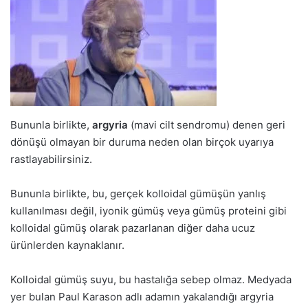
Bununla birlikte,
argyria
(mavi cilt sendromu) denen geri
dönüşü olmayan bir duruma neden olan birçok uyarıya
rastlayabilirsiniz.
Bununla birlikte, bu, gerçek kolloidal gümüşün yanlış
kullanılması değil, iyonik gümüş veya gümüş proteini gibi
kolloidal gümüş olarak pazarlanan diğer daha ucuz
ürünlerden kaynaklanır.
Kolloidal gümüş suyu, bu hastalığa sebep olmaz. Medyada
yer bulan Paul Karason adlı adamın yakalandığı argyria