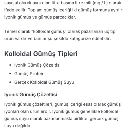
sayısal olarak aynı olan litre başına litre mili (mg / L) olarak
ifade edilir. Toplam gümüş içeriği iki gümüş formuna ayrılır:
iyonik gümüş ve gümüş parçacıklar.
Temel olarak “kolloidal gümüş” olarak pazarlanan üç tip
ürün vardır ve bunlar şu şekilde kategorize edilebilir:
Kolloidal Gümüş Tipleri
İyonik Gümüş Çözeltisi
Gümüş Protein
Gerçek Kolloidal Gümüş Suyu
İyonik Gümüş Çözeltisi
İyonik gümüş çözeltileri, gümüş içeriği esas olarak gümüş
iyonları olan ürünlerdir. İyonik gümüş genellikle kolloidal
gümüş suyu olarak pazarlanmakla birlikte, gerçek gümüş
suyu değildir.