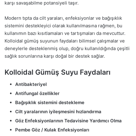
karşı savaşabilme potansiyeli taşır.
Modern tıpta da cilt yaraları, enfeksiyonlar ve bağışıklık
sistemini destekleyici olarak kullanılmasına rağmen, bu
kullanımın bazı kısıtlamaları ve tartışmaları da mevcuttur.
Kolloidal gümüş suyunun faydaları bilimsel çalışmalar ve
deneylerle desteklenmiş olup, doğru kullanıldığında çeşitli
sağlık sorunlarına karşı doğal bir destek sağlar.
Kolloidal Gümüş Suyu Faydaları
Antibakteriyel
Antifungal özellikler
Bağışıklık sistemini destekleme
Cilt yaralarının iyileşmesini hızlandırma
Göz Enfeksiyonlarının Tedavisine Yardımcı Olma
Pembe Göz / Kulak Enfeksiyonları