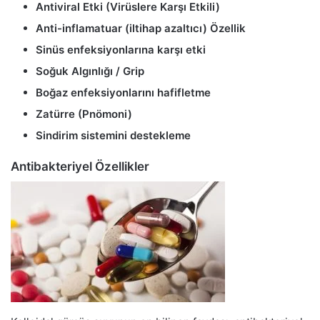
Antiviral Etki (Virüslere Karşı Etkili)
Anti-inflamatuar (iltihap azaltıcı) Özellik
Sinüs enfeksiyonlarına karşı etki
Soğuk Algınlığı / Grip
Boğaz enfeksiyonlarını hafifletme
Zatürre (Pnömoni)
Sindirim sistemini destekleme
Antibakteriyel Özellikler