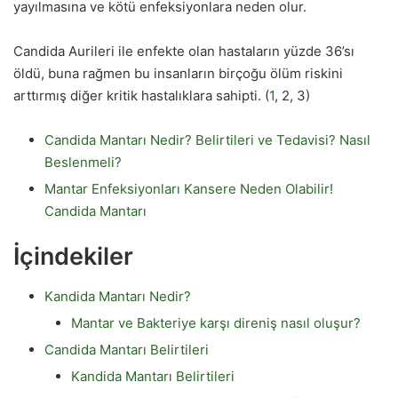
yayılmasına ve kötü enfeksiyonlara neden olur.
Candida Aurileri ile enfekte olan hastaların yüzde 36’sı
öldü, buna rağmen bu insanların birçoğu ölüm riskini
arttırmış diğer kritik hastalıklara sahipti. (
1
, 2, 3)
Candida Mantarı Nedir? Belirtileri ve Tedavisi? Nasıl
Beslenmeli?
Mantar Enfeksiyonları Kansere Neden Olabilir!
Candida Mantarı
İçindekiler
Kandida Mantarı Nedir?
Mantar ve Bakteriye karşı direniş nasıl oluşur?
Candida Mantarı Belirtileri
Kandida Mantarı Belirtileri