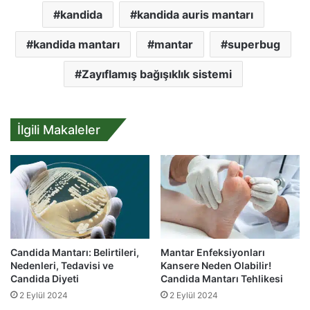
kandida
kandida auris mantarı
kandida mantarı
mantar
superbug
Zayıflamış bağışıklık sistemi
İlgili Makaleler
Candida Mantarı: Belirtileri,
Mantar Enfeksiyonları
Nedenleri, Tedavisi ve
Kansere Neden Olabilir!
Candida Diyeti
Candida Mantarı Tehlikesi
2 Eylül 2024
2 Eylül 2024