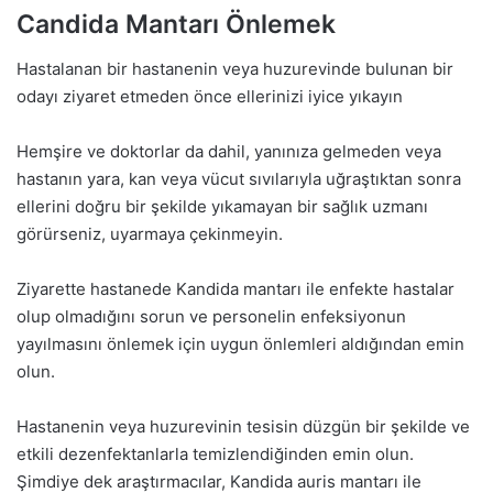
Candida Mantarı Önlemek
Hastalanan bir hastanenin veya huzurevinde bulunan bir
odayı ziyaret etmeden önce ellerinizi iyice yıkayın
Hemşire ve doktorlar da dahil, yanınıza gelmeden veya
hastanın yara, kan veya vücut sıvılarıyla uğraştıktan sonra
ellerini doğru bir şekilde yıkamayan bir sağlık uzmanı
görürseniz, uyarmaya çekinmeyin.
Ziyarette hastanede Kandida mantarı ile enfekte hastalar
olup olmadığını sorun ve personelin enfeksiyonun
yayılmasını önlemek için uygun önlemleri aldığından emin
olun.
Hastanenin veya huzurevinin tesisin düzgün bir şekilde ve
etkili dezenfektanlarla temizlendiğinden emin olun.
Şimdiye dek araştırmacılar, Kandida auris mantarı ile