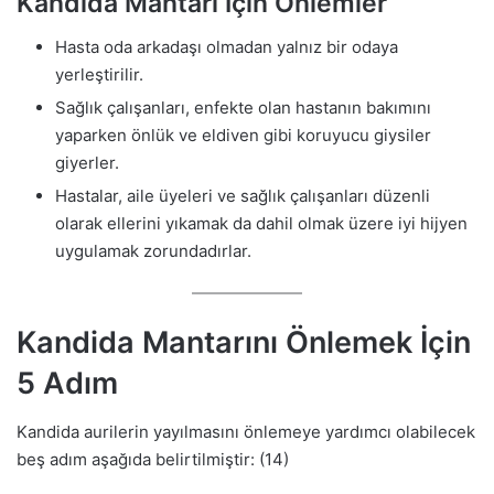
Kandida Mantarı İçin Önlemler
Hasta oda arkadaşı olmadan yalnız bir odaya
yerleştirilir.
Sağlık çalışanları, enfekte olan hastanın bakımını
yaparken önlük ve eldiven gibi koruyucu giysiler
giyerler.
Hastalar, aile üyeleri ve sağlık çalışanları düzenli
olarak ellerini yıkamak da dahil olmak üzere iyi hijyen
uygulamak zorundadırlar.
Kandida Mantarını Önlemek İçin
5 Adım
Kandida aurilerin yayılmasını önlemeye yardımcı olabilecek
beş adım aşağıda belirtilmiştir: (14)