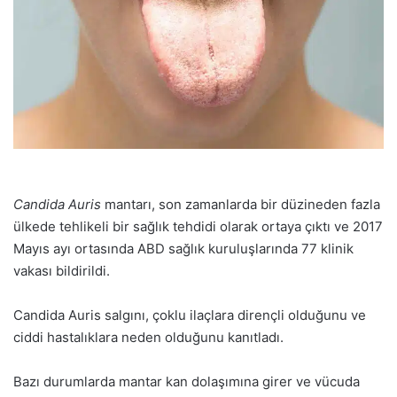
Candida Auris
mantarı, son zamanlarda bir düzineden fazla
ülkede tehlikeli bir sağlık tehdidi olarak ortaya çıktı ve 2017
Mayıs ayı ortasında ABD sağlık kuruluşlarında 77 klinik
vakası bildirildi.
Candida Auris salgını, çoklu ilaçlara dirençli olduğunu ve
ciddi hastalıklara neden olduğunu kanıtladı.
Bazı durumlarda mantar kan dolaşımına girer ve vücuda