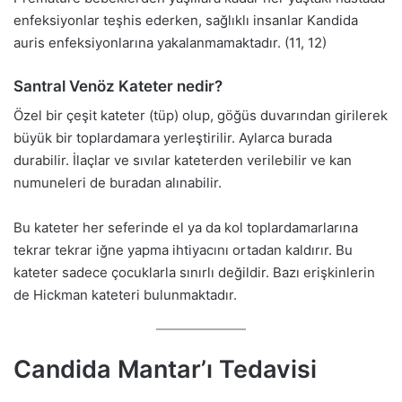
enfeksiyonlar teşhis ederken, sağlıklı insanlar Kandida
auris enfeksiyonlarına yakalanmamaktadır. (11, 12)
Santral Venöz Kateter nedir?
Özel bir çeşit kateter (tüp) olup, göğüs duvarından girilerek
büyük bir toplardamara yerleştirilir. Aylarca burada
durabilir. İlaçlar ve sıvılar kateterden verilebilir ve kan
numuneleri de buradan alınabilir.
Bu kateter her seferinde el ya da kol toplardamarlarına
tekrar tekrar iğne yapma ihtiyacını ortadan kaldırır. Bu
kateter sadece çocuklarla sınırlı değildir. Bazı erişkinlerin
de Hickman kateteri bulunmaktadır.
Candida Mantar’ı Tedavisi