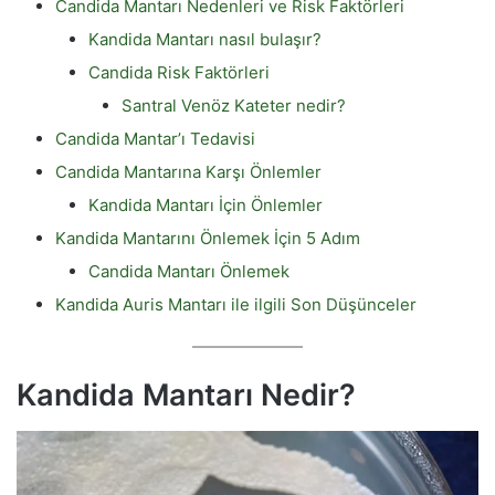
Candida Mantarı Nedenleri ve Risk Faktörleri
Kandida Mantarı nasıl bulaşır?
Candida Risk Faktörleri
Santral Venöz Kateter nedir?
Candida Mantar’ı Tedavisi
Candida Mantarına Karşı Önlemler
Kandida Mantarı İçin Önlemler
Kandida Mantarını Önlemek İçin 5 Adım
Candida Mantarı Önlemek
Kandida Auris Mantarı ile ilgili Son Düşünceler
Kandida Mantarı Nedir?