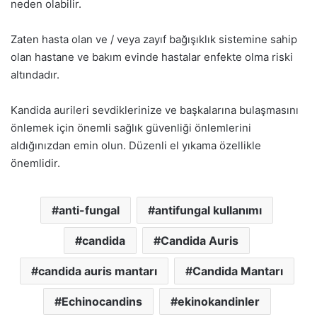
neden olabilir.
Zaten hasta olan ve / veya zayıf bağışıklık sistemine sahip
olan hastane ve bakım evinde hastalar enfekte olma riski
altındadır.
Kandida aurileri sevdiklerinize ve başkalarına bulaşmasını
önlemek için önemli sağlık güvenliği önlemlerini
aldığınızdan emin olun. Düzenli el yıkama özellikle
önemlidir.
anti-fungal
antifungal kullanımı
candida
Candida Auris
candida auris mantarı
Candida Mantarı
Echinocandins
ekinokandinler