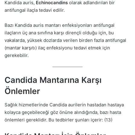
Kandida auris,
Echinocandins
olarak adlandırılan bir
antifungal ilaçla tedavi edilir.
Bazı Kandida auris mantarı enfeksiyonları antifungal
ilaçların üç ana sınıfına karşı dirençli olduğu için, bu
vakalarda, yüksek dozlarda verilen birden fazla antifungal
(mantar karşıtı) ilaç enfeksiyonu tedavi etmek için
gerekebilir.
Candida Mantarına Karşı
Önlemler
Sağlık hizmetlerinde Candida aurilerin hastadan hastaya
kolayca geçebileceği göz önüne alındığında, bazı hasta
önlemleri gereklidir. Bu tedbirler şunları içerir: (13)