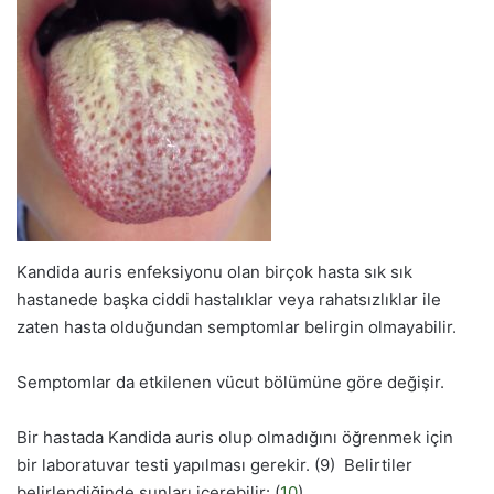
Kandida auris enfeksiyonu olan birçok hasta sık sık
hastanede başka ciddi hastalıklar veya rahatsızlıklar ile
zaten hasta olduğundan semptomlar belirgin olmayabilir.
Semptomlar da etkilenen vücut bölümüne göre değişir.
Bir hastada Kandida auris olup olmadığını öğrenmek için
bir laboratuvar testi yapılması gerekir. (9) Belirtiler
belirlendiğinde şunları içerebilir: (
10
)