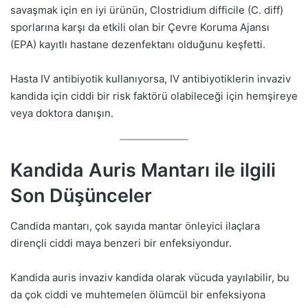
savaşmak için en iyi ürünün, Clostridium difficile (C. diff)
sporlarına karşı da etkili olan bir Çevre Koruma Ajansı
(EPA) kayıtlı hastane dezenfektanı olduğunu keşfetti.
Hasta IV antibiyotik kullanıyorsa, IV antibiyotiklerin invaziv
kandida için ciddi bir risk faktörü olabileceği için hemşireye
veya doktora danışın.
Kandida Auris Mantarı ile ilgili
Son Düşünceler
Candida mantarı, çok sayıda mantar önleyici ilaçlara
dirençli ciddi maya benzeri bir enfeksiyondur.
Kandida auris invaziv kandida olarak vücuda yayılabilir, bu
da çok ciddi ve muhtemelen ölümcül bir enfeksiyona