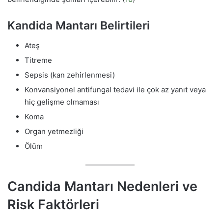
Kandida Mantarı Belirtileri
Ateş
Titreme
Sepsis (kan zehirlenmesi)
Konvansiyonel antifungal tedavi ile çok az yanıt veya
hiç gelişme olmaması
Koma
Organ yetmezliği
Ölüm
Candida Mantarı Nedenleri ve
Risk Faktörleri