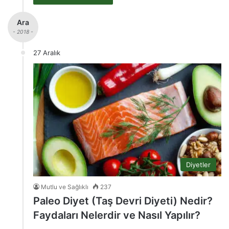
Ara
- 2018 -
27 Aralık
Diyetler
Mutlu ve Sağlıklı
237
Paleo Diyet (Taş Devri Diyeti) Nedir?
Faydaları Nelerdir ve Nasıl Yapılır?