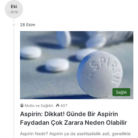
Eki
- 2019 -
28 Ekim
Sağlık
Mutlu ve Sağlıklı
407
Aspirin: Dikkat! Günde Bir Aspirin
Faydadan Çok Zarara Neden Olabilir
Aspirin Nedir? Aspirin ya da asetilsalisilik asit, genellikle