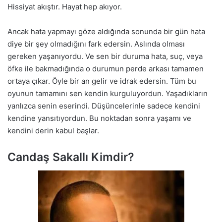
Hissiyat akıştır. Hayat hep akıyor.
Ancak hata yapmayı göze aldığında sonunda bir gün hata
diye bir şey olmadığını fark edersin. Aslında olması
gereken yaşanıyordu. Ve sen bir duruma hata, suç, veya
öfke ile bakmadığında o durumun perde arkası tamamen
ortaya çıkar. Öyle bir an gelir ve idrak edersin. Tüm bu
oyunun tamamını sen kendin kurguluyordun. Yaşadıkların
yanlızca senin eserindi. Düşüncelerinle sadece kendini
kendine yansıtıyordun. Bu noktadan sonra yaşamı ve
kendini derin kabul başlar.
Candaş Sakallı Kimdir?