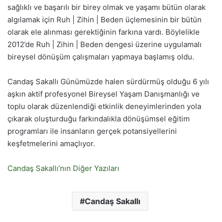
sağlıklı ve başarılı bir birey olmak ve yaşamı bütün olarak
algılamak için Ruh | Zihin | Beden üçlemesinin bir bütün
olarak ele alınması gerektiğinin farkına vardı. Böylelikle
2012’de Ruh | Zihin | Beden dengesi üzerine uygulamalı
bireysel dönüşüm çalışmaları yapmaya başlamış oldu.
Candaş Sakallı Günümüzde halen sürdürmüş olduğu 6 yılı
aşkın aktif profesyonel Bireysel Yaşam Danışmanlığı ve
toplu olarak düzenlendiği etkinlik deneyimlerinden yola
çıkarak oluşturduğu farkındalıkla dönüşümsel eğitim
programları ile insanların gerçek potansiyellerini
keşfetmelerini amaçlıyor.
Candaş Sakallı’nın Diğer Yazıları
Candaş Sakallı