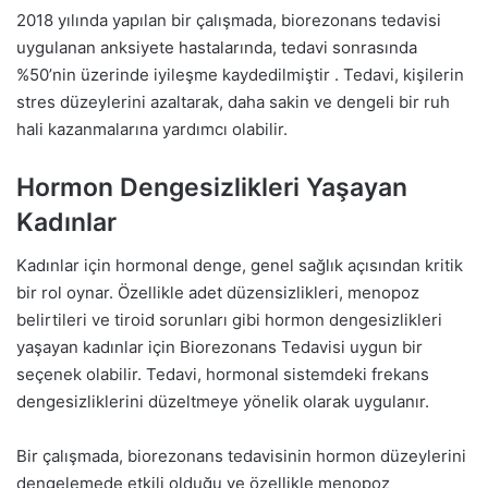
2018 yılında yapılan bir çalışmada, biorezonans tedavisi
uygulanan anksiyete hastalarında, tedavi sonrasında
%50’nin üzerinde iyileşme kaydedilmiştir . Tedavi, kişilerin
stres düzeylerini azaltarak, daha sakin ve dengeli bir ruh
hali kazanmalarına yardımcı olabilir.
Hormon Dengesizlikleri Yaşayan
Kadınlar
Kadınlar için hormonal denge, genel sağlık açısından kritik
bir rol oynar. Özellikle adet düzensizlikleri, menopoz
belirtileri ve tiroid sorunları gibi hormon dengesizlikleri
yaşayan kadınlar için Biorezonans Tedavisi uygun bir
seçenek olabilir. Tedavi, hormonal sistemdeki frekans
dengesizliklerini düzeltmeye yönelik olarak uygulanır.
Bir çalışmada, biorezonans tedavisinin hormon düzeylerini
dengelemede etkili olduğu ve özellikle menopoz