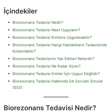
İçindekiler
Biorezonans Tedavisi Nedir?
Biorezonans Tedavisi Nasıl Uygulanır?
Biorezonans Tedavisi Kimlere Uygulanabilir?
Biorezonans Tedavisi Hangi Hastalıkların Tedavisinde
Kullanılabilir?
Biorezonans Tedavisinin Yan Etkileri Nelerdir?
Biorezonans Tedavisi Ne Kadar Sürer?
Biorezonans Tedavisi Kimler İçin Uygun Değildir?
Biorezonans Tedavisi Hakkında Sık Sorulan Sorular
(SSS)
Biorezonans Tedavisi Nedir?