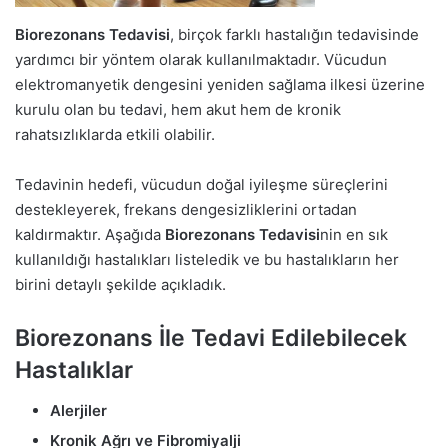
Biorezonans Tedavisi
, birçok farklı hastalığın tedavisinde
yardımcı bir yöntem olarak kullanılmaktadır. Vücudun
elektromanyetik dengesini yeniden sağlama ilkesi üzerine
kurulu olan bu tedavi, hem akut hem de kronik
rahatsızlıklarda etkili olabilir.
Tedavinin hedefi, vücudun doğal iyileşme süreçlerini
destekleyerek, frekans dengesizliklerini ortadan
kaldırmaktır. Aşağıda
Biorezonans Tedavisi
nin en sık
kullanıldığı hastalıkları listeledik ve bu hastalıkların her
birini detaylı şekilde açıkladık.
Biorezonans İle Tedavi Edilebilecek
Hastalıklar
Alerjiler
Kronik Ağrı ve Fibromiyalji