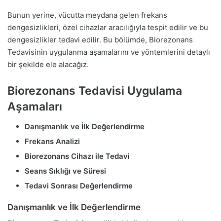
Bunun yerine, vücutta meydana gelen frekans
dengesizlikleri, özel cihazlar aracılığıyla tespit edilir ve bu
dengesizlikler tedavi edilir. Bu bölümde, Biorezonans
Tedavisinin uygulanma aşamalarını ve yöntemlerini detaylı
bir şekilde ele alacağız.
Biorezonans Tedavisi Uygulama
Aşamaları
Danışmanlık ve İlk Değerlendirme
Frekans Analizi
Biorezonans Cihazı ile Tedavi
Seans Sıklığı ve Süresi
Tedavi Sonrası Değerlendirme
Danışmanlık ve İlk Değerlendirme