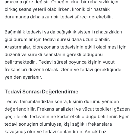
amacına göre değişir. Örneğin, akut bir rahatsızlık için
birkaç seans yeterli olabilirken, kronik bir hastalık
durumunda daha uzun bir tedavi süreci gerekebilir.
Bağımlılık tedavisi ya da bağışıklık sistemi rahatsızlıkları
gibi durumlar için tedavi süresi daha uzun olabilir.
Araştırmalar, biorezonans tedavisinin etkili olabilmesi için
düzenli ve sürekli seansların gerekli olduğunu
belirtmektedir . Tedavi süresi boyunca kişinin vücut
frekansları düzenli olarak izlenir ve tedavi gerektiğinde
yeniden ayarlanır.
Tedavi Sonrası Değerlendirme
Tedavi tamamlandıktan sonra, kişinin durumu yeniden
değerlendirilir. Frekans analizleri ve vücut tepkileri gözden
geçirilerek, tedavinin ne kadar etkili olduğu belirlenir. Eğer
tedavi sonuçları olumluysa, kişi sağlıklı frekanslara
kavuşmuş olur ve tedavi sonlandırılır. Ancak bazı