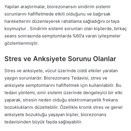
Yapılan araştırmalar, biorezonansın sindirim sistemi
sorunlarını hafifletmede etkili olduğunu ve bağırsak
hareketlerini düzenleyerek rahatlama sağladığını ortaya
koymuştur . Sindirim sistemi sorunları olan kişilerde, birkaç
seans sonrasında semptomlarda %60’a varan iyileşmeler
gözlemlenmiştir.
Stres ve Anksiyete Sorunu Olanlar
Stres ve anksiyete, vücut üzerinde ciddi etkiler yaratan
yaygın sorunlardır. Biorezonans Tedavisi, stres ve
anksiyete semptomlarını hafifletmek için kullanılabilir. Bu
tedavi yöntemi, sinir sistemi üzerinde dengeleyici bir etki
yaparak, stresin neden olduğu elektromanyetik frekans
bozukluklarını düzeltebilir. Özellikle kronik stres ve genel
anksiyete bozukluğu yaşayan kişiler, biorezonans
tedavisinden büyük fayda sağlayabilir.