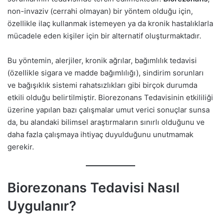
non-invaziv (cerrahi olmayan) bir yöntem olduğu için,
özellikle ilaç kullanmak istemeyen ya da kronik hastalıklarla
mücadele eden kişiler için bir alternatif oluşturmaktadır.
Bu yöntemin, alerjiler, kronik ağrılar, bağımlılık tedavisi
(özellikle sigara ve madde bağımlılığı), sindirim sorunları
ve bağışıklık sistemi rahatsızlıkları gibi birçok durumda
etkili olduğu belirtilmiştir. Biorezonans Tedavisinin etkililiği
üzerine yapılan bazı çalışmalar umut verici sonuçlar sunsa
da, bu alandaki bilimsel araştırmaların sınırlı olduğunu ve
daha fazla çalışmaya ihtiyaç duyulduğunu unutmamak
gerekir.
Biorezonans Tedavisi Nasıl
Uygulanır?