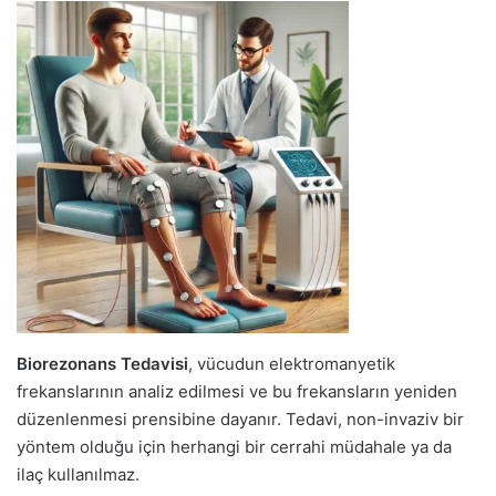
Biorezonans Tedavisi
, vücudun elektromanyetik
frekanslarının analiz edilmesi ve bu frekansların yeniden
düzenlenmesi prensibine dayanır. Tedavi, non-invaziv bir
yöntem olduğu için herhangi bir cerrahi müdahale ya da
ilaç kullanılmaz.