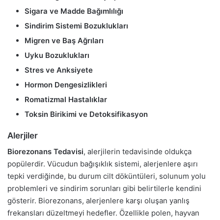
Sigara ve Madde Bağımlılığı
Sindirim Sistemi Bozuklukları
Migren ve Baş Ağrıları
Uyku Bozuklukları
Stres ve Anksiyete
Hormon Dengesizlikleri
Romatizmal Hastalıklar
Toksin Birikimi ve Detoksifikasyon
Alerjiler
Biorezonans Tedavisi
, alerjilerin tedavisinde oldukça
popülerdir. Vücudun bağışıklık sistemi, alerjenlere aşırı
tepki verdiğinde, bu durum cilt döküntüleri, solunum yolu
problemleri ve sindirim sorunları gibi belirtilerle kendini
gösterir. Biorezonans, alerjenlere karşı oluşan yanlış
frekansları düzeltmeyi hedefler. Özellikle polen, hayvan