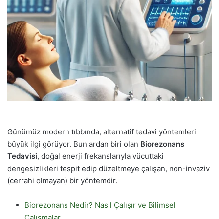
Günümüz modern tıbbında, alternatif tedavi yöntemleri
büyük ilgi görüyor. Bunlardan biri olan
Biorezonans
Tedavisi
, doğal enerji frekanslarıyla vücuttaki
dengesizlikleri tespit edip düzeltmeye çalışan, non-invaziv
(cerrahi olmayan) bir yöntemdir.
Biorezonans Nedir? Nasıl Çalışır ve Bilimsel
Çalışmalar