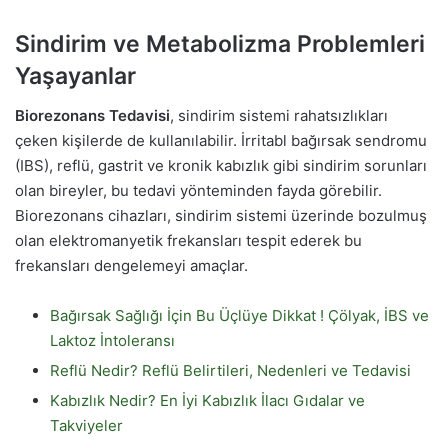
Sindirim ve Metabolizma Problemleri
Yaşayanlar
Biorezonans Tedavisi
, sindirim sistemi rahatsızlıkları
çeken kişilerde de kullanılabilir. İrritabl bağırsak sendromu
(IBS), reflü, gastrit ve kronik kabızlık gibi sindirim sorunları
olan bireyler, bu tedavi yönteminden fayda görebilir.
Biorezonans cihazları, sindirim sistemi üzerinde bozulmuş
olan elektromanyetik frekansları tespit ederek bu
frekansları dengelemeyi amaçlar.
Bağırsak Sağlığı İçin Bu Üçlüye Dikkat ! Çölyak, İBS ve
Laktoz İntoleransı
Reflü Nedir? Reflü Belirtileri, Nedenleri ve Tedavisi
Kabızlık Nedir? En İyi Kabızlık İlacı Gıdalar ve
Takviyeler