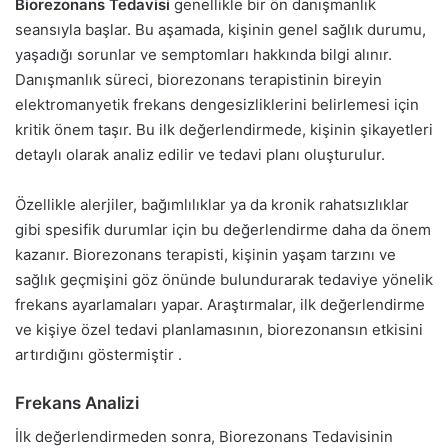
Biorezonans Tedavisi
genellikle bir ön danışmanlık
seansıyla başlar. Bu aşamada, kişinin genel sağlık durumu,
yaşadığı sorunlar ve semptomları hakkında bilgi alınır.
Danışmanlık süreci, biorezonans terapistinin bireyin
elektromanyetik frekans dengesizliklerini belirlemesi için
kritik önem taşır. Bu ilk değerlendirmede, kişinin şikayetleri
detaylı olarak analiz edilir ve tedavi planı oluşturulur.
Özellikle alerjiler, bağımlılıklar ya da kronik rahatsızlıklar
gibi spesifik durumlar için bu değerlendirme daha da önem
kazanır. Biorezonans terapisti, kişinin yaşam tarzını ve
sağlık geçmişini göz önünde bulundurarak tedaviye yönelik
frekans ayarlamaları yapar. Araştırmalar, ilk değerlendirme
ve kişiye özel tedavi planlamasının, biorezonansın etkisini
artırdığını göstermiştir .
Frekans Analizi
İlk değerlendirmeden sonra, Biorezonans Tedavisinin