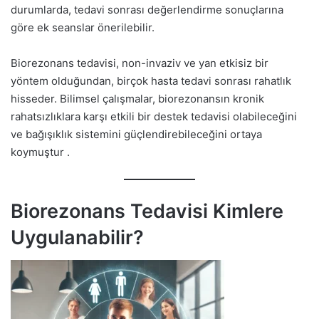
durumlarda, tedavi sonrası değerlendirme sonuçlarına
göre ek seanslar önerilebilir.
Biorezonans tedavisi, non-invaziv ve yan etkisiz bir
yöntem olduğundan, birçok hasta tedavi sonrası rahatlık
hisseder. Bilimsel çalışmalar, biorezonansın kronik
rahatsızlıklara karşı etkili bir destek tedavisi olabileceğini
ve bağışıklık sistemini güçlendirebileceğini ortaya
koymuştur .
Biorezonans Tedavisi Kimlere
Uygulanabilir?