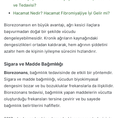
ve Tedavisi?
Hacamat Nedir? Hacamat Fibromiyaljiye İyi Gelir mi?
Biorezonansın en büyük avantajı, ağrı kesici ilaçlara
başvurmadan doğal bir şekilde vücudu
dengeleyebilmesidir. Kronik ağrıların kaynağındaki
dengesizlikleri ortadan kaldırarak, hem ağrının şiddetini
azaltır hem de kişinin iyileşme sürecini hızlandırır.
Sigara ve Madde Bağımlılığı
Biorezonans
, bağımlılık tedavisinde de etkili bir yöntemdir.
Sigara ve madde bağımlılığı, vücudun biyokimyasal
dengesini bozar ve bu bozukluklar frekanslarla da ilişkilidir.
Biorezonans tedavisi, bağımlılık yapan maddelerin vücutta
oluşturduğu frekansları tersine çevirir ve bu sayede
bağımlılık belirtilerini hafifletir.