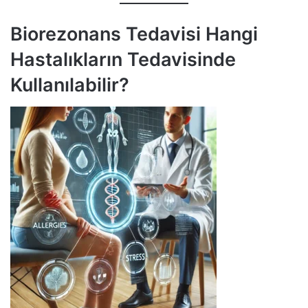
Biorezonans Tedavisi Hangi
Hastalıkların Tedavisinde
Kullanılabilir?