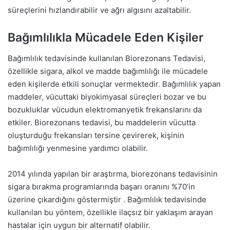
süreçlerini hızlandırabilir ve ağrı algısını azaltabilir.
Bağımlılıkla Mücadele Eden Kişiler
Bağımlılık tedavisinde kullanılan Biorezonans Tedavisi,
özellikle sigara, alkol ve madde bağımlılığı ile mücadele
eden kişilerde etkili sonuçlar vermektedir. Bağımlılık yapan
maddeler, vücuttaki biyokimyasal süreçleri bozar ve bu
bozukluklar vücudun elektromanyetik frekanslarını da
etkiler. Biorezonans tedavisi, bu maddelerin vücutta
oluşturduğu frekansları tersine çevirerek, kişinin
bağımlılığı yenmesine yardımcı olabilir.
2014 yılında yapılan bir araştırma, biorezonans tedavisinin
sigara bırakma programlarında başarı oranını %70’in
üzerine çıkardığını göstermiştir . Bağımlılık tedavisinde
kullanılan bu yöntem, özellikle ilaçsız bir yaklaşım arayan
hastalar için uygun bir alternatif olabilir.