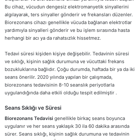
Bu cihaz, vücudun dengesiz elektromanyetik sinyallerini
algılayarak, ters sinyaller gönderir ve frekansları düzenler.
Biorezonans cihazı genellikle vücuda bağlanan elektrotlar
yardımıyla sinyalleri gönderir ve bu işlem sırasında hasta
herhangi bir acı ya da rahatsızlık hissetmez.
Tedavi süresi kişiden kişiye değişebilir. Tedavinin süresi
ve sıklığı, kişinin sağlık durumuna ve vücuttaki frekans
bozukluklarına bağlıdır. Çoğu durumda, haftada bir ya da iki
seans önerilir. 2020 yılında yapılan bir çalışmada,
biorezonans tedavisinin 8-10 seanslık periyotlarla
uygulandığında daha etkili olduğu tespit edilmiştir .
Seans Sıklığı ve Süresi
Biorezonans Tedavisi
genellikle birkaç seans boyunca
uygulanır ve her seans yaklaşık 30 ila 60 dakika arasında
sürer. Seans sıklığı, kişinin sağlık durumuna ve tedavinin