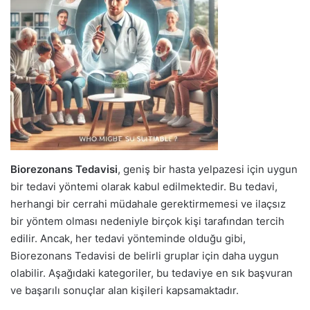
Biorezonans Tedavisi
, geniş bir hasta yelpazesi için uygun
bir tedavi yöntemi olarak kabul edilmektedir. Bu tedavi,
herhangi bir cerrahi müdahale gerektirmemesi ve ilaçsız
bir yöntem olması nedeniyle birçok kişi tarafından tercih
edilir. Ancak, her tedavi yönteminde olduğu gibi,
Biorezonans Tedavisi de belirli gruplar için daha uygun
olabilir. Aşağıdaki kategoriler, bu tedaviye en sık başvuran
ve başarılı sonuçlar alan kişileri kapsamaktadır.