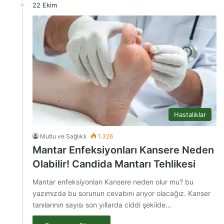
22 Ekim
Hastalıklar
Mutlu ve Sağlıklı
1.326
Mantar Enfeksiyonları Kansere Neden
Olabilir! Candida Mantarı Tehlikesi
Mantar enfeksiyonları Kansere neden olur mu? bu
yazımızda bu sorunun cevabını arıyor olacağız. Kanser
tanılarının sayısı son yıllarda ciddi şekilde…