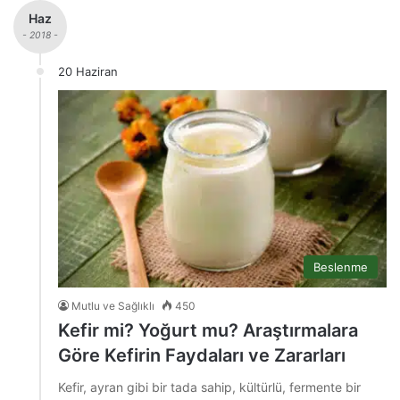
Haz
- 2018 -
20 Haziran
Beslenme
Mutlu ve Sağlıklı
450
Kefir mi? Yoğurt mu? Araştırmalara
Göre Kefirin Faydaları ve Zararları
Kefir, ayran gibi bir tada sahip, kültürlü, fermente bir