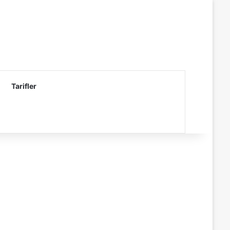
Tarifler