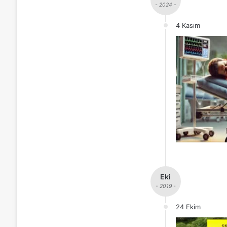
- 2024 -
4 Kasım
Eki
- 2019 -
24 Ekim