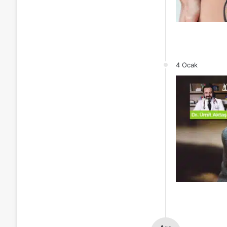
4 Ocak