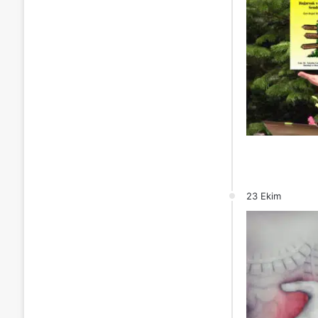
23 Ekim