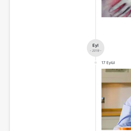
Eyl
- 2019 -
17 Eylül