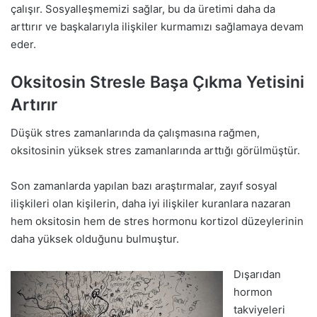
çalışır. Sosyalleşmemizi sağlar, bu da üretimi daha da
arttırır ve başkalarıyla ilişkiler kurmamızı sağlamaya devam
eder.
Oksitosin Stresle Başa Çıkma Yetisini
Artırır
Düşük stres zamanlarında da çalışmasına rağmen,
oksitosinin yüksek stres zamanlarında arttığı görülmüştür.
Son zamanlarda yapılan bazı araştırmalar, zayıf sosyal
ilişkileri olan kişilerin, daha iyi ilişkiler kuranlara nazaran
hem oksitosin hem de stres hormonu kortizol düzeylerinin
daha yüksek olduğunu bulmuştur.
Dışarıdan
hormon
takviyeleri