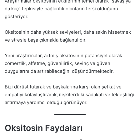
Araştırmalar oksitosinin etkilerinin temel olarak “savaş ya
da kaç” tepkisiyle bağlantılı olanların tersi olduğunu
gösteriyor.
Oksitosinin daha yüksek seviyeleri, daha sakin hissetmek
ve stresle başa çıkmakla bağlantılıdır.
Yeni araştırmalar, artmış oksitosinin potansiyel olarak
cömertlik, affetme, güvenilirlik, sevinç ve güven
duygularını da artırabileceğini düşündürmektedir.
Bizi dürüst tutarak ve başkalarına karşı olan şefkat ve
empatiyi kolaylaştırarak, ilişkilerdeki sadakati ve tek eşliliği
artırmaya yardımcı olduğu görünüyor.
Oksitosin Faydaları