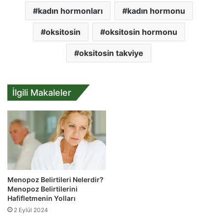
kadın hormonları
kadın hormonu
oksitosin
oksitosin hormonu
oksitosin takviye
İlgili Makaleler
Menopoz Belirtileri Nelerdir?
Menopoz Belirtilerini
Hafifletmenin Yolları
2 Eylül 2024