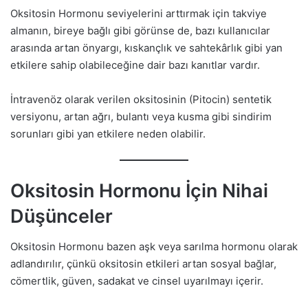
Oksitosin Hormonu seviyelerini arttırmak için takviye
almanın, bireye bağlı gibi görünse de, bazı kullanıcılar
arasında artan önyargı, kıskançlık ve sahtekârlık gibi yan
etkilere sahip olabileceğine dair bazı kanıtlar vardır.
İntravenöz olarak verilen oksitosinin (Pitocin) sentetik
versiyonu, artan ağrı, bulantı veya kusma gibi sindirim
sorunları gibi yan etkilere neden olabilir.
Oksitosin Hormonu İçin Nihai
Düşünceler
Oksitosin Hormonu bazen aşk veya sarılma hormonu olarak
adlandırılır, çünkü oksitosin etkileri artan sosyal bağlar,
cömertlik, güven, sadakat ve cinsel uyarılmayı içerir.