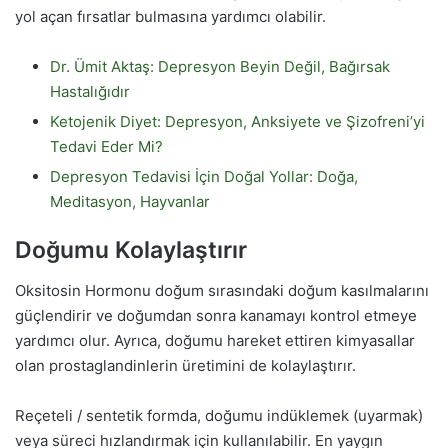
yol açan fırsatlar bulmasına yardımcı olabilir.
Dr. Ümit Aktaş: Depresyon Beyin Değil, Bağırsak
Hastalığıdır
Ketojenik Diyet: Depresyon, Anksiyete ve Şizofreni’yi
Tedavi Eder Mi?
Depresyon Tedavisi İçin Doğal Yollar: Doğa,
Meditasyon, Hayvanlar
Doğumu Kolaylaştırır
Oksitosin Hormonu doğum sırasındaki doğum kasılmalarını
güçlendirir ve doğumdan sonra kanamayı kontrol etmeye
yardımcı olur. Ayrıca, doğumu hareket ettiren kimyasallar
olan prostaglandinlerin üretimini de kolaylaştırır.
Reçeteli / sentetik formda, doğumu indüklemek (uyarmak)
veya süreci hızlandırmak için kullanılabilir. En yaygın