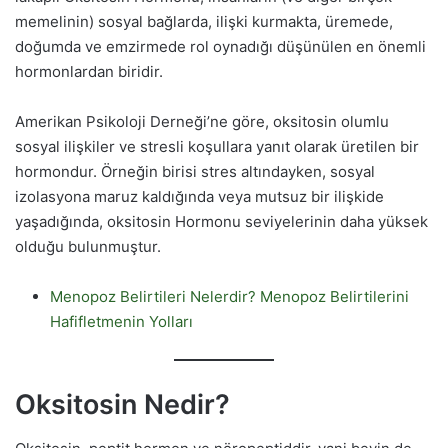
memelinin) sosyal bağlarda, ilişki kurmakta, üremede,
doğumda ve emzirmede rol oynadığı düşünülen en önemli
hormonlardan biridir.
Amerikan Psikoloji Derneği’ne göre, oksitosin olumlu
sosyal ilişkiler ve stresli koşullara yanıt olarak üretilen bir
hormondur. Örneğin birisi stres altındayken, sosyal
izolasyona maruz kaldığında veya mutsuz bir ilişkide
yaşadığında, oksitosin Hormonu seviyelerinin daha yüksek
olduğu bulunmuştur.
Menopoz Belirtileri Nelerdir? Menopoz Belirtilerini
Hafifletmenin Yolları
Oksitosin Nedir?