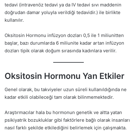
tedavi (intravenöz tedavi ya da IV tedavi sıvı maddenin
doğrudan damar yoluyla verildiği tedavidir.) ile birlikte
kullanılır.
Oksitosin Hormonu infüzyon dozları 0,5 ile 1 miliunitten
başlar, bazı durumlarda 6 miliunite kadar artan infüzyon
dozları tipik olarak doğum sırasında kadınlara verilir.
Oksitosin Hormonu Yan Etkiler
Genel olarak, bu takviyeler uzun süreli kullanıldığında ne
kadar etkili olabileceği tam olarak bilinmemektedir.
Araştırmacılar hala bu hormonun genetik ve altta yatan
psikiyatrik bozukluklar gibi faktörlere bağlı olarak insanları
nasıl farklı şekilde etkilediğini belirlemek için çalışmakta.