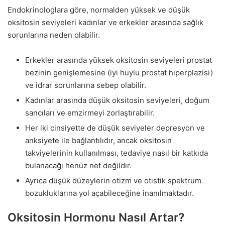
Endokrinologlara göre, normalden yüksek ve düşük
oksitosin seviyeleri kadınlar ve erkekler arasında sağlık
sorunlarına neden olabilir.
Erkekler arasında yüksek oksitosin seviyeleri prostat
bezinin genişlemesine (iyi huylu prostat hiperplazisi)
ve idrar sorunlarına sebep olabilir.
Kadınlar arasında düşük oksitosin seviyeleri, doğum
sancıları ve emzirmeyi zorlaştırabilir.
Her iki cinsiyette de düşük seviyeler depresyon ve
anksiyete ile bağlantılıdır, ancak oksitosin
takviyelerinin kullanılması, tedaviye nasıl bir katkıda
bulanacağı henüz net değildir.
Ayrıca düşük düzeylerin otizm ve otistik spektrum
bozukluklarına yol açabileceğine inanılmaktadır.
Oksitosin Hormonu Nasıl Artar?