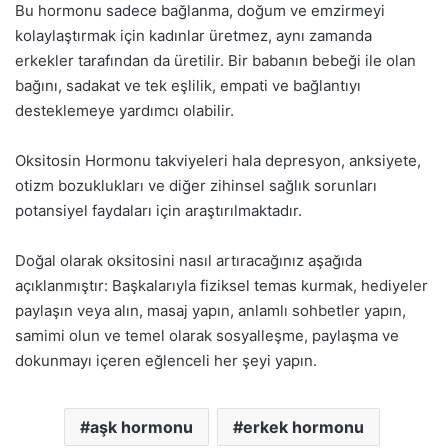
Bu hormonu sadece bağlanma, doğum ve emzirmeyi
kolaylaştırmak için kadınlar üretmez, aynı zamanda
erkekler tarafından da üretilir. Bir babanın bebeği ile olan
bağını, sadakat ve tek eşlilik, empati ve bağlantıyı
desteklemeye yardımcı olabilir.
Oksitosin Hormonu takviyeleri hala depresyon, anksiyete,
otizm bozuklukları ve diğer zihinsel sağlık sorunları
potansiyel faydaları için araştırılmaktadır.
Doğal olarak oksitosini nasıl artıracağınız aşağıda
açıklanmıştır: Başkalarıyla fiziksel temas kurmak, hediyeler
paylaşın veya alın, masaj yapın, anlamlı sohbetler yapın,
samimi olun ve temel olarak sosyalleşme, paylaşma ve
dokunmayı içeren eğlenceli her şeyi yapın.
aşk hormonu
erkek hormonu