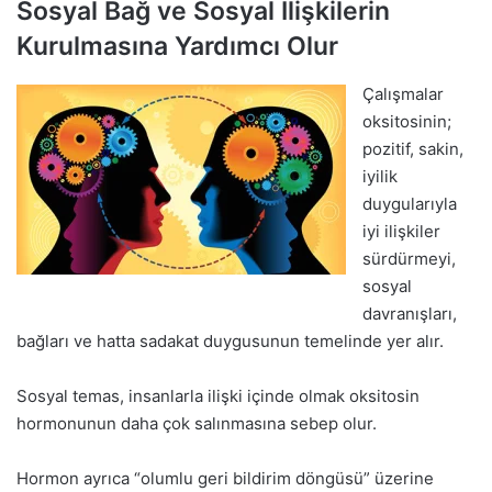
Sosyal Bağ ve Sosyal İlişkilerin
Kurulmasına Yardımcı Olur
Çalışmalar
oksitosinin;
pozitif, sakin,
iyilik
duygularıyla
iyi ilişkiler
sürdürmeyi,
sosyal
davranışları,
bağları ve hatta sadakat duygusunun temelinde yer alır.
Sosyal temas, insanlarla ilişki içinde olmak oksitosin
hormonunun daha çok salınmasına sebep olur.
Hormon ayrıca “olumlu geri bildirim döngüsü” üzerine