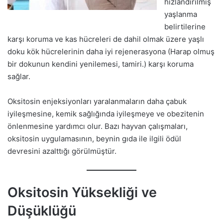
hızlandırılmış
yaşlanma
belirtilerine
karşı koruma ve kas hücreleri de dahil olmak üzere yaşlı
doku kök hücrelerinin daha iyi rejenerasyona (Harap olmuş
bir dokunun kendini yenilemesi, tamiri.) karşı koruma
sağlar.
Oksitosin enjeksiyonları yaralanmaların daha çabuk
iyileşmesine, kemik sağlığında iyileşmeye ve obezitenin
önlenmesine yardımcı olur. Bazı hayvan çalışmaları,
oksitosin uygulamasının, beynin gıda ile ilgili ödül
devresini azalttığı görülmüştür.
Oksitosin Yüksekliği ve
Düşüklüğü