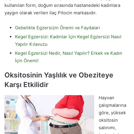
kullanılan form, doğum sırasında hastanedeki kadınlara
yaygın olarak verilen ilaç Pitocin markasıdır.
Gebelikte Egzersizin Önemi ve Faydaları
Kegel Egzersizi: Kadınlar İçin Kegel Egzersizi Nasıl
Yapılır Kılavuzu
Kegel Egzersizi Nedir, Nasıl Yapılır? Erkek ve Kadın
İçin Önemi!
Oksitosinin Yaşlılık ve Obeziteye
Karşı Etkilidir
Hayvan
çalışmalarına
göre, yüksek
oksitosin
salınımı,