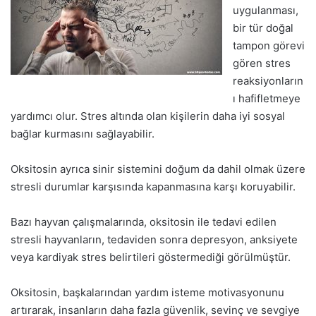
uygulanması,
bir tür doğal
tampon görevi
gören stres
reaksiyonların
ı hafifletmeye
yardımcı olur. Stres altında olan kişilerin daha iyi sosyal
bağlar kurmasını sağlayabilir.
Oksitosin ayrıca sinir sistemini doğum da dahil olmak üzere
stresli durumlar karşısında kapanmasına karşı koruyabilir.
Bazı hayvan çalışmalarında, oksitosin ile tedavi edilen
stresli hayvanların, tedaviden sonra depresyon, anksiyete
veya kardiyak stres belirtileri göstermediği görülmüştür.
Oksitosin, başkalarından yardım isteme motivasyonunu
artırarak, insanların daha fazla güvenlik, sevinç ve sevgiye