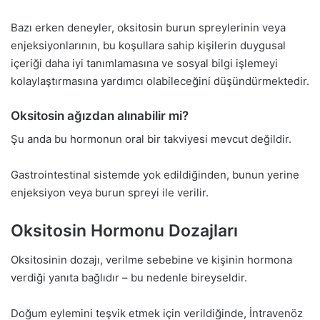
Bazı erken deneyler, oksitosin burun spreylerinin veya
enjeksiyonlarının, bu koşullara sahip kişilerin duygusal
içeriği daha iyi tanımlamasına ve sosyal bilgi işlemeyi
kolaylaştırmasına yardımcı olabileceğini düşündürmektedir.
Oksitosin ağızdan alınabilir mi?
Şu anda bu hormonun oral bir takviyesi mevcut değildir.
Gastrointestinal sistemde yok edildiğinden, bunun yerine
enjeksiyon veya burun spreyi ile verilir.
Oksitosin Hormonu Dozajları
Oksitosinin dozajı, verilme sebebine ve kişinin hormona
verdiği yanıta bağlıdır – bu nedenle bireyseldir.
Doğum eylemini teşvik etmek için verildiğinde, İntravenöz