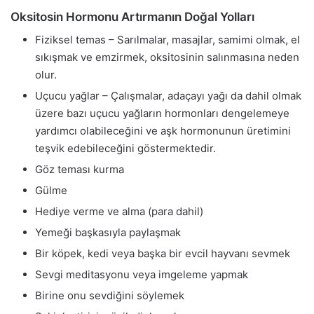
Oksitosin Hormonu Artırmanın Doğal Yolları
Fiziksel temas – Sarılmalar, masajlar, samimi olmak, el
sıkışmak ve emzirmek, oksitosinin salınmasına neden
olur.
Uçucu yağlar – Çalışmalar, adaçayı yağı da dahil olmak
üzere bazı uçucu yağların hormonları dengelemeye
yardımcı olabileceğini ve aşk hormonunun üretimini
teşvik edebileceğini göstermektedir.
Göz teması kurma
Gülme
Hediye verme ve alma (para dahil)
Yemeği başkasıyla paylaşmak
Bir köpek, kedi veya başka bir evcil hayvanı sevmek
Sevgi meditasyonu veya imgeleme yapmak
Birine onu sevdiğini söylemek