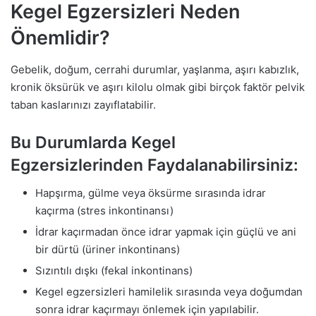
Kegel Egzersizleri Neden
Önemlidir?
Gebelik, doğum, cerrahi durumlar, yaşlanma, aşırı kabızlık,
kronik öksürük ve aşırı kilolu olmak gibi birçok faktör pelvik
taban kaslarınızı zayıflatabilir.
Bu Durumlarda Kegel
Egzersizlerinden Faydalanabilirsiniz:
Hapşırma, gülme veya öksürme sırasında idrar
kaçırma (stres inkontinansı)
İdrar kaçırmadan önce idrar yapmak için güçlü ve ani
bir dürtü (üriner inkontinans)
Sızıntılı dışkı (fekal inkontinans)
Kegel egzersizleri hamilelik sırasında veya doğumdan
sonra idrar kaçırmayı önlemek için yapılabilir.