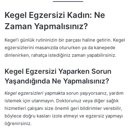
Kegel Egzersizi Kadın: Ne
Zaman Yapmalısınız?
Kegel’i günlük rutininizin bir parçası haline getirin. Kegel
egzersizlerini masanızda otururken ya da kanepede
dinlenirken, rahatça istediğiniz zaman yapabilirsiniz.
Kegel Egzersizi Yaparken Sorun
Yaşandığında Ne Yapmalısınız?
Kegel egzersizleri
yapmakta sorun yaşıyorsanız, yardım
istemek için utanmayın. Doktorunuz veya diğer sağlık
hizmetleri çalışanı size önemli geri bildirimler verebilir,
böylece doğru kasları izole etmeyi ve egzersiz yapmayı
öğrenirsiniz.