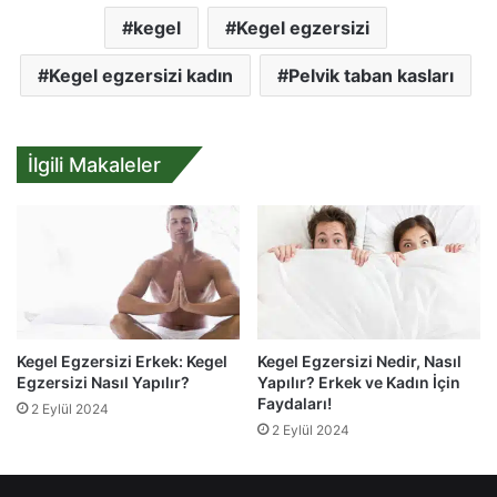
kegel
Kegel egzersizi
Kegel egzersizi kadın
Pelvik taban kasları
İlgili Makaleler
Kegel Egzersizi Erkek: Kegel
Kegel Egzersizi Nedir, Nasıl
Egzersizi Nasıl Yapılır?
Yapılır? Erkek ve Kadın İçin
Faydaları!
2 Eylül 2024
2 Eylül 2024