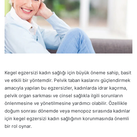
Kegel egzersizi kadın sağlığı için büyük öneme sahip, basit
ve etkili bir yöntemdir. Pelvik taban kaslarını güçlendirmek
amacıyla yapılan bu egzersizler, kadınlarda idrar kaçırma,
pelvik organ sarkması ve cinsel sağlıkla ilgili sorunların
önlenmesine ve yönetilmesine yardımcı olabilir. Özellikle
doğum sonrası dönemde veya menopoz sırasında kadınlar
için kegel egzersizi kadın sağlığının korunmasında önemli
bir rol oynar.