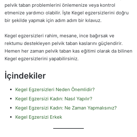
pelvik taban problemlerini önlemenize veya kontrol
etmenize yardımcı olabilir. İşte Kegel egzersizlerini doğru
bir şekilde yapmak için adım adım bir kılavuz.
Kegel egzersizleri rahim, mesane, ince bağırsak ve
rektumu destekleyen pelvik taban kaslarını güçlendirir.
Hemen her zaman pelvik taban kas eğitimi olarak da bilinen
Kegel egzersizlerini yapabilirsiniz.
İçindekiler
Kegel Egzersizleri Neden Önemlidir?
Kegel Egzersizi Kadın: Nasıl Yapılır?
Kegel Egzersizi Kadın: Ne Zaman Yapmalısınız?
Kegel Egzersizi Erkek