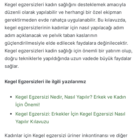
Kegel egzersizleri kadın sağlığını desteklemek amacıyla
düzenli olarak yapılabilir ve herhangi bir özel ekipman
gerektirmeden evde rahatça uygulanabilir. Bu kılavuzda,
kegel egzersizlerinin kadınlar için nasıl yapılacağı adım
adım açıklanacak ve pelvik taban kaslarının
güçlendirilmesiyle elde edilecek faydalara değinilecektir.
Kegel egzersizleri kadin sağlığı için önemli bir yatırım olup,
doğru tekniklerle yapıldığında uzun vadede büyük faydalar
sağlar.
Kegel Egzersizleri ile ilgili yazılarımız
Kegel Egzersizi Nedir, Nasıl Yapılır? Erkek ve Kadın
İçin Önemi!
Kegel Egzersizi: Erkekler İçin Kegel Egzersizi Nasıl
Yapılır Kılavuzu
Kadınlar için Kegel egzersizi üriner inkontinansı ve diğer