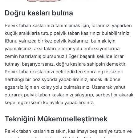
Doğru kasları bulma
Pelvik taban kaslarınızı tanımlamak için, idrarınızı yaparken
küçük aralıklarla tutup pelvik taban kaslrınızı bulabilirsiniz.
(Bunu yalnızca bir kez pelvik kaslarınızı bulmak için
yapmalısınız, aksi taktirde idrar yolu enfeksiyonlarına
zemin hazırlamış olursunuz.) Eğer başarılı şekilde idrar
tutmayı başarıyorsanız, doğru kaslara sahipsin demektir.
Pelvik taban kaslarınızı belirledikten sonra egzersizleri
herhangi bir pozisyonda yapabilirsiniz, ancak ilk önce
egzersiz için en kolay yolu bulmalısınız. Uzanarak yahut
oturarak pelvik taban kaslarınızı sıkıştırıp, serbest bırakarak
kegel egzersizini kolaylıkla yapabilirsiniz.
Tekniğini Mükemmelleştirmek
Pelvik taban kaslarınızı sıkın, kasılmayı beş saniye tutun ve