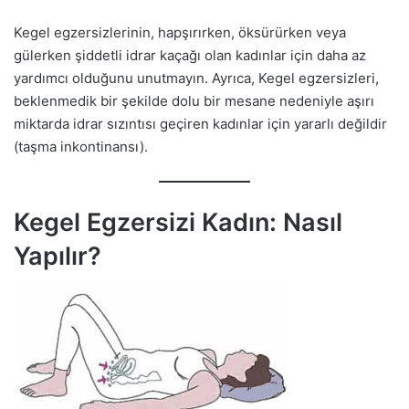
Kegel egzersizlerinin, hapşırırken, öksürürken veya
gülerken şiddetli idrar kaçağı olan kadınlar için daha az
yardımcı olduğunu unutmayın. Ayrıca, Kegel egzersizleri,
beklenmedik bir şekilde dolu bir mesane nedeniyle aşırı
miktarda idrar sızıntısı geçiren kadınlar için yararlı değildir
(taşma inkontinansı).
Kegel Egzersizi Kadın: Nasıl
Yapılır?