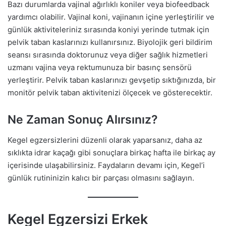
Bazı durumlarda vajinal ağırlıklı koniler veya biofeedback
yardımcı olabilir. Vajinal koni, vajinanın içine yerleştirilir ve
günlük aktiviteleriniz sırasında koniyi yerinde tutmak için
pelvik taban kaslarınızı kullanırsınız. Biyolojik geri bildirim
seansı sırasında doktorunuz veya diğer sağlık hizmetleri
uzmanı vajina veya rektumunuza bir basınç sensörü
yerleştirir. Pelvik taban kaslarınızı gevşetip sıktığınızda, bir
monitör pelvik taban aktivitenizi ölçecek ve gösterecektir.
Ne Zaman Sonuç Alırsınız?
Kegel egzersizlerini düzenli olarak yaparsanız, daha az
sıklıkta idrar kaçağı gibi sonuçlara birkaç hafta ile birkaç ay
içerisinde ulaşabilirsiniz. Faydaların devamı için, Kegel’i
günlük rutininizin kalıcı bir parçası olmasını sağlayın.
Kegel Egzersizi Erkek