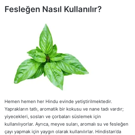
Fesleğen Nasıl Kullanılır?
Hemen hemen her Hindu evinde yetiştirilmektedir.
Yaprakların tatlı, aromatik bir kokusu ve nane tadı vardır;
yiyecekleri, sosları ve çorbaları süslemek için
kullanılıyorlar. Ayrıca, meyve suları, aromalı su ve fesleğen
çayı yapmak için yaygın olarak kullanılırlar. Hindistan’da