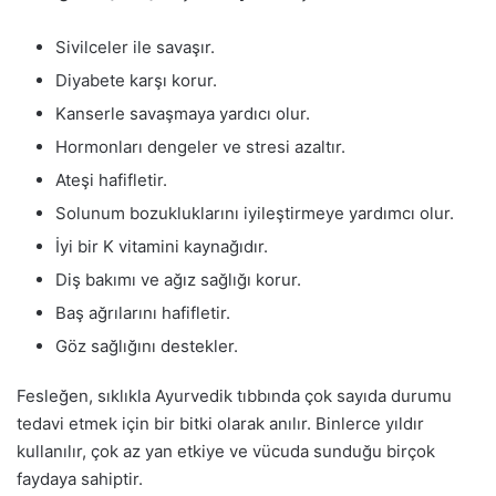
Sivilceler ile savaşır.
Diyabete karşı korur.
Kanserle savaşmaya yardıcı olur.
Hormonları dengeler ve stresi azaltır.
Ateşi hafifletir.
Solunum bozukluklarını iyileştirmeye yardımcı olur.
İyi bir K vitamini kaynağıdır.
Diş bakımı ve ağız sağlığı korur.
Baş ağrılarını hafifletir.
Göz sağlığını destekler.
Fesleğen, sıklıkla Ayurvedik tıbbında çok sayıda durumu
tedavi etmek için bir bitki olarak anılır. Binlerce yıldır
kullanılır, çok az yan etkiye ve vücuda sunduğu birçok
faydaya sahiptir.