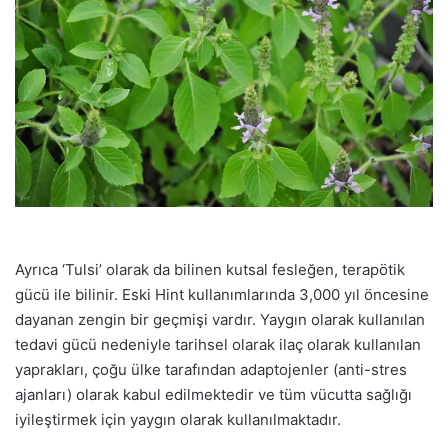
Ayrıca ‘Tulsi’ olarak da bilinen kutsal fesleğen, terapötik
gücü ile bilinir. Eski Hint kullanımlarında 3,000 yıl öncesine
dayanan zengin bir geçmişi vardır. Yaygın olarak kullanılan
tedavi gücü nedeniyle tarihsel olarak ilaç olarak kullanılan
yaprakları, çoğu ülke tarafından adaptojenler (anti-stres
ajanları) olarak kabul edilmektedir ve tüm vücutta sağlığı
iyileştirmek için yaygın olarak kullanılmaktadır.