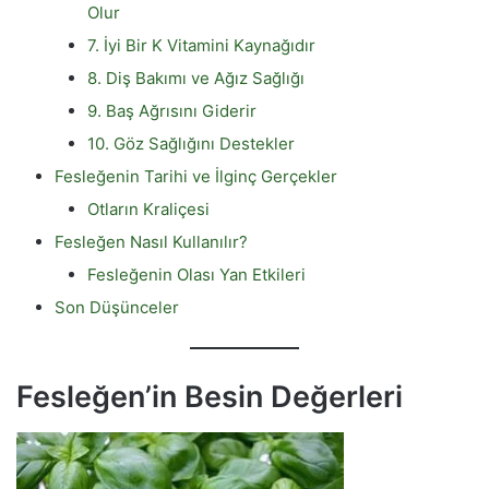
Olur
7. İyi Bir K Vitamini Kaynağıdır
8. Diş Bakımı ve Ağız Sağlığı
9. Baş Ağrısını Giderir
10. Göz Sağlığını Destekler
Fesleğenin Tarihi ve İlginç Gerçekler
Otların Kraliçesi
Fesleğen Nasıl Kullanılır?
Fesleğenin Olası Yan Etkileri
Son Düşünceler
Fesleğen’in Besin Değerleri