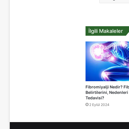
İlgili Makaleler
Fibromiyalji Nedir? Fi
Belirtilerini, Nedenleri
Tedavisi?
2 Eylül 2024