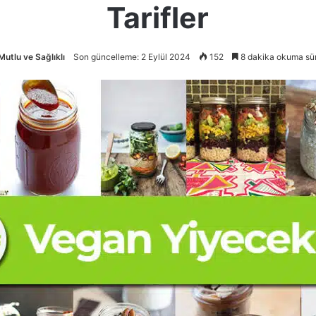
Tarifler
Mutlu ve Sağlıklı
Son güncelleme: 2 Eylül 2024
152
8 dakika okuma sür