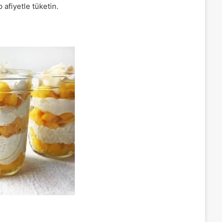
afiyetle tüketin.