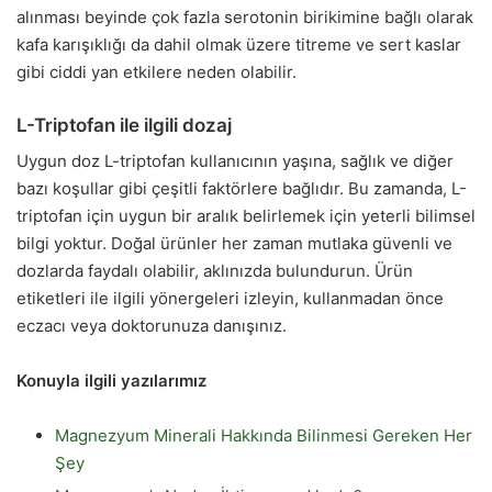
alınması beyinde çok fazla serotonin birikimine bağlı olarak
kafa karışıklığı da dahil olmak üzere titreme ve sert kaslar
gibi ciddi yan etkilere neden olabilir.
L-Triptofan ile ilgili dozaj
Uygun doz L-triptofan kullanıcının yaşına, sağlık ve diğer
bazı koşullar gibi çeşitli faktörlere bağlıdır. Bu zamanda, L-
triptofan için uygun bir aralık belirlemek için yeterli bilimsel
bilgi yoktur. Doğal ürünler her zaman mutlaka güvenli ve
dozlarda faydalı olabilir, aklınızda bulundurun. Ürün
etiketleri ile ilgili yönergeleri izleyin, kullanmadan önce
eczacı veya doktorunuza danışınız.
Konuyla ilgili yazılarımız
Magnezyum Minerali Hakkında Bilinmesi Gereken Her
Şey