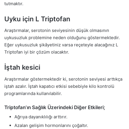
tutmaktır.
Uyku için L Triptofan
Araştırmalar, serotonin seviyesinin düşük olmasının
uykusuzluk problemine neden olduğunu göstermektedir.
Eğer uykusuzluk şikâyetiniz varsa reçeteyle alacağınız L
Triptofan iyi bir çözüm olacaktır.
İştah kesici
Araştırmalar göstermektedir ki, serotonin seviyesi arttıkça
iştah azalır. İştah kapatıcı etkisi sebebiyle kilo kontrolü
programlarında kullanılabilir.
Triptofan’ın Sağlık Üzerindeki Diğer Etkileri;
Ağrıya dayanıklılığı arttırır.
Azalan gelişim hormonlarını çoğaltır.