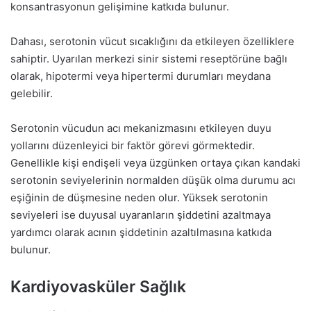
konsantrasyonun gelişimine katkıda bulunur.
Dahası, serotonin vücut sıcaklığını da etkileyen özelliklere
sahiptir. Uyarılan merkezi sinir sistemi reseptörüne bağlı
olarak, hipotermi veya hipertermi durumları meydana
gelebilir.
Serotonin vücudun acı mekanizmasını etkileyen duyu
yollarını düzenleyici bir faktör görevi görmektedir.
Genellikle kişi endişeli veya üzgünken ortaya çıkan kandaki
serotonin seviyelerinin normalden düşük olma durumu acı
eşiğinin de düşmesine neden olur. Yüksek serotonin
seviyeleri ise duyusal uyaranların şiddetini azaltmaya
yardımcı olarak acının şiddetinin azaltılmasına katkıda
bulunur.
Kardiyovasküler Sağlık