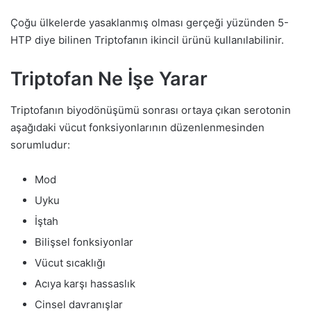
Çoğu ülkelerde yasaklanmış olması gerçeği yüzünden 5-
HTP diye bilinen Triptofanın ikincil ürünü kullanılabilinir.
Triptofan Ne İşe Yarar
Triptofanın biyodönüşümü sonrası ortaya çıkan serotonin
aşağıdaki vücut fonksiyonlarının düzenlenmesinden
sorumludur:
Mod
Uyku
İştah
Bilişsel fonksiyonlar
Vücut sıcaklığı
Acıya karşı hassaslık
Cinsel davranışlar