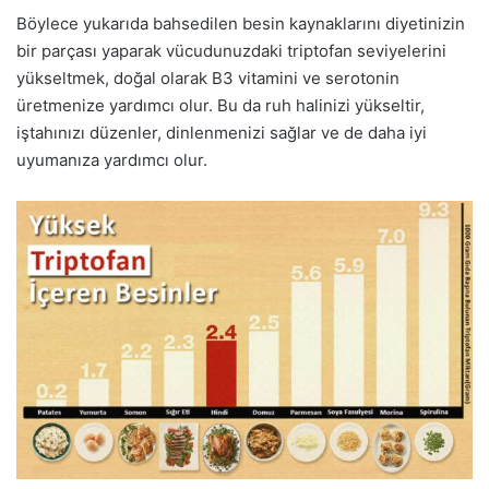
Böylece yukarıda bahsedilen besin kaynaklarını diyetinizin
bir parçası yaparak vücudunuzdaki triptofan seviyelerini
yükseltmek, doğal olarak B3 vitamini ve serotonin
üretmenize yardımcı olur. Bu da ruh halinizi yükseltir,
iştahınızı düzenler, dinlenmenizi sağlar ve de daha iyi
uyumanıza yardımcı olur.