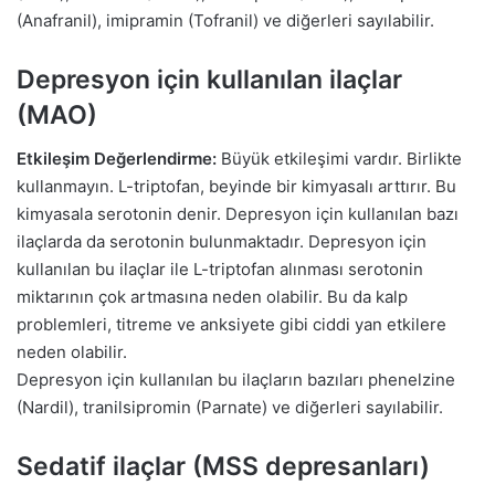
(Anafranil), imipramin (Tofranil) ve diğerleri sayılabilir.
Depresyon için kullanılan ilaçlar
(MAO)
Etkileşim Değerlendirme:
Büyük etkileşimi vardır. Birlikte
kullanmayın. L-triptofan, beyinde bir kimyasalı arttırır. Bu
kimyasala serotonin denir. Depresyon için kullanılan bazı
ilaçlarda da serotonin bulunmaktadır. Depresyon için
kullanılan bu ilaçlar ile L-triptofan alınması serotonin
miktarının çok artmasına neden olabilir. Bu da kalp
problemleri, titreme ve anksiyete gibi ciddi yan etkilere
neden olabilir.
Depresyon için kullanılan bu ilaçların bazıları phenelzine
(Nardil), tranilsipromin (Parnate) ve diğerleri sayılabilir.
Sedatif ilaçlar (MSS depresanları)