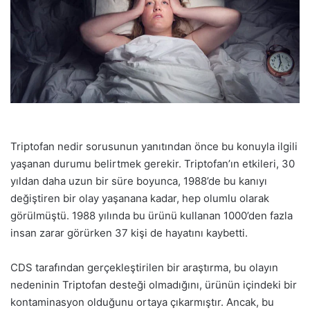
Triptofan nedir sorusunun yanıtından önce bu konuyla ilgili
yaşanan durumu belirtmek gerekir. Triptofan’ın etkileri, 30
yıldan daha uzun bir süre boyunca, 1988’de bu kanıyı
değiştiren bir olay yaşanana kadar, hep olumlu olarak
görülmüştü. 1988 yılında bu ürünü kullanan 1000’den fazla
insan zarar görürken 37 kişi de hayatını kaybetti.
CDS tarafından gerçekleştirilen bir araştırma, bu olayın
nedeninin Triptofan desteği olmadığını, ürünün içindeki bir
kontaminasyon olduğunu ortaya çıkarmıştır. Ancak, bu