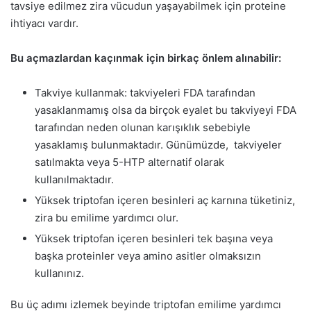
tavsiye edilmez zira vücudun yaşayabilmek için proteine
ihtiyacı vardır.
Bu açmazlardan kaçınmak için birkaç önlem alınabilir:
Takviye kullanmak: takviyeleri FDA tarafından
yasaklanmamış olsa da birçok eyalet bu takviyeyi FDA
tarafından neden olunan karışıklık sebebiyle
yasaklamış bulunmaktadır. Günümüzde, takviyeler
satılmakta veya 5-HTP alternatif olarak
kullanılmaktadır.
Yüksek triptofan içeren besinleri aç karnına tüketiniz,
zira bu emilime yardımcı olur.
Yüksek triptofan içeren besinleri tek başına veya
başka proteinler veya amino asitler olmaksızın
kullanınız.
Bu üç adımı izlemek beyinde triptofan emilime yardımcı