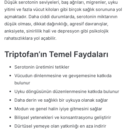
Düşük serotonin seviyeleri, baş ağrıları, migrenler, uyku
yitimi ve fazla vücut kiloları gibi birçok sağlık sorununa yol
açmaktadır. Daha ciddi durumlarda, serotonin miktarının
düşük olması, dikkat dağınıklığı, agresif davranışlar,
anksiyete, sinirlilik hali ve depresyon gibi psikolojik
rahatsızlıklara yol açabilir.
Triptofan’ın Temel Faydaları
Serotonin üretimini tetikler
Vücudun dinlenmesine ve gevşemesine katkıda
bulunur
Uyku döngüsünün düzenlenmesine katkıda bulunur
Daha derin ve sağlıklı bir uykuya olanak sağlar
Modun ve genel halin iyiye gitmesini sağlar
Bilişsel yetenekleri ve konsantrasyonu geliştirir
Dürtüsel yemeye olan yatkınlığı en aza indirir