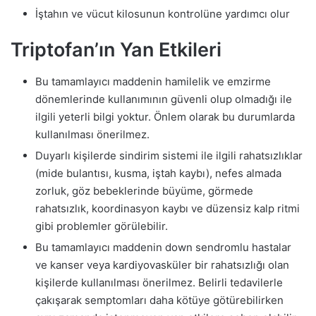
İştahın ve vücut kilosunun kontrolüne yardımcı olur
Triptofan’ın Yan Etkileri
Bu tamamlayıcı maddenin hamilelik ve emzirme
dönemlerinde kullanımının güvenli olup olmadığı ile
ilgili yeterli bilgi yoktur. Önlem olarak bu durumlarda
kullanılması önerilmez.
Duyarlı kişilerde sindirim sistemi ile ilgili rahatsızlıklar
(mide bulantısı, kusma, iştah kaybı), nefes almada
zorluk, göz bebeklerinde büyüme, görmede
rahatsızlık, koordinasyon kaybı ve düzensiz kalp ritmi
gibi problemler görülebilir.
Bu tamamlayıcı maddenin down sendromlu hastalar
ve kanser veya kardiyovasküler bir rahatsızlığı olan
kişilerde kullanılması önerilmez. Belirli tedavilerle
çakışarak semptomları daha kötüye götürebilirken