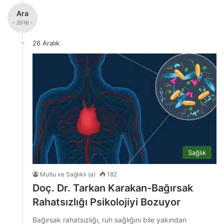
Ara
- 2016 -
26 Aralık
Sağlık
Mutlu ve Sağlıklı (a)
182
Doç. Dr. Tarkan Karakan-Bağırsak
Rahatsızlığı Psikolojiyi Bozuyor
Bağırsak rahatsızlığı, ruh sağlığını bile yakından