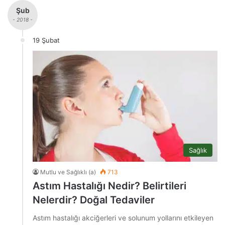
Şub
- 2018 -
19 Şubat
Sağlık
Mutlu ve Sağlıklı (a)
713
Astım Hastalığı Nedir? Belirtileri
Nelerdir? Doğal Tedaviler
Astım hastalığı akciğerleri ve solunum yollarını etkileyen