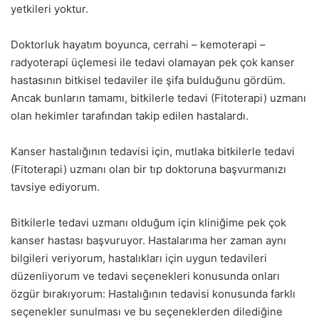
yetkileri yoktur.
Doktorluk hayatım boyunca, cerrahi – kemoterapi –
radyoterapi üçlemesi ile tedavi olamayan pek çok kanser
hastasının bitkisel tedaviler ile şifa bulduğunu gördüm.
Ancak bunların tamamı, bitkilerle tedavi (Fitoterapi) uzmanı
olan hekimler tarafından takip edilen hastalardı.
Kanser hastalığının tedavisi için, mutlaka bitkilerle tedavi
(Fitoterapi) uzmanı olan bir tıp doktoruna başvurmanızı
tavsiye ediyorum.
Bitkilerle tedavi uzmanı olduğum için kliniğime pek çok
kanser hastası başvuruyor. Hastalarıma her zaman aynı
bilgileri veriyorum, hastalıkları için uygun tedavileri
düzenliyorum ve tedavi seçenekleri konusunda onları
özgür bırakıyorum: Hastalığının tedavisi konusunda farklı
seçenekler sunulması ve bu seçeneklerden dilediğine