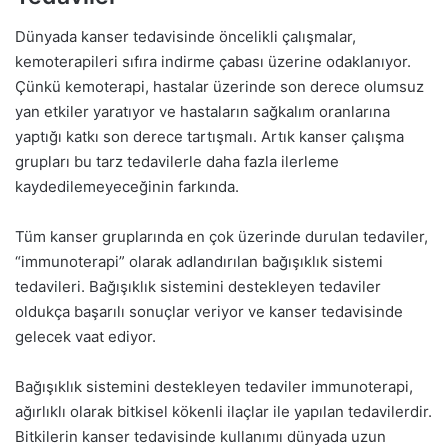
Dünyada kanser tedavisinde öncelikli çalışmalar,
kemoterapileri sıfıra indirme çabası üzerine odaklanıyor.
Çünkü kemoterapi, hastalar üzerinde son derece olumsuz
yan etkiler yaratıyor ve hastaların sağkalım oranlarına
yaptığı katkı son derece tartışmalı. Artık kanser çalışma
grupları bu tarz tedavilerle daha fazla ilerleme
kaydedilemeyeceğinin farkında.
Tüm kanser gruplarında en çok üzerinde durulan tedaviler,
“immunoterapi” olarak adlandırılan bağışıklık sistemi
tedavileri. Bağışıklık sistemini destekleyen tedaviler
oldukça başarılı sonuçlar veriyor ve kanser tedavisinde
gelecek vaat ediyor.
Bağışıklık sistemini destekleyen tedaviler immunoterapi,
ağırlıklı olarak bitkisel kökenli ilaçlar ile yapılan tedavilerdir.
Bitkilerin kanser tedavisinde kullanımı dünyada uzun