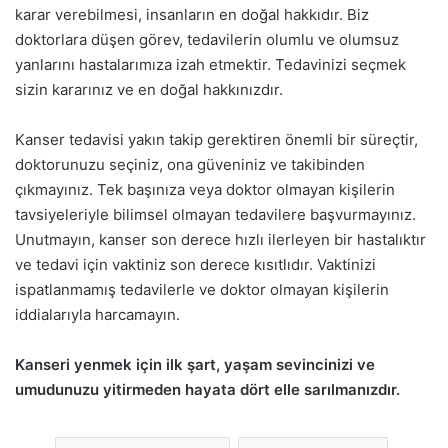
karar verebilmesi, insanların en doğal hakkıdır. Biz
doktorlara düşen görev, tedavilerin olumlu ve olumsuz
yanlarını hastalarımıza izah etmektir. Tedavinizi seçmek
sizin kararınız ve en doğal hakkınızdır.
Kanser tedavisi yakın takip gerektiren önemli bir süreçtir,
doktorunuzu seçiniz, ona güveniniz ve takibinden
çıkmayınız. Tek başınıza veya doktor olmayan kişilerin
tavsiyeleriyle bilimsel olmayan tedavilere başvurmayınız.
Unutmayın, kanser son derece hızlı ilerleyen bir hastalıktır
ve tedavi için vaktiniz son derece kısıtlıdır. Vaktinizi
ispatlanmamış tedavilerle ve doktor olmayan kişilerin
iddialarıyla harcamayın.
Kanseri yenmek için ilk şart, yaşam sevincinizi ve
umudunuzu yitirmeden hayata dört elle sarılmanızdır.