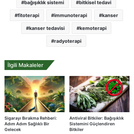
bağışıklık sistemi
bitkisel tedavi
fitoterapi
immunoterapi
kanser
kanser tedavisi
kemoterapi
radyoterapi
İlgili Makaleler
Sigarayı Bırakma Rehberi:
Antiviral Bitkiler: Bağışıklık
Adım Adım Sağlıklı Bir
Sistemini Güçlendiren
Gelecek
Bitkiler