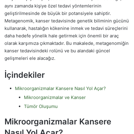
aynı zamanda kişiye özel tedavi yöntemlerinin
geliştirilmesinde de büyük bir potansiyele sahiptir.
Metagenomik, kanser tedavisinde genetik biliminin gücünü
kullanarak, hastalığın kökenine inmek ve tedavi süreçlerini
daha hedefe yönelik hale getirmek için önemli bir araç
olarak karşımıza çıkmaktadır. Bu makalede, metagenomiğin
kanser tedavisindeki rolünü ve bu alandaki güncel
gelişmeleri ele alacağız.
İçindekiler
Mikroorganizmalar Kansere Nasıl Yol Açar?
Mikroorganizmalar ve Kanser
Tümör Oluşumu
Mikroorganizmalar Kansere
Nasıl Yol Açar?