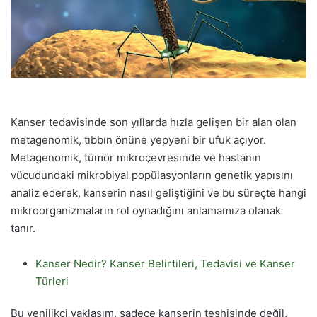
Kanser tedavisinde son yıllarda hızla gelişen bir alan olan
metagenomik, tıbbın önüne yepyeni bir ufuk açıyor.
Metagenomik, tümör mikroçevresinde ve hastanın
vücudundaki mikrobiyal popülasyonların genetik yapısını
analiz ederek, kanserin nasıl geliştiğini ve bu süreçte hangi
mikroorganizmaların rol oynadığını anlamamıza olanak
tanır.
Kanser Nedir? Kanser Belirtileri, Tedavisi ve Kanser
Türleri
Bu yenilikçi yaklaşım, sadece kanserin teşhisinde değil,