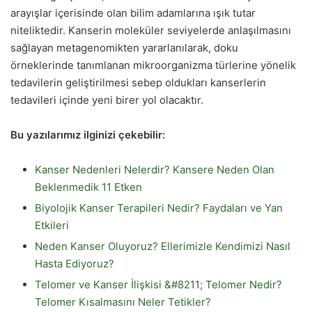
arayışlar içerisinde olan bilim adamlarına ışık tutar
niteliktedir. Kanserin moleküler seviyelerde anlaşılmasını
sağlayan metagenomikten yararlanılarak, doku
örneklerinde tanımlanan mikroorganizma türlerine yönelik
tedavilerin geliştirilmesi sebep oldukları kanserlerin
tedavileri içinde yeni birer yol olacaktır.
Bu yazılarımız ilginizi çekebilir:
Kanser Nedenleri Nelerdir? Kansere Neden Olan
Beklenmedik 11 Etken
Biyolojik Kanser Terapileri Nedir? Faydaları ve Yan
Etkileri
Neden Kanser Oluyoruz? Ellerimizle Kendimizi Nasıl
Hasta Ediyoruz?
Telomer ve Kanser İlişkisi &#8211; Telomer Nedir?
Telomer Kısalmasını Neler Tetikler?