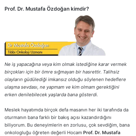
Prof. Dr. Mustafa Özdoğan kimdir?
Ne iş yapacağına veya kim olmak istediğine karar vermek
birçokları için bir ömre sığmayan bir hasrettir. Talihsiz
olayların güdülediği imkansız olduğu söylenen hedeflere
ulaşma sevdası, ne yapmam ve kim olmam gerektiğini
erken denilebilecek yaşlarda bana gösterdi.
Meslek hayatımda birçok defa masanın her iki tarafında da
oturmanın bana farklı bir bakış açısı kazandırdığını
biliyorum. Bu deneyimlerin en zorlusu, çok sevdiğim, bana
onkologluğu öğreten değerli Hocam
Prof. Dr. Mustafa