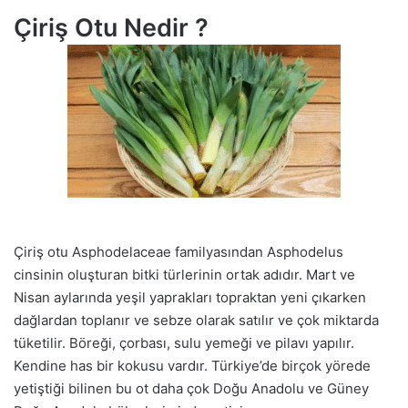
Çiriş Otu Nedir ?
Çiriş otu Asphodelaceae familyasından Asphodelus
cinsinin oluşturan bitki türlerinin ortak adıdır. Mart ve
Nisan aylarında yeşil yaprakları topraktan yeni çıkarken
dağlardan toplanır ve sebze olarak satılır ve çok miktarda
tüketilir. Böreği, çorbası, sulu yemeği ve pilavı yapılır.
Kendine has bir kokusu vardır. Türkiye’de birçok yörede
yetiştiği bilinen bu ot daha çok Doğu Anadolu ve Güney