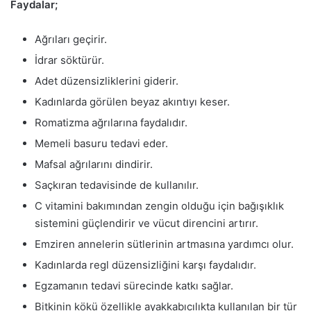
Faydalar;
Ağrıları geçirir.
İdrar söktürür.
Adet düzensizliklerini giderir.
Kadınlarda görülen beyaz akıntıyı keser.
Romatizma ağrılarına faydalıdır.
Memeli basuru tedavi eder.
Mafsal ağrılarını dindirir.
Saçkıran tedavisinde de kullanılır.
C vitamini bakımından zengin olduğu için bağışıklık
sistemini güçlendirir ve vücut direncini artırır.
Emziren annelerin sütlerinin artmasına yardımcı olur.
Kadınlarda regl düzensizliğini karşı faydalıdır.
Egzamanın tedavi sürecinde katkı sağlar.
Bitkinin kökü
özellikle ayakkabıcılıkta kullanılan bir tür