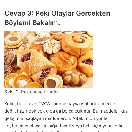
Cevap 3: Peki Olaylar Gerçekten
Böylemi Bakalım:
Şekil 2. Pastahane ürünleri
Kolin, betain ve TMOA sadece hayvansal proteinlerde
değil, hazır pek çok gıda da bolca bulunur. Bu maddeler kas
gelişimini sağlayan maddelerdir. Nitekim bu yönleri
keşfedilmiş olacak ki sığır, tavuk veya balık için yem katkı