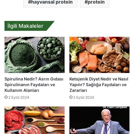
hayvansal protein
protein
İlgili Makaleler
Spirulina Nedir? Asrın Gıdası
Ketojenik Diyet Nedir ve Nasıl
Spirulinanın Faydaları ve
Yapılır? Sağlığa Faydaları ve
Kullanım Alanları
Zararları
2 Eylül 2024
2 Eylül 2024