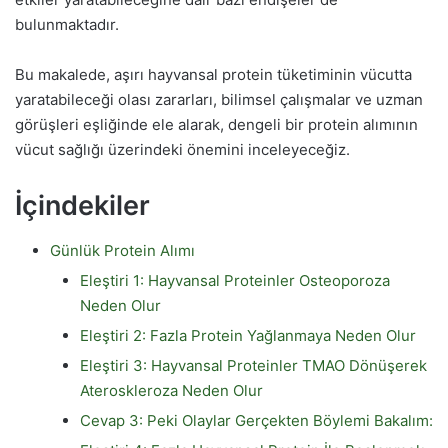
bulunmaktadır.
Bu makalede, aşırı hayvansal protein tüketiminin vücutta
yaratabileceği olası zararları, bilimsel çalışmalar ve uzman
görüşleri eşliğinde ele alarak, dengeli bir protein alımının
vücut sağlığı üzerindeki önemini inceleyeceğiz.
İçindekiler
Günlük Protein Alımı
Eleştiri 1: Hayvansal Proteinler Osteoporoza
Neden Olur
Eleştiri 2: Fazla Protein Yağlanmaya Neden Olur
Eleştiri 3: Hayvansal Proteinler TMAO Dönüşerek
Ateroskleroza Neden Olur
Cevap 3: Peki Olaylar Gerçekten Böylemi Bakalım: