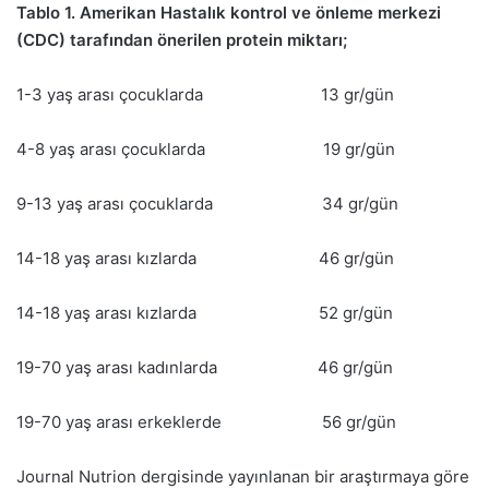
Tablo 1. Amerikan Hastalık kontrol ve önleme merkezi
(CDC) tarafından önerilen protein miktarı;
1-3 yaş arası çocuklarda 13 gr/gün
4-8 yaş arası çocuklarda 19 gr/gün
9-13 yaş arası çocuklarda 34 gr/gün
14-18 yaş arası kızlarda 46 gr/gün
14-18 yaş arası kızlarda 52 gr/gün
19-70 yaş arası kadınlarda 46 gr/gün
19-70 yaş arası erkeklerde 56 gr/gün
Journal Nutrion dergisinde yayınlanan bir araştırmaya göre