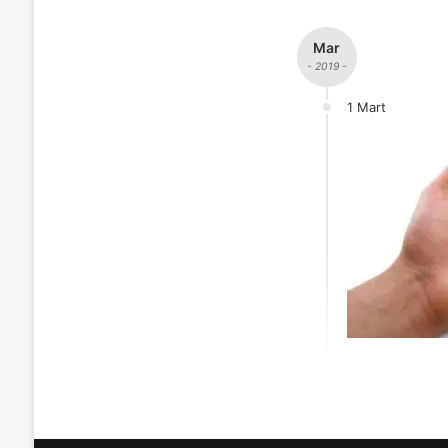
Mar
- 2019 -
1 Mart