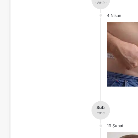
- 2019 -
4 Nisan
Şub
- 2018 -
19 Şubat