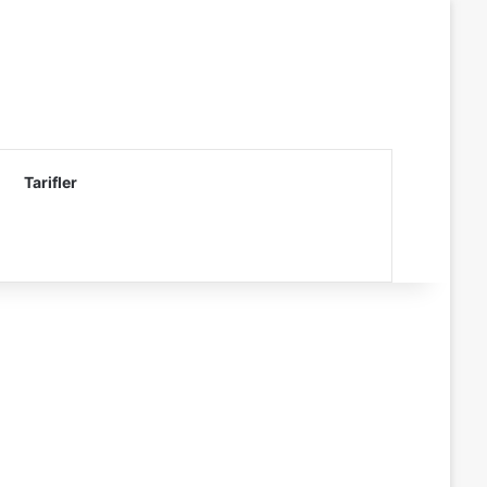
Tarifler