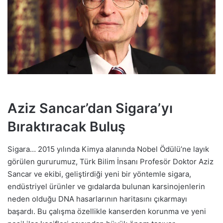
Aziz Sancar’dan Sigara’yı
Bıraktıracak Buluş
Sigara… 2015 yılında Kimya alanında Nobel Ödülü’ne layık
görülen gururumuz, Türk Bilim İnsanı Profesör Doktor Aziz
Sancar ve ekibi, geliştirdiği yeni bir yöntemle sigara,
endüstriyel ürünler ve gıdalarda bulunan karsinojenlerin
neden olduğu DNA hasarlarının haritasını çıkarmayı
başardı. Bu çalışma özellikle kanserden korunma ve yeni