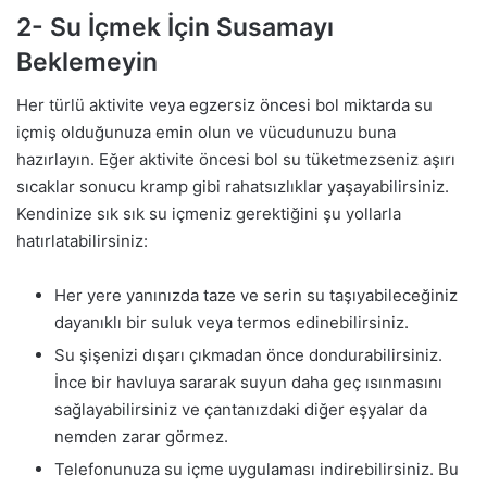
2- Su İçmek İçin Susamayı
Beklemeyin
Her türlü aktivite veya egzersiz öncesi bol miktarda su
içmiş olduğunuza emin olun ve vücudunuzu buna
hazırlayın. Eğer aktivite öncesi bol su tüketmezseniz aşırı
sıcaklar sonucu kramp gibi rahatsızlıklar yaşayabilirsiniz.
Kendinize sık sık su içmeniz gerektiğini şu yollarla
hatırlatabilirsiniz:
Her yere yanınızda taze ve serin su taşıyabileceğiniz
dayanıklı bir suluk veya termos edinebilirsiniz.
Su şişenizi dışarı çıkmadan önce dondurabilirsiniz.
İnce bir havluya sararak suyun daha geç ısınmasını
sağlayabilirsiniz ve çantanızdaki diğer eşyalar da
nemden zarar görmez.
Telefonunuza su içme uygulaması indirebilirsiniz. Bu