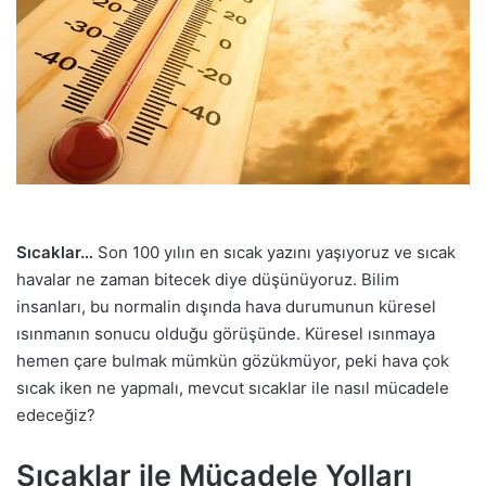
Sıcaklar…
Son 100 yılın en sıcak yazını yaşıyoruz ve sıcak
havalar ne zaman bitecek diye düşünüyoruz. Bilim
insanları, bu normalin dışında hava durumunun küresel
ısınmanın sonucu olduğu görüşünde. Küresel ısınmaya
hemen çare bulmak mümkün gözükmüyor, peki hava çok
sıcak iken ne yapmalı, mevcut sıcaklar ile nasıl mücadele
edeceğiz?
Sıcaklar ile Mücadele Yolları