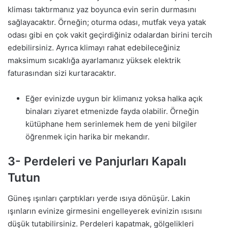
kliması taktırmanız yaz boyunca evin serin durmasını
sağlayacaktır. Örneğin; oturma odası, mutfak veya yatak
odası gibi en çok vakit geçirdiğiniz odalardan birini tercih
edebilirsiniz. Ayrıca klimayı rahat edebileceğiniz
maksimum sıcaklığa ayarlamanız yüksek elektrik
faturasından sizi kurtaracaktır.
Eğer evinizde uygun bir klimanız yoksa halka açık
binaları ziyaret etmenizde fayda olabilir. Örneğin
kütüphane hem serinlemek hem de yeni bilgiler
öğrenmek için harika bir mekandır.
3- Perdeleri ve Panjurları Kapalı
Tutun
Güneş ışınları çarptıkları yerde ısıya dönüşür. Lakin
ışınların evinize girmesini engelleyerek evinizin ısısını
düşük tutabilirsiniz. Perdeleri kapatmak, gölgelikleri