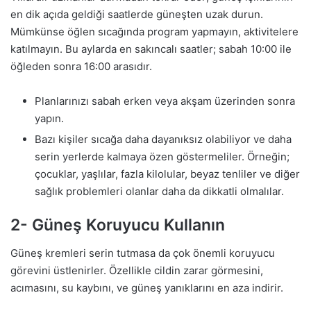
en dik açıda geldiği saatlerde güneşten uzak durun.
Mümkünse öğlen sıcağında program yapmayın, aktivitelere
katılmayın. Bu aylarda en sakıncalı saatler; sabah 10:00 ile
öğleden sonra 16:00 arasıdır.
Planlarınızı sabah erken veya akşam üzerinden sonra
yapın.
Bazı kişiler sıcağa daha dayanıksız olabiliyor ve daha
serin yerlerde kalmaya özen göstermeliler. Örneğin;
çocuklar, yaşlılar, fazla kilolular, beyaz tenliler ve diğer
sağlık problemleri olanlar daha da dikkatli olmalılar.
2- Güneş Koruyucu Kullanın
Güneş kremleri serin tutmasa da çok önemli koruyucu
görevini üstlenirler. Özellikle cildin zarar görmesini,
acımasını, su kaybını, ve güneş yanıklarını en aza indirir.