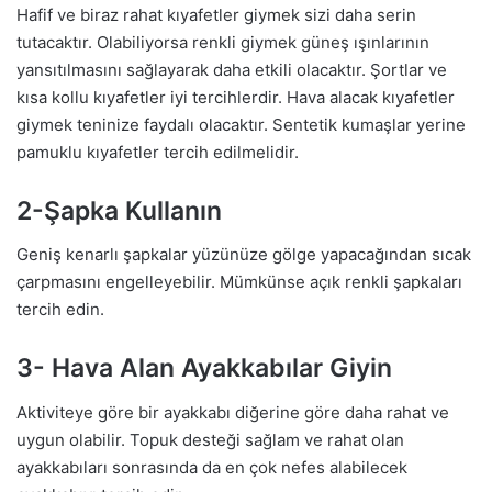
Hafif ve biraz rahat kıyafetler giymek sizi daha serin
tutacaktır. Olabiliyorsa renkli giymek güneş ışınlarının
yansıtılmasını sağlayarak daha etkili olacaktır. Şortlar ve
kısa kollu kıyafetler iyi tercihlerdir. Hava alacak kıyafetler
giymek teninize faydalı olacaktır. Sentetik kumaşlar yerine
pamuklu kıyafetler tercih edilmelidir.
2-Şapka Kullanın
Geniş kenarlı şapkalar yüzünüze gölge yapacağından sıcak
çarpmasını engelleyebilir. Mümkünse açık renkli şapkaları
tercih edin.
3- Hava Alan Ayakkabılar Giyin
Aktiviteye göre bir ayakkabı diğerine göre daha rahat ve
uygun olabilir. Topuk desteği sağlam ve rahat olan
ayakkabıları sonrasında da en çok nefes alabilecek