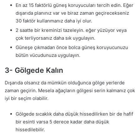
En az 15 faktörlü güneş koruyucuları tercih edin. Eğer
dışarıda planınız var ve biraz zaman geçirecekseniz
30 faktör kullanmanız daha iyi olur.
2 saatte bir kreminizi tazeleyin. eğer yüzüyor veya
çok terliyorsanız daha sık uygulayın.
Güneşe çıkmadan önce bolca güneş koruyucunuzu
bütün vücudunuza uygulayın.
3- Gölgede Kalın
Dışarıda olsanız da mümkün olduğunca gölge yerlerde
zaman geçirin. Mesela ağaçların gölgesi serin kalmanız çok
iyi bir seçim olabilir.
Gölgede sıcaklık daha düşük hissedilirken bir de hafif
bir esinti varsa 5 derece kadar daha düşük
hissedilebilir.