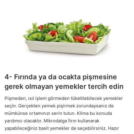
4- Fırında ya da ocakta pişmesine
gerek olmayan yemekler tercih edin
Pişmeden, ısıl işlem görmeden tüketilebilecek yemekler
seçin. Gerçekten yemek pişirmek zorundaysanız da
mümkünse ortamınızı serin tutun. Klima bu konuda
yardımcı olacaktır. Mikrodalga fırın kullanarak
yapabileceğiniz basit yemekler de seçebilirsiniz. Hazır