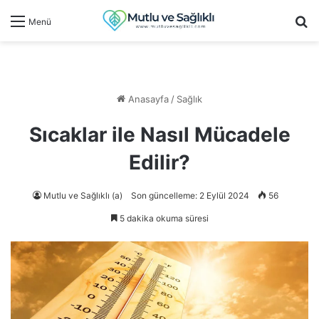
Ar
Menü
Anasayfa
/
Sağlık
Sıcaklar ile Nasıl Mücadele
Edilir?
Mutlu ve Sağlıklı (a)
Son güncelleme: 2 Eylül 2024
56
5 dakika okuma süresi