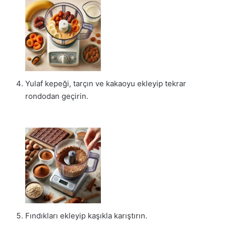
Yulaf kepeği, tarçın ve kakaoyu ekleyip tekrar
rondodan geçirin.
Fındıkları ekleyip kaşıkla karıştırın.