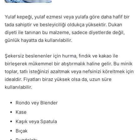
Yulaf kepeği, yulaf ezmesi veya yulafa göre daha hafif bir
tada sahiptir ve besleyiciliği oldukça yüksektir. Dukan
diyeti ile tanınan bu malzeme, sadece diyetlerde değil,
günlük hayatta da kullanılabilir.
Şekersiz beslenenler için hurma, fındık ve kakao ile
birleşerek mükemmel bir atıştırmalık haline gelir. Bu minik
toplar, tatlı isteğinizi azaltmak veya nefsinizi köreltmek için
idealdir. Fiyatları biraz yüksek olsa da, uzun süre
kullanılabilir.
Rondo vey Blender
Kase
Kaşık veya Spatula
Bıçak