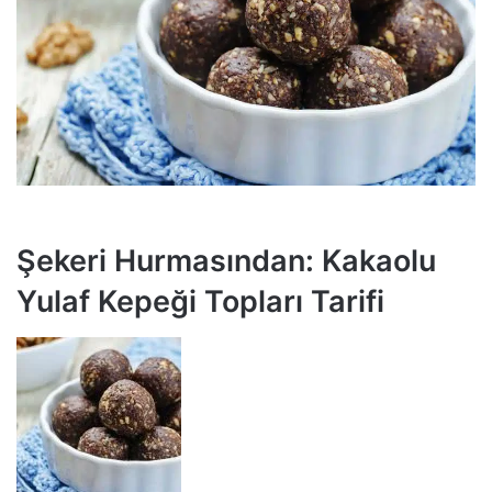
Şekeri Hurmasından: Kakaolu
Yulaf Kepeği Topları Tarifi