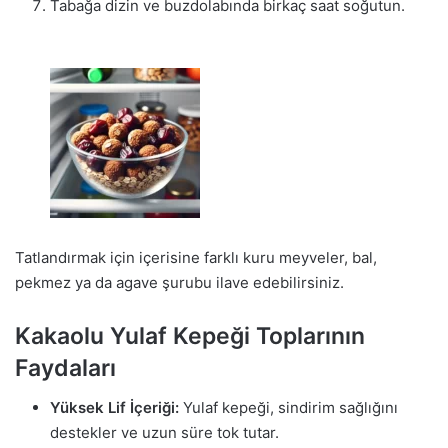
Tabağa dizin ve buzdolabında birkaç saat soğutun.
Tatlandırmak için içerisine farklı kuru meyveler, bal,
pekmez ya da agave şurubu ilave edebilirsiniz.
Kakaolu Yulaf Kepeği Toplarının
Faydaları
Yüksek Lif İçeriği:
Yulaf kepeği, sindirim sağlığını
destekler ve uzun süre tok tutar.