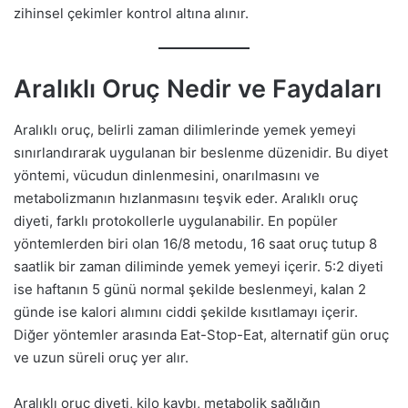
zihinsel çekimler kontrol altına alınır.
Aralıklı Oruç Nedir ve Faydaları
Aralıklı oruç, belirli zaman dilimlerinde yemek yemeyi
sınırlandırarak uygulanan bir beslenme düzenidir. Bu diyet
yöntemi, vücudun dinlenmesini, onarılmasını ve
metabolizmanın hızlanmasını teşvik eder. Aralıklı oruç
diyeti, farklı protokollerle uygulanabilir. En popüler
yöntemlerden biri olan 16/8 metodu, 16 saat oruç tutup 8
saatlik bir zaman diliminde yemek yemeyi içerir. 5:2 diyeti
ise haftanın 5 günü normal şekilde beslenmeyi, kalan 2
günde ise kalori alımını ciddi şekilde kısıtlamayı içerir.
Diğer yöntemler arasında Eat-Stop-Eat, alternatif gün oruç
ve uzun süreli oruç yer alır.
Aralıklı oruç diyeti, kilo kaybı, metabolik sağlığın