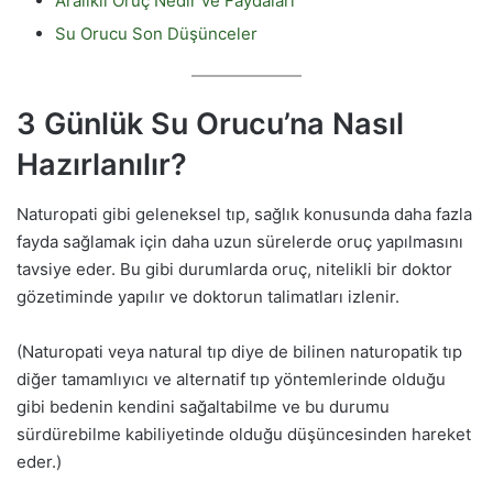
Aralıklı Oruç Nedir ve Faydaları
Su Orucu Son Düşünceler
3 Günlük Su Orucu’na Nasıl
Hazırlanılır?
Naturopati gibi geleneksel tıp, sağlık konusunda daha fazla
fayda sağlamak için daha uzun sürelerde oruç yapılmasını
tavsiye eder. Bu gibi durumlarda oruç, nitelikli bir doktor
gözetiminde yapılır ve doktorun talimatları izlenir.
(Naturopati veya natural tıp diye de bilinen naturopatik tıp
diğer tamamlıyıcı ve alternatif tıp yöntemlerinde olduğu
gibi bedenin kendini sağaltabilme ve bu durumu
sürdürebilme kabiliyetinde olduğu düşüncesinden hareket
eder.)