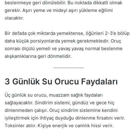
beslenmeye geri dönülebilir. Bu noktada dikkatli olmak
gerekir. Aşırı yeme ve mideyi aşırı yükleme eğilimi
olacaktır.
Bir defada çok miktarda yemektense, öğünleri 2-3’e bölüp
daha küçük porsiyonlarda yemek gerekmektedir. Oruç
sonrası ölçülü yemeli ve yavaş yavaş normal beslenme
alışkanlıklarına geri dönmelidir.
3 Günlük Su Orucu Faydaları
Üç günlük su orucu, muazzam sağlık faydaları
sağlayacaktır. Sindirim sistemi, gündüz ve gece hiç
dinlenmeden çalışır. Oruç sindirim sistemine kendini
iyileştirmek için ihtiyaç duyduğu dinlenme fırsatını verir.
Toksinler atılır. Kişiye enerjik ve canlılık hissi verir.