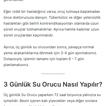
Eğer ciddi bir hastalığınız varsa, oruç tutmaya başlamadan
önce doktorunuza danışın. Tüberküloz ve diğer yetersizlik
hastalıkları gibi belirli kontrendikasyonları olanlarda uzun
süreli oruçlar tutmamalıdırlar. Ayrıca hamile kadınlar uzun
süreli oruçlardan kaçınmalıdır.
Ayrıca, üç günlük su orucundan sonra, yavaşça normal
yeme alışkanlıklarına dönmek için 3-4 gün ayırmalısınız.
Dolayısıyla, işlemin tamamı için toplam 6 – 7 gün
planlamalısınız.
3 Günlük Su Orucu Nasıl Yapılır?
Üç günlük Su Orucu yaparken 72 saat boyunca yalnızca su
içmelidir. Besin içeren katı yiyecekler veya diğer sıvılara