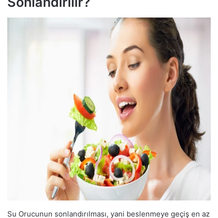
Sonlandırılır?
Su Orucunun sonlandırılması, yani beslenmeye geçiş en az