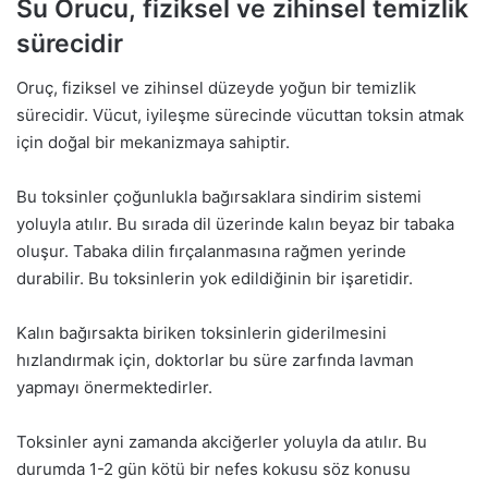
Su Orucu, fiziksel ve zihinsel temizlik
sürecidir
Oruç, fiziksel ve zihinsel düzeyde yoğun bir temizlik
sürecidir. Vücut, iyileşme sürecinde vücuttan toksin atmak
için doğal bir mekanizmaya sahiptir.
Bu toksinler çoğunlukla bağırsaklara sindirim sistemi
yoluyla atılır. Bu sırada dil üzerinde kalın beyaz bir tabaka
oluşur. Tabaka dilin fırçalanmasına rağmen yerinde
durabilir. Bu toksinlerin yok edildiğinin bir işaretidir.
Kalın bağırsakta biriken toksinlerin giderilmesini
hızlandırmak için, doktorlar bu süre zarfında lavman
yapmayı önermektedirler.
Toksinler ayni zamanda akciğerler yoluyla da atılır. Bu
durumda 1-2 gün kötü bir nefes kokusu söz konusu