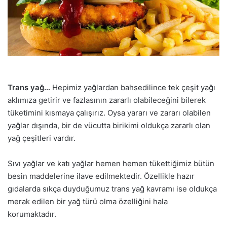
Trans yağ…
Hepimiz yağlardan bahsedilince tek çeşit yağı
aklımıza getirir ve fazlasının zararlı olabileceğini bilerek
tüketimini kısmaya çalışırız. Oysa yararı ve zararı olabilen
yağlar dışında, bir de vücutta birikimi oldukça zararlı olan
yağ çeşitleri vardır.
Sıvı yağlar ve katı yağlar hemen hemen tükettiğimiz bütün
besin maddelerine ilave edilmektedir. Özellikle hazır
gıdalarda sıkça duyduğumuz trans yağ kavramı ise oldukça
merak edilen bir yağ türü olma özelliğini hala
korumaktadır.