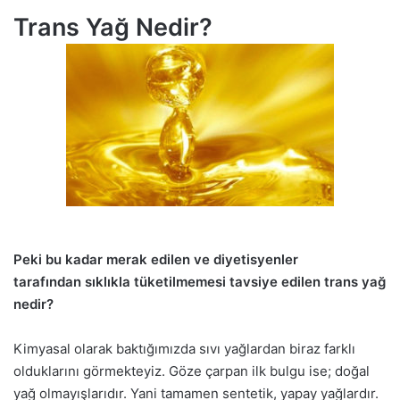
Trans Yağ Nedir?
Peki bu kadar merak edilen ve diyetisyenler
tarafından sıklıkla tüketilmemesi tavsiye edilen trans yağ
nedir?
Kimyasal olarak baktığımızda sıvı yağlardan biraz farklı
olduklarını görmekteyiz. Göze çarpan ilk bulgu ise; doğal
yağ olmayışlarıdır. Yani tamamen sentetik, yapay yağlardır.