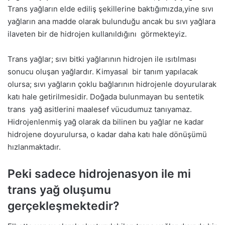
Trans yağların elde ediliş şekillerine baktığımızda,yine sıvı
yağların ana madde olarak bulunduğu ancak bu sıvı yağlara
ilaveten bir de hidrojen kullanıldığını görmekteyiz.
Trans yağlar; sıvı bitki yağlarının hidrojen ile ısıtılması
sonucu oluşan yağlardır. Kimyasal bir tanım yapılacak
olursa; sıvı yağların çoklu bağlarının hidrojenle doyurularak
katı hale getirilmesidir. Doğada bulunmayan bu sentetik
trans yağ asitlerini maalesef vücudumuz tanıyamaz.
Hidrojenlenmiş yağ olarak da bilinen bu yağlar ne kadar
hidrojene doyurulursa, o kadar daha katı hale dönüşümü
hızlanmaktadır.
Peki sadece hidrojenasyon ile mi
trans yağ oluşumu
gerçekleşmektedir?