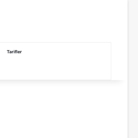
Tarifler