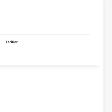
Tarifler