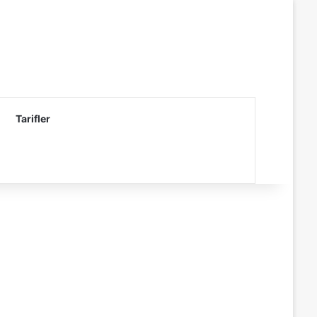
Tarifler