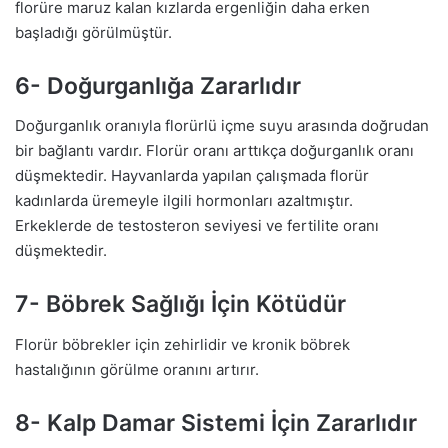
florüre maruz kalan kızlarda ergenliğin daha erken
başladığı görülmüştür.
6- Doğurganlığa Zararlıdır
Doğurganlık oranıyla florürlü içme suyu arasında doğrudan
bir bağlantı vardır. Florür oranı arttıkça doğurganlık oranı
düşmektedir. Hayvanlarda yapılan çalışmada florür
kadınlarda üremeyle ilgili hormonları azaltmıştır.
Erkeklerde de testosteron seviyesi ve fertilite oranı
düşmektedir.
7- Böbrek Sağlığı İçin Kötüdür
Florür böbrekler için zehirlidir ve kronik böbrek
hastalığının görülme oranını artırır.
8- Kalp Damar Sistemi İçin Zararlıdır