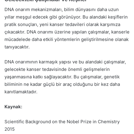
DNA onarım mekanizmaları, bilim dünyasını daha uzun
yıllar meşgul edecek gibi görünüyor. Bu alandaki keşiflerin
pratik sonuçları, yeni kanser tedavileri olarak karşımıza
çıkacaktır. DNA onarımı üzerine yapılan çalışmalar, kanserle
mücadelede daha etkili yöntemlerin geliştirilmesine olanak
tanıyacaktır.
DNA onarımının karmaşık yapısı ve bu alandaki çalışmalar,
gelecekte kanser tedavisinde önemli gelişmelerin
yaşanmasına katkı sağlayacaktır. Bu çalışmalar, genetik
biliminin ne kadar güçlü bir araç olduğunu bir kez daha
kanıtlamaktadır.
Kaynak:
Scientific Background on the Nobel Prize in Chemistry
2015